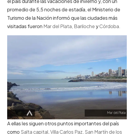
el país durante las vacaciones de invierno y, con un
promedio de 5,5 noches de estadía, el Ministerio de
Turismo de la Nación informó que las ciudades más
visitadas fueron
Mar del Plata,
Bariloche
y
Córdoba.
A ellas les siguen otros puntos importantes del país
como
Salta capital
,
Villa Carlos Paz,
San
Martín de los