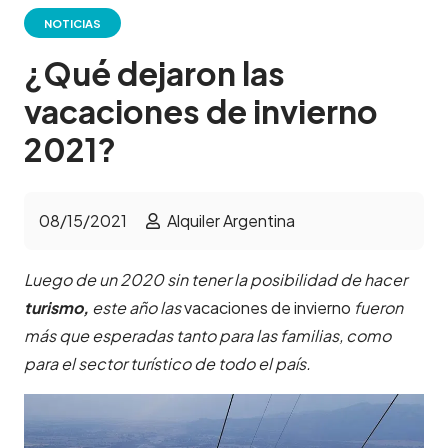
NOTICIAS
¿Qué dejaron las
vacaciones de invierno
2021?
08/15/2021
Alquiler Argentina
Luego de un 2020 sin tener la posibilidad de hacer
turismo,
este año las
vacaciones de invierno
fueron
más que esperadas tanto para las familias, como
para el sector turístico de todo el país.