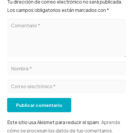
Tu dirección de correo electrónico no será publicada.
Los campos obligatorios están marcados con
*
Publicar comentario
Este sitio usa Akismet para reducir el spam.
Aprende
cómo se procesan los datos de tus comentarios
.