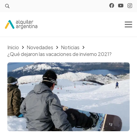
Inicio
Novedades
Noticias
¿Qué dejaron las vacaciones de invierno 2021?