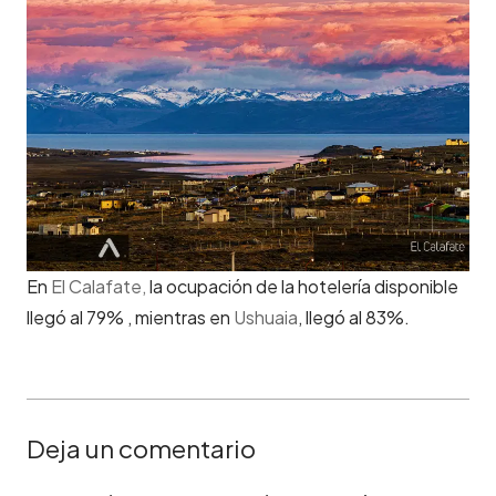
En
El Calafate,
la ocupación de la hotelería disponible
llegó al 79% , mientras en
Ushuaia
, llegó al 83%.
Deja un comentario