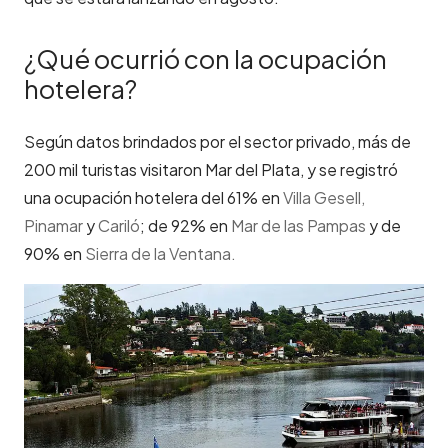
¿Qué ocurrió con la ocupación
hotelera?
Según datos brindados por el sector privado, más de
200 mil turistas visitaron Mar del Plata, y se registró
una ocupación hotelera del 61% en
Villa Gesell,
Pinamar
y
Cariló
; de 92% en
Mar de las Pampas
y de
90% en
Sierra de la Ventana.