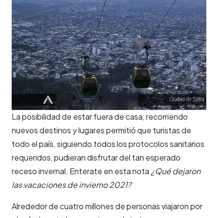
La posibilidad de estar fuera de casa, recorriendo
nuevos destinos y lugares permitió que turistas de
todo el país, siguiendo todos los protocolos sanitarios
requeridos, pudieran disfrutar del tan esperado
receso invernal. Enterate en esta nota
¿Qué dejaron
las vacaciones de invierno 2021?
Alrededor de cuatro millones de personas viajaron por