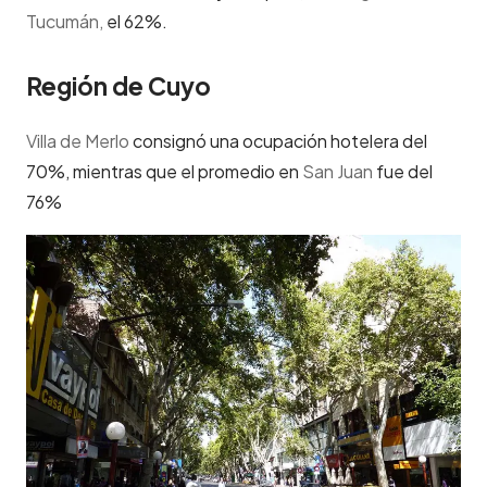
Tucumán,
el 62%.
Región de Cuyo
Villa de Merlo
consignó una ocupación hotelera del
70%, mientras que el promedio en
San Juan
fue del
76%