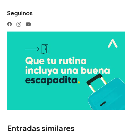
Seguinos
Entradas similares