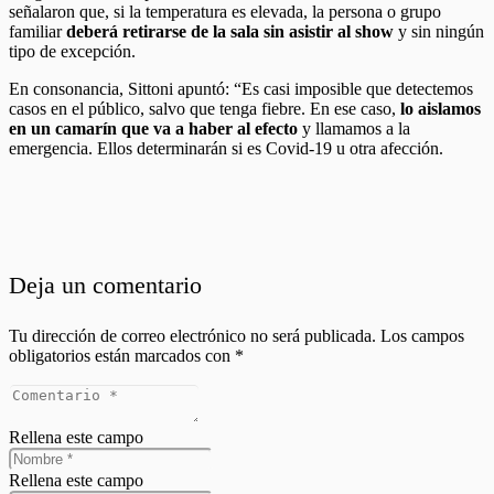
señalaron que, si la temperatura es elevada, la persona o grupo
familiar
deberá retirarse de la sala sin asistir al show
y sin ningún
tipo de excepción.
En consonancia, Sittoni apuntó: “Es casi imposible que detectemos
casos en el público, salvo que tenga fiebre. En ese caso,
lo aislamos
en un camarín que va a haber al efecto
y llamamos a la
emergencia. Ellos determinarán si es Covid-19 u otra afección.
Deja un comentario
Tu dirección de correo electrónico no será publicada.
Los campos
obligatorios están marcados con
*
Rellena este campo
Rellena este campo