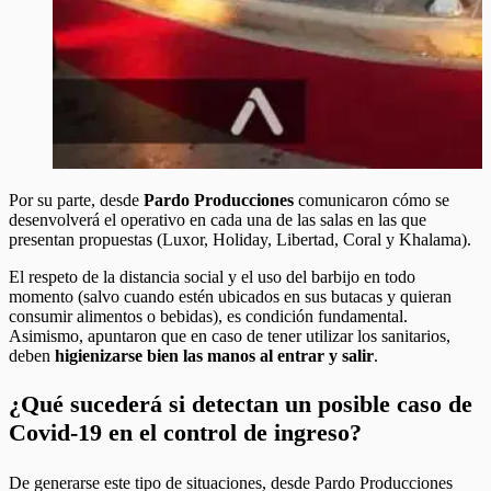
Por su parte, desde
Pardo Producciones
comunicaron cómo se
desenvolverá el operativo en cada una de las salas en las que
presentan propuestas (Luxor, Holiday, Libertad, Coral y Khalama).
El respeto de la distancia social y el uso del barbijo en todo
momento (salvo cuando estén ubicados en sus butacas y quieran
consumir alimentos o bebidas), es condición fundamental.
Asimismo, apuntaron que en caso de tener utilizar los sanitarios,
deben
higienizarse bien las manos al entrar y salir
.
¿Qué sucederá si detectan un posible caso de
Covid-19 en el control de ingreso?
De generarse este tipo de situaciones, desde Pardo Producciones