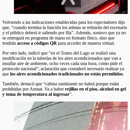
Volviendo a las indicaciones establecidas para los espectadores dijo
que, “cuando termina la función los artistas se retirarán del escenario
y el público deberá ir saliendo por fila”. Además, sostuvo que ya no
se entregará en programa de mano en formato físico, sino que
tendrán
acceso a códigos QR
para acceder de manera virtual.
Por otro lado, indicó que “en el Teatro del Lago se realizó una
modificación en la tuberías de los aires acondicionados que van a
insuflar aire de ambiente, ocho veces cada una hora, como pide el
protocolo nacional”; aclaración que consideró necesario realizar ya
que
los aires acondicionados tradicionales no están permitidos
.
También, destacó que “cabina sanitizante no habrá porque están
prohibidas por Anmat. Va a haber
rejillas en el piso, alcohol en gel
y toma de temperatura al ingresar
“.