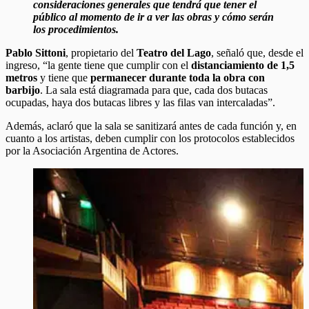
consideraciones generales que tendrá que tener el
público al momento de ir a ver las obras y cómo serán
los procedimientos.
Pablo Sittoni
, propietario del
Teatro del Lago
, señaló que, desde el
ingreso, “la gente tiene que cumplir con el
distanciamiento de 1,5
metros
y tiene que
permanecer durante toda la obra con
barbijo
. La sala está diagramada para que, cada dos butacas
ocupadas, haya dos butacas libres y las filas van intercaladas”.
Además, aclaró que la sala se sanitizará antes de cada función y, en
cuanto a los artistas, deben cumplir con los protocolos establecidos
por la Asociación Argentina de Actores.