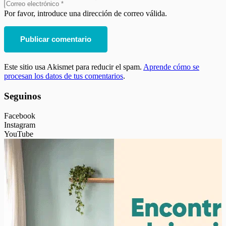
Por favor, introduce una dirección de correo válida.
Publicar comentario
Este sitio usa Akismet para reducir el spam.
Aprende cómo se
procesan los datos de tus comentarios
.
Seguinos
Facebook
Instagram
YouTube