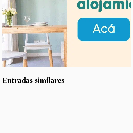
Entradas similares