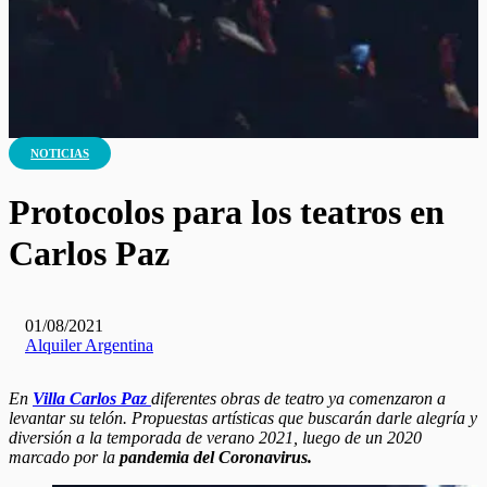
NOTICIAS
Protocolos para los teatros en
Carlos Paz
01/08/2021
Alquiler Argentina
En
Villa Carlos Paz
diferentes obras de teatro ya comenzaron a
levantar su telón. Propuestas artísticas que buscarán darle alegría y
diversión a la temporada de verano 2021, luego de un 2020
marcado por la
pandemia del Coronavirus.