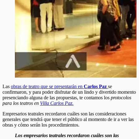
Las
obras de teatro que se presentarán en
Carlos Paz
se
confirmaron, y para poder disfrutar de un lindo y divertido momento
presenciando alguna de las propuestas, te contamos los
protocolos
para los teatros en
Villa
Carlos Paz.
Empresarios teatrales recordaron cuáles son las consideraciones
generales que tendrá que tener el público al momento de ir a ver las
obras y cómo serán los procedimientos.
Los empresarios teatrales recordaron cuáles son las