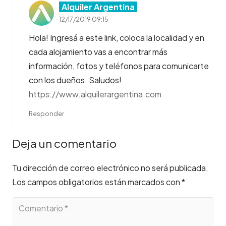
Alquiler Argentina
12/17/2019 09:15
Hola! Ingresá a este link, coloca la localidad y en
cada alojamiento vas a encontrar más
información, fotos y teléfonos para comunicarte
con los dueños. Saludos!
https://www.alquilerargentina.com
Responder
Deja un comentario
Tu dirección de correo electrónico no será publicada.
Los campos obligatorios están marcados con
*