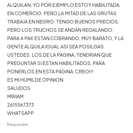
ALQUILAN, YO POR EJEMPLO ESTOY HABILITADA
EN COMERCIO. PERO LA MITAD DE LAS GRUTAS
TRABAJA EN NEGRO. TENGO BUENOS PRECIOS,
PERO LOS TRUCHOS SE ANDAN REGALANDO.
PARA 4 PAX ESTAN COBRANDO, MUY BARATO, Y LA
GENTE ALQUILA IGUAL.ASI SEA POSILGAS.
USTEDES. LOS DE LA PAGINA, TENDRIAN QUE
PREGUNTAR SI ESTAN HABILITADOS, PARA
PONERLOS EN ESTA PAGINA, CREO!!!
ES MI HUMILDE OPINION.
SALUDOS
MIRIAM
2615567373
WHATSAPP
Responder