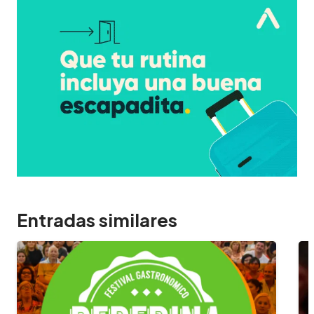
Entradas similares