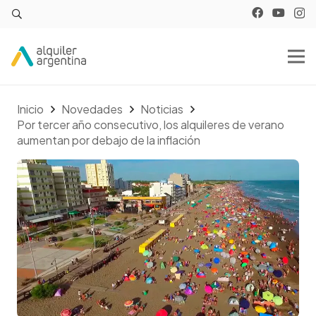
Inicio
Novedades
Noticias
Por tercer año consecutivo, los alquileres de verano
aumentan por debajo de la inflación