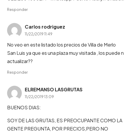
Responder
Carlos rodriguez
11/22/2019 11:49
No veo en este listado los precios de Villa de Merlo
San Luis ya que es una plaza muy visitada , los puede n
actualizar??
Responder
ELREMANSO LASGRUTAS
11/22/2019 13:09
BUENOS DIAS:
SOY DE LAS GRUTAS, ES PREOCUPANTE COMO LA
GENTE PREGUNTA, POR PRECIOS,PERO NO