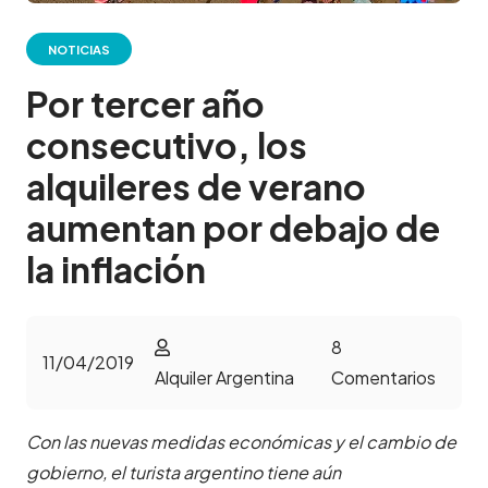
NOTICIAS
Por tercer año
consecutivo, los
alquileres de verano
aumentan por debajo de
la inflación
8
11/04/2019
Alquiler Argentina
Comentarios
Con las nuevas medidas económicas y el cambio de
gobierno, el turista argentino tiene aún