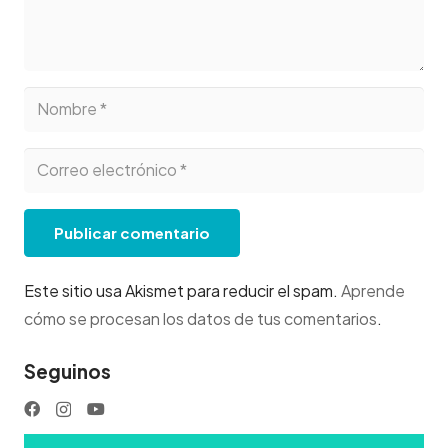
Publicar comentario
Este sitio usa Akismet para reducir el spam.
Aprende
cómo se procesan los datos de tus comentarios
.
Seguinos