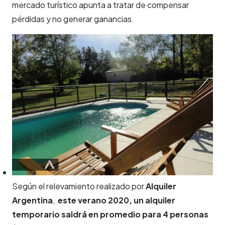
mercado turístico apunta a tratar de compensar
pérdidas y no generar ganancias.
Según el relevamiento
realizado por
Alquiler
Argentina
,
este verano 2020, un alquiler
temporario saldrá en
promedio
para 4 personas