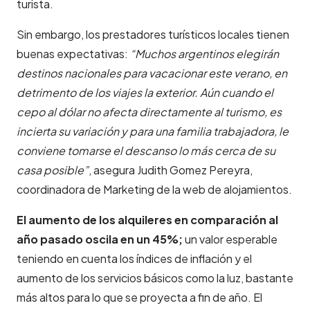
turista.
Sin embargo, los prestadores turísticos locales tienen
buenas expectativas:
“
Muchos argentinos elegirán
destinos nacionales para vacacionar este verano, en
detrimento de los viajes la exterior. Aún cuando el
cepo al dólar no afecta directamente al turismo, es
incierta su variación y para una familia trabajadora, le
conviene tomarse el descanso lo más cerca de su
casa posible”
, asegura Judith Gomez Pereyra,
coordinadora de Marketing de la web de alojamientos.
El aumento de los alquileres en comparación al
año pasado
oscila
en un 45%;
un valor esperable
teniendo en cuenta los índices de inflación y el
aumento de los servicios básicos como la luz, bastante
más altos para lo que se proyecta a fin de año. El