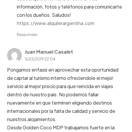
información, fotos y teléfonos para comunicarte
con los dueños. Saludos!
https://www.alquilerargentina.com
Responder
Juan Manuel Casalet
11/23/2019 22:04
Pongamos enfasis en aprovechar esta oportunidad
de captar al turismo interno ofreciendole el mejor
servicio al mejor precio para que reincida en viajes
dentro de nuestro pais. No podemos fallar
nuevamente en que terminen eligiendo destinos
internacionales por la falta de calidad y servicio de
nuestros alojamientos.
Desde Golden Coco MDP trabajamos fuerte en la