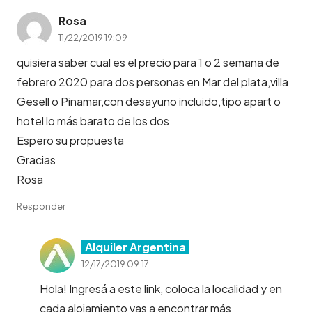
Rosa
11/22/2019 19:09
quisiera saber cual es el precio para 1 o 2 semana de
febrero 2020 para dos personas en Mar del plata,villa
Gesell o Pinamar,con desayuno incluido,tipo apart o
hotel lo más barato de los dos
Espero su propuesta
Gracias
Rosa
Responder
Alquiler Argentina
12/17/2019 09:17
Hola! Ingresá a este link, coloca la localidad y en
cada alojamiento vas a encontrar más