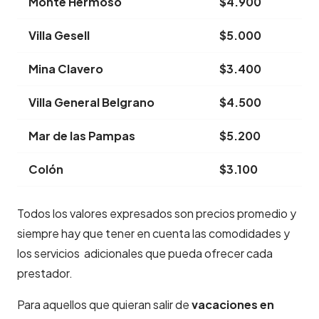
Monte Hermoso
$4.900
Villa Gesell
$5.000
Mina Clavero
$3.400
Villa General Belgrano
$4.500
Mar de las Pampas
$5.200
Colón
$3.100
Todos los valores expresados son precios promedio y
siempre hay que tener en cuenta las comodidades y
los servicios adicionales que pueda ofrecer cada
prestador.
Para aquellos que quieran salir de
vacaciones en