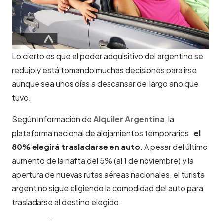
Lo cierto es que el poder adquisitivo del argentino se
redujo y está tomando muchas decisiones para irse
aunque sea unos días a descansar del largo año que
tuvo.
Según información de
Alquiler Argentina
, la
plataforma nacional de alojamientos temporarios,
el
80% elegirá trasladarse en auto
. A pesar del último
aumento de la nafta del 5% (al 1 de noviembre) y la
apertura de nuevas rutas aéreas nacionales, el turista
argentino sigue eligiendo la comodidad del auto para
trasladarse al destino elegido.