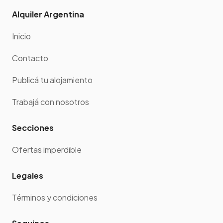
Alquiler Argentina
Inicio
Contacto
Publicá tu alojamiento
Trabajá con nosotros
Secciones
Ofertas imperdible
Legales
Términos y condiciones