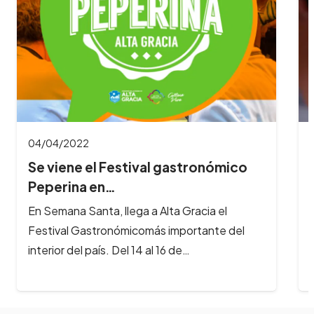
04/04/2022
Se viene el Festival gastronómico
Peperina en…
En Semana Santa, llega a Alta Gracia el
Festival Gastronómicomás importante del
interior del país. Del 14 al 16 de…