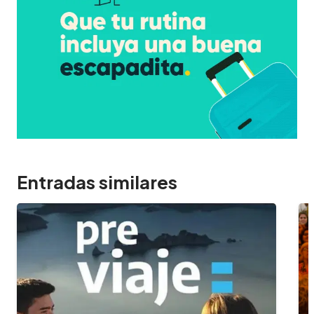
Entradas similares