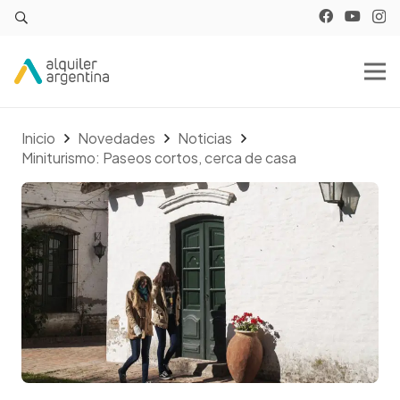
Inicio
Novedades
Noticias
Miniturismo: Paseos cortos, cerca de casa