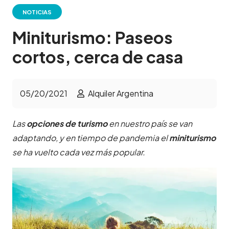
NOTICIAS
Miniturismo: Paseos
cortos, cerca de casa
05/20/2021
Alquiler Argentina
Las
opciones de turismo
en nuestro país se van
adaptando, y en tiempo de pandemia el
miniturismo
se ha vuelto cada vez más popular.