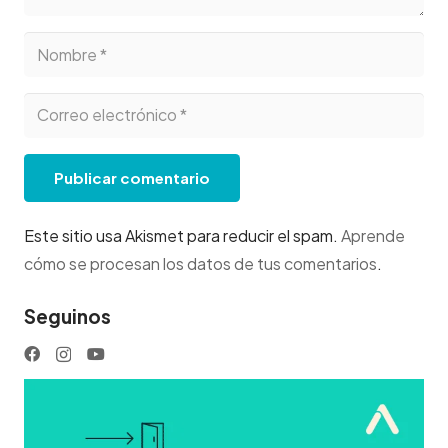
Publicar comentario
Este sitio usa Akismet para reducir el spam.
Aprende
cómo se procesan los datos de tus comentarios
.
Seguinos