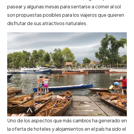
pasear y algunas mesas para sentarse a comer al sol
son propuestas posibles para los viajeros que quieren
disfrutar de sus atractivos naturales.
Uno de los aspectos que más cambios ha generado en
la oferta de hoteles y alojamientos en el país ha sido el