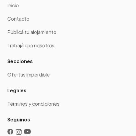
Inicio
Contacto
Publicá tu alojamiento
Trabajá con nosotros
Secciones
Ofertas imperdible
Legales
Términos y condiciones
Seguinos