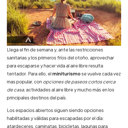
Llega el fin de semana y, ante las restricciones
sanitarias y los primeros fríos del otoño, aprovechar
para escaparse y hacer vida al aire libre resulta
tentador. Para ello, el
miniturismo
se vuelve cada vez
mas popular, con
opciones de paseos cortos cerca
de casa
, actividades al aire libre y mucho más en los
principales destinos del país.
Los espacios abiertos siguen siendo opciones
habilitadas y válidas para escapadas por el día:
atardeceres, caminatas, bicicletas, lagunas para