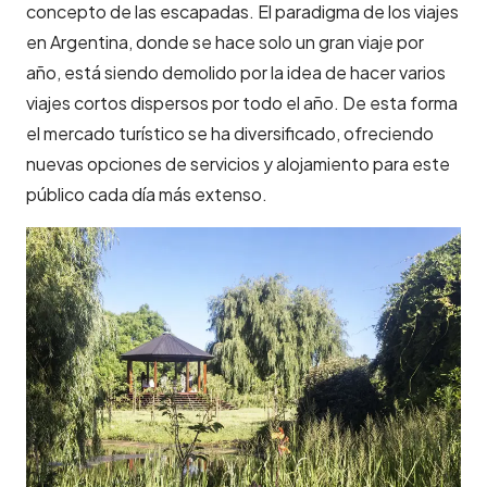
concepto de las escapadas. El paradigma de los viajes
en Argentina, donde se hace solo un gran viaje por
año, está siendo demolido por la idea de hacer varios
viajes cortos dispersos por todo el año. De esta forma
el mercado turístico se ha diversificado, ofreciendo
nuevas opciones de servicios y alojamiento para este
público cada día más extenso.