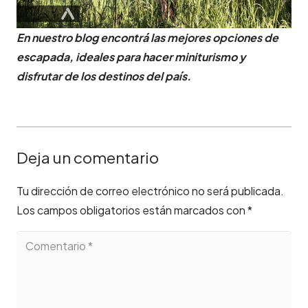
En nuestro blog encontrá las mejores opciones de
escapada, ideales para hacer miniturismo y
disfrutar de los destinos del país.
Deja un comentario
Tu dirección de correo electrónico no será publicada.
Los campos obligatorios están marcados con
*