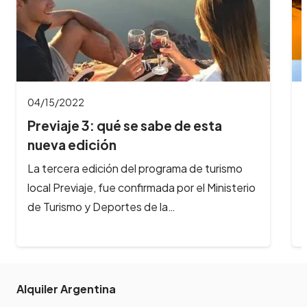
04/15/2022
Previaje 3: qué se sabe de esta
nueva edición
La tercera edición del programa de turismo
local Previaje, fue confirmada por el Ministerio
de Turismo y Deportes de la…
Alquiler Argentina