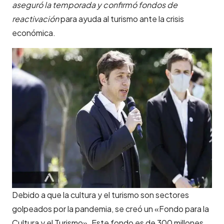
aseguró la temporada y confirmó fondos de
reactivación
para ayuda al turismo ante la crisis
económica.
Debido a que la cultura y el turismo son sectores
golpeados por la pandemia, se creó un «Fondo para la
Cultura y el Turismo». Este fondo es de 300 millones