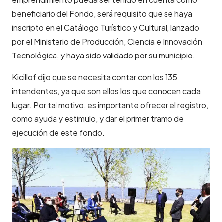
beneficiario del Fondo, será requisito que se haya
inscripto en el Catálogo Turístico y Cultural, lanzado
por el Ministerio de Producción, Ciencia e Innovación
Tecnológica, y haya sido validado por su municipio.
Kicillof dijo que se necesita contar con los 135
intendentes, ya que son ellos los que conocen cada
lugar. Por tal motivo, es importante ofrecer el registro,
como ayuda y estimulo, y dar el primer tramo de
ejecución de este fondo.