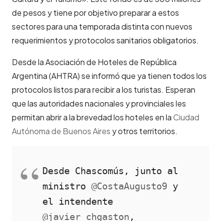
de pesos y tiene por objetivo preparar a estos
sectores para una temporada distinta con nuevos
requerimientos y protocolos sanitarios obligatorios.
Desde la Asociación de Hoteles de República
Argentina (AHTRA) se informó que ya tienen todos los
protocolos listos para recibir a los turistas. Esperan
que las autoridades nacionales y provinciales les
permitan abrir a la brevedad los hoteles en la
Ciudad
Autónoma de Buenos Aires
y otros territorios.
Desde Chascomús, junto al 
ministro 
@CostaAugusto9
 y 
el intendente 
@javier_chgaston
, 