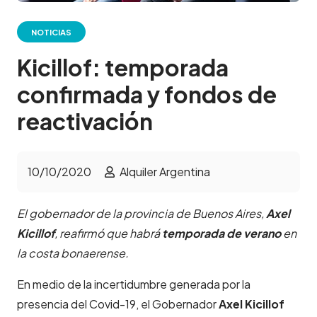
NOTICIAS
Kicillof: temporada
confirmada y fondos de
reactivación
10/10/2020
Alquiler Argentina
El gobernador de la provincia de Buenos Aires,
Axel
Kicillof
, reafirmó que habrá
temporada de verano
en
la costa bonaerense.
En medio de la incertidumbre generada por la
presencia del Covid-19, el Gobernador
Axel Kicillof