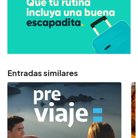
Entradas similares