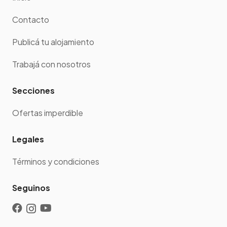
Contacto
Publicá tu alojamiento
Trabajá con nosotros
Secciones
Ofertas imperdible
Legales
Términos y condiciones
Seguinos