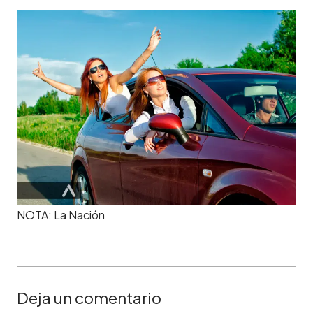
NOTA: La Nación
Deja un comentario