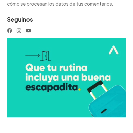
cómo se procesan los datos de tus comentarios
.
Seguinos