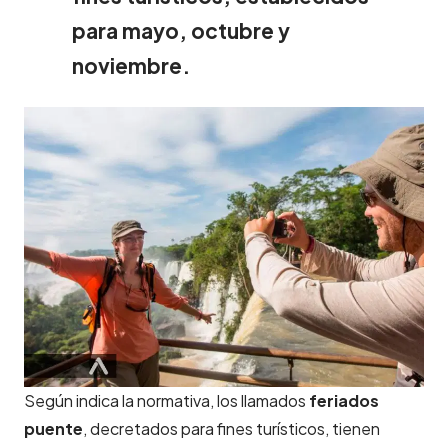
para mayo, octubre y
noviembre.
Según indica la normativa, los llamados
feriados
puente
, decretados para fines turísticos, tienen