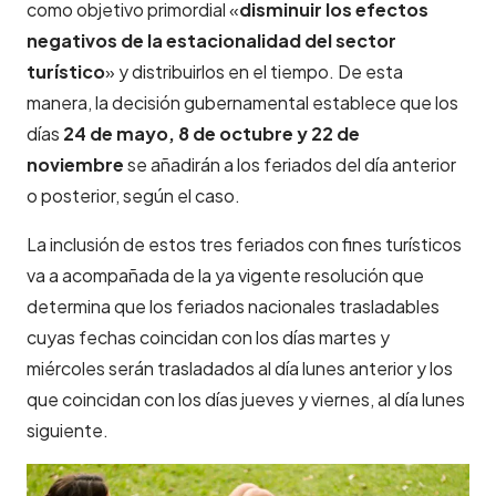
como objetivo primordial «
disminuir los efectos
negativos de la estacionalidad del sector
turístico
» y distribuirlos en el tiempo. De esta
manera, la decisión gubernamental establece que los
días
24 de mayo, 8 de octubre y 22 de
noviembre
se añadirán a los feriados del día anterior
o posterior, según el caso.
La inclusión de estos tres feriados con fines turísticos
va a acompañada de la ya vigente resolución que
determina que los feriados nacionales trasladables
cuyas fechas coincidan con los días martes y
miércoles serán trasladados al día lunes anterior y los
que coincidan con los días jueves y viernes, al día lunes
siguiente.