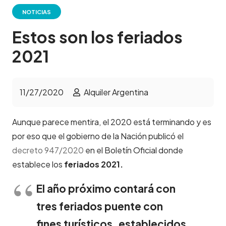
NOTICIAS
Estos son los feriados
2021
11/27/2020
Alquiler Argentina
Aunque parece mentira, el 2020 está terminando y es
por eso que el gobierno de la Nación publicó el
decreto 947/2020
en el Boletín Oficial donde
establece los
feriados 2021.
El año próximo contará con
tres feriados puente con
fines turísticos, establecidos