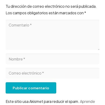
Tu dirección de correo electrónico no será publicada.
Los campos obligatorios están marcados con
*
Publicar comentario
Este sitio usa Akismet para reducir el spam.
Aprende