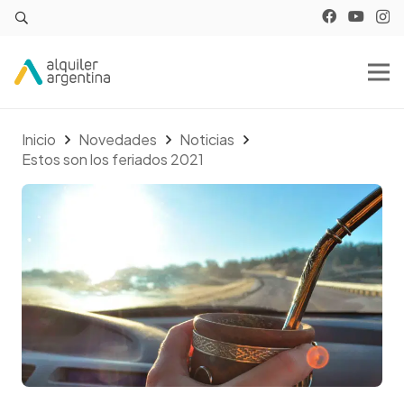
Inicio
Novedades
Noticias
Estos son los feriados 2021