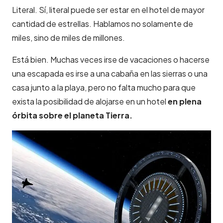
Literal. Sí, literal puede ser estar en el hotel de mayor
cantidad de estrellas. Hablamos no solamente de
miles, sino de miles de millones.
Está bien. Muchas veces irse de vacaciones o hacerse
una escapada es irse a una cabaña en las sierras o una
casa junto a la playa, pero no falta mucho para que
exista la posibilidad de alojarse en un hotel
en plena
órbita sobre el planeta Tierra.