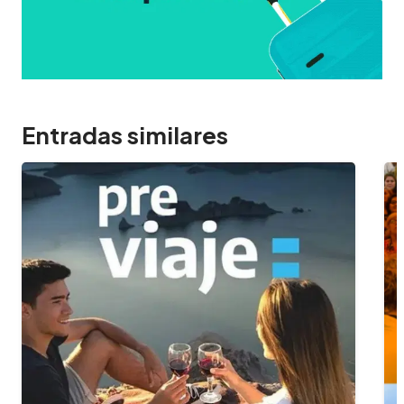
Entradas similares