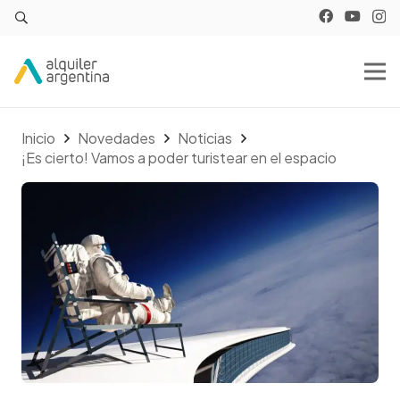
Inicio
Novedades
Noticias
¡Es cierto! Vamos a poder turistear en el espacio