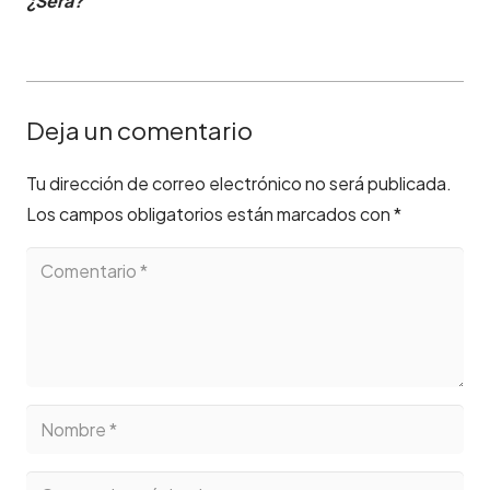
¿Será?
Deja un comentario
Tu dirección de correo electrónico no será publicada.
Los campos obligatorios están marcados con
*