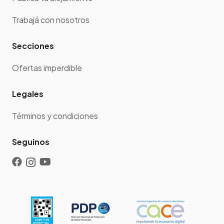
Trabajá con nosotros
Secciones
Ofertas imperdible
Legales
Términos y condiciones
Seguinos