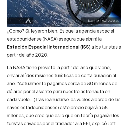
¿Cómo? Sí, leyeron bien. Es que la agencia espacial
estadounidense (NASA) asegura que abrirá la
Estación Espacial Internacional (ISS)
a los turistas a
partir del año 2020.
La NASA tiene previsto, a partir del año que viene,
enviar allí dos misiones turísticas de corta duración al
año. “Actualmente pagamos cerca de 80 millones de
dólares por el asiento para nuestro astronauta en
cada vuelo… (Tras reanudarse los vuelos a bordo de las
naves estadounidenses) este precio bajará a 58
millones, que creo que es lo que en teoría pagarían los
turistas privados por el traslado” a la EEI, explicó Jeff