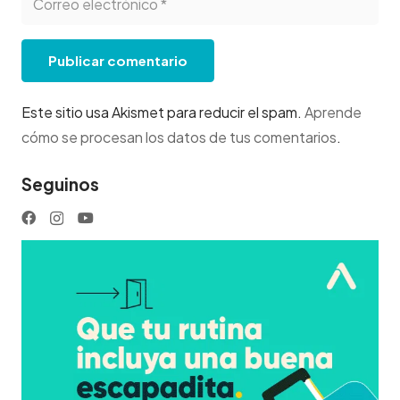
Publicar comentario
Este sitio usa Akismet para reducir el spam.
Aprende
cómo se procesan los datos de tus comentarios
.
Seguinos