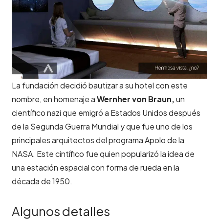
La fundación decidió bautizar a su hotel con este
nombre, en homenaje a
Wernher von Braun,
un
científico nazi que emigró a Estados Unidos después
de la Segunda Guerra Mundial y que fue uno de los
principales arquitectos del programa Apolo de la
NASA. Este cintífico fue quien popularizó la idea de
una estación espacial con forma de rueda en la
década de 1950.
Algunos detalles