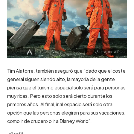
Tim Alatorre, también aseguró que “dado que el coste
general siguen siendo alto, la mayoría de la gente
piensa que el turismo espacial solo será para personas
muy ricas. Pero esto solo será cierto durante los
primeros años. Al final, ir al espacio será solo otra
opción que las personas elegirán para sus vacaciones,
como ir de crucero o ir a Disney World”.