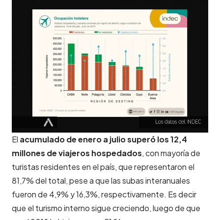
El
acumulado de enero a julio superó los 12,4
millones de viajeros hospedados
, con mayoría de
turistas residentes en el país, que representaron el
81,7% del total, pese a que las subas interanuales
fueron de 4,9% y 16,3%, respectivamente. Es decir
que el turismo interno sigue creciendo, luego de que