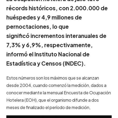
récords históricos, con 2.000.000 de
huéspedes y 4,9 millones de
pernoctaciones, lo que
significó incrementos interanuales de
7,3% y 6,9%, respectivamente,
informó el Instituto Nacional de
Estadística y Censos (INDEC).
Estos números son los máximos que se alcanzan
desde 2004, cuando comenzó la medición, dados a
conocer mediante la mensual Encuesta de Ocupación
Hotelera (EOH), que el organismo difunde a dos
meses de finalizado el período de medición,