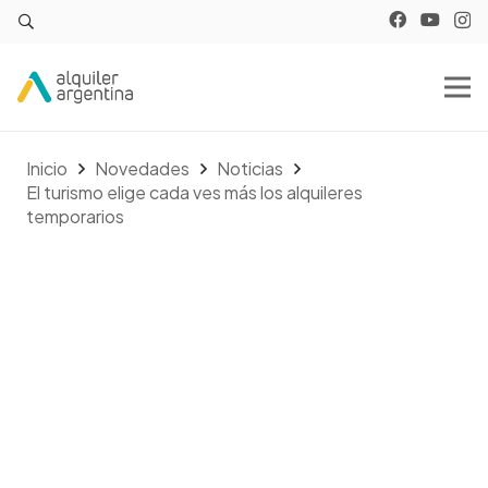
Inicio
Novedades
Noticias
El turismo elige cada ves más los alquileres
temporarios