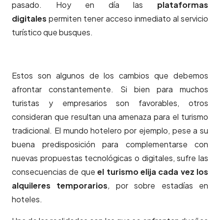
pasado. Hoy en día las
plataformas
digitales
permiten tener acceso inmediato al servicio
turístico que busques.
Estos son algunos de los cambios que debemos
afrontar constantemente. Si bien para muchos
turistas y empresarios son favorables, otros
consideran que resultan una amenaza para el turismo
tradicional. El mundo hotelero por ejemplo, pese a su
buena predisposición para complementarse con
nuevas propuestas tecnológicas o digitales, sufre las
consecuencias de que
el turismo elija cada vez los
alquileres temporarios
,
por sobre estadías en
hoteles.