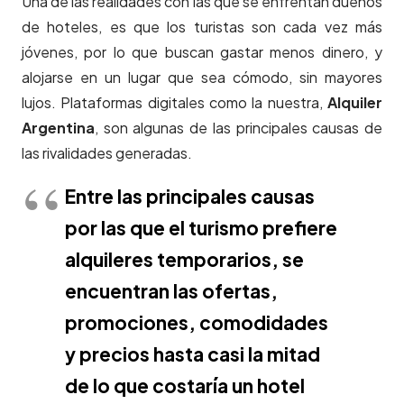
Una de las realidades con las que se enfrentan dueños
de hoteles, es que los turistas son cada vez más
jóvenes, por lo que buscan gastar menos dinero, y
alojarse en un lugar que sea cómodo, sin mayores
lujos. Plataformas digitales como la nuestra,
Alquiler
Argentina
, son algunas de las principales causas de
las rivalidades generadas.
Entre las principales causas
por las que el turismo prefiere
alquileres temporarios, se
encuentran las ofertas,
promociones, comodidades
y precios hasta casi la mitad
de lo que
costaría
un hotel