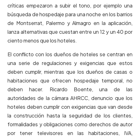
críticas empezaron a subir el tono, por ejemplo una
búsqueda de hospedaje para una noche en los barrios
de Montserrat, Palermo y Almagro en la aplicación,
lanza alternativas que cuestan entre un 12 y un 40 por
ciento menos que los hoteles.
El conflicto con los dueños de hoteles se centran en
una serie de regulaciones y exigencias que estos
deben cumplir, mientras que los dueños de casas o
habitaciones que ofrecen hospedaje temporal, no
deben hacer. Ricardo Boente, una de las
autoridades de la cámara AHRCC, denuncio que los
hoteles deben cumplir con exigencias que van desde
la construcción hasta la seguridad de los clientes,
formalidades y obligaciones como derechos de autor
por tener televisores en las habitaciones, IVA,