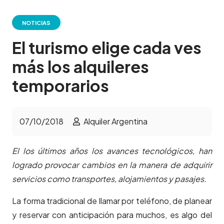
NOTICIAS
El turismo elige cada ves
más los alquileres
temporarios
07/10/2018
Alquiler Argentina
El los últimos años los avances tecnológicos, han
logrado provocar cambios en la manera de adquirir
servicios como transportes, alojamientos y pasajes.
La forma tradicional de llamar por teléfono, de planear
y reservar con anticipación para muchos, es algo del