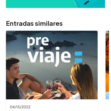
Entradas similares
04/04/2022