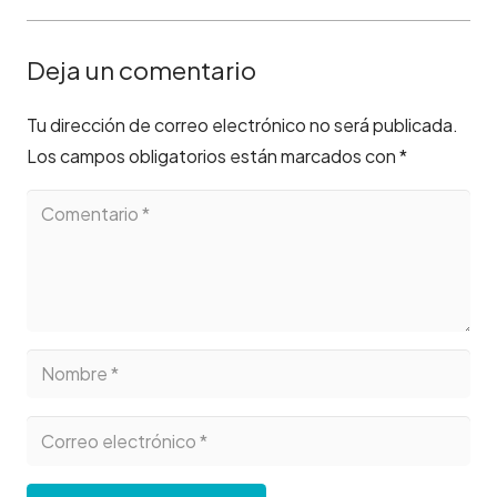
Deja un comentario
Tu dirección de correo electrónico no será publicada.
Los campos obligatorios están marcados con
*