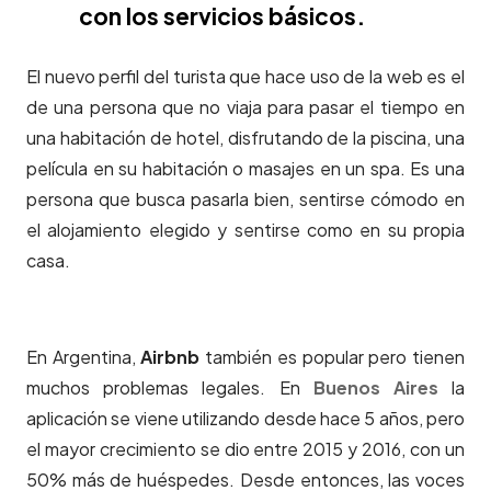
con los servicios básicos.
El nuevo perfil del turista que hace uso de la web es el
de una persona que no viaja para pasar el tiempo en
una habitación de hotel, disfrutando de la piscina, una
película en su habitación o masajes en un spa. Es una
persona que busca pasarla bien, sentirse cómodo en
el alojamiento elegido y sentirse como en su propia
casa.
En Argentina,
Airbnb
también es popular pero tienen
muchos problemas legales. En
Buenos Aires
la
aplicación se viene utilizando desde hace 5 años, pero
el mayor crecimiento se dio entre 2015 y 2016, con un
50% más de huéspedes. Desde entonces, las voces