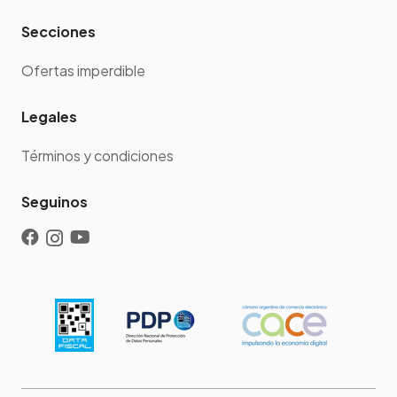
Secciones
Ofertas imperdible
Legales
Términos y condiciones
Seguinos