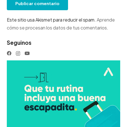
Publicar comentario
Este sitio usa Akismet para reducir el spam.
Aprende
cómo se procesan los datos de tus comentarios
.
Seguinos