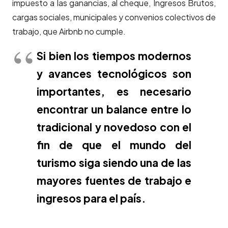
impuesto a las ganancias, al cheque, Ingresos Brutos,
cargas sociales, municipales y convenios colectivos de
trabajo, que Airbnb no cumple.
Si bien los tiempos modernos
y avances tecnológicos son
importantes, es necesario
encontrar un balance entre lo
tradicional y novedoso con el
fin de que el mundo del
turismo siga siendo una de las
mayores fuentes de trabajo e
ingresos para el país.