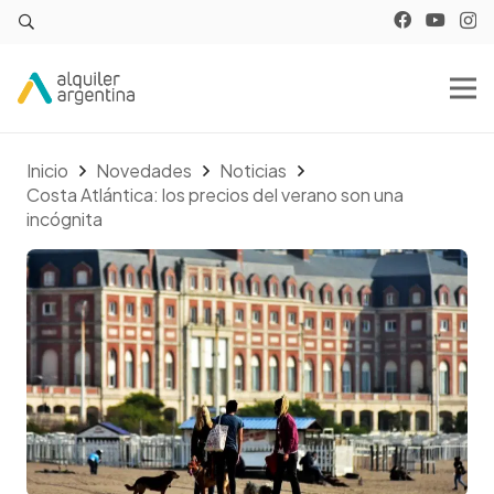
Inicio
Novedades
Noticias
Costa Atlántica: los precios del verano son una
incógnita