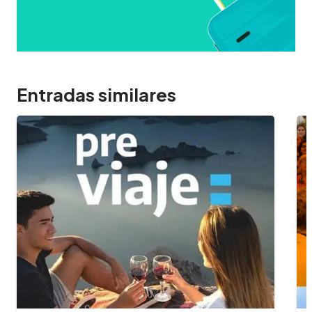
Entradas similares