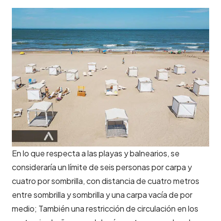
En lo que respecta a las playas y balnearios, se
consideraría un límite de seis personas por carpa y
cuatro por sombrilla, con distancia de cuatro metros
entre sombrilla y sombrilla y una carpa vacía de por
medio; También una restricción de circulación en los