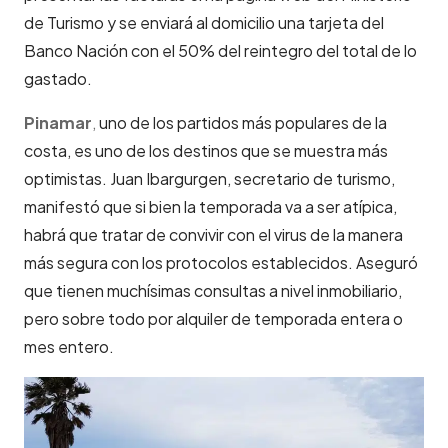
de Turismo y se enviará al domicilio una tarjeta del
Banco Nación con el 50% del reintegro del total de lo
gastado.
Pinamar
,
uno de los partidos más populares de la
costa, es uno de los destinos que se muestra más
optimistas. Juan Ibargurgen, secretario de turismo,
manifestó que si bien la temporada va a ser atípica,
habrá que tratar de convivir con el virus de la manera
más segura con los protocolos establecidos. Aseguró
que tienen muchísimas consultas a nivel inmobiliario,
pero sobre todo por alquiler de temporada entera o
mes entero.