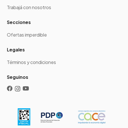
Trabajá con nosotros
Secciones
Ofertas imperdible
Legales
Términos y condiciones
Seguinos