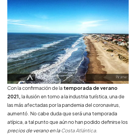
Con la confirmación de la
temporada de verano
2021,
la ilusión en torno a la industria turística, una de
las más afectadas por la pandemia del coronavirus,
aumentó. No cabe duda que será una temporada
atípica, a tal punto que aún no han podido definirse los
precios de verano en la
Costa Atlántica.