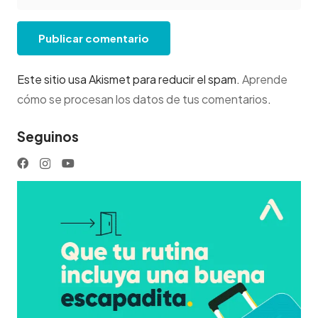
Publicar comentario
Este sitio usa Akismet para reducir el spam.
Aprende
cómo se procesan los datos de tus comentarios
.
Seguinos