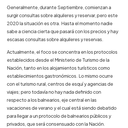
Generalmente, durante Septiembre, comienzan a
surgir consultas sobre alquileres y reservar, pero este
2020 la situación es otra. Hasta el momento nadie
sabe a ciencia cierta que pasará con los precios y hay
escasas consultas sobre alquileres y reservas.
Actualmente, el foco se concentra en los protocolos
establecidos desde el Ministerio de Turismo de la
Nación, tanto en los alojamientos turísticos como
establecimientos gastronómicos. Lo mismo ocurre
con el turismo rural, centros de esquí y agencias de
viajes; pero todavía no hay nada definido con
respecto a los balnearios, eje central en las
vacaciones de verano y el cual está siendo debatido
para llegar a un protocolo de balnearios públicos y
privados, que será consensuado con la Nación.