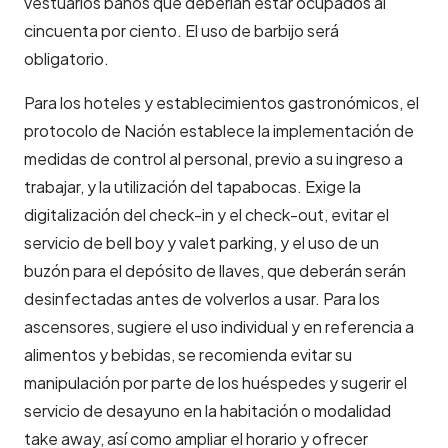
vestuarios baños que deberían estar ocupados al
cincuenta por ciento. El uso de barbijo será
obligatorio.
Para los hoteles y establecimientos gastronómicos, el
protocolo de Nación establece la implementación de
medidas de control al personal, previo a su ingreso a
trabajar, y la utilización del tapabocas. Exige la
digitalización del check-in y el check-out, evitar el
servicio de bell boy y valet parking, y el uso de un
buzón para el depósito de llaves, que deberán serán
desinfectadas antes de volverlos a usar. Para los
ascensores, sugiere el uso individual y en referencia a
alimentos y bebidas, se recomienda evitar su
manipulación por parte de los huéspedes y sugerir el
servicio de desayuno en la habitación o modalidad
take away, así como ampliar el horario y ofrecer