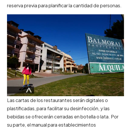
reserva previa para planificar la cantidad de personas.
Las cartas de los restaurantes serán digitales o
plastificadas, para facilitar su desinfección, y las
bebidas se ofrecerán cerradas en botella o lata. Por
su parte, el manual para establecimientos