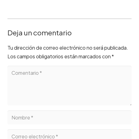
Deja un comentario
Tu dirección de correo electrónico no será publicada.
Los campos obligatorios están marcados con
*