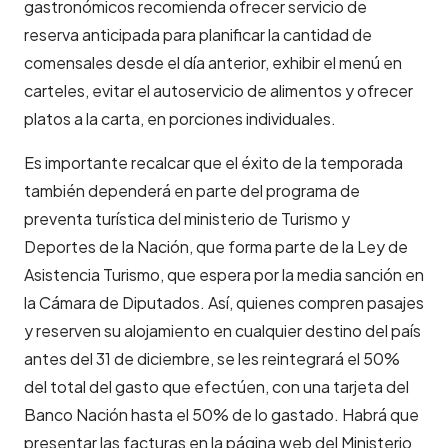
gastronómicos recomienda ofrecer servicio de
reserva anticipada para planificar la cantidad de
comensales desde el día anterior, exhibir el menú en
carteles, evitar el autoservicio de alimentos y ofrecer
platos a la carta, en porciones individuales.
Es importante recalcar que el éxito de la temporada
también dependerá en parte del programa de
preventa turística del ministerio de Turismo y
Deportes de la Nación, que forma parte de la Ley de
Asistencia Turismo, que espera por la media sanción en
la Cámara de Diputados. Así, quienes compren pasajes
y reserven su alojamiento en cualquier destino del país
antes del 31 de diciembre, se les reintegrará el 50%
del total del gasto que efectúen, con una tarjeta del
Banco Nación hasta el 50% de lo gastado. Habrá que
presentar las facturas en la página web del Ministerio