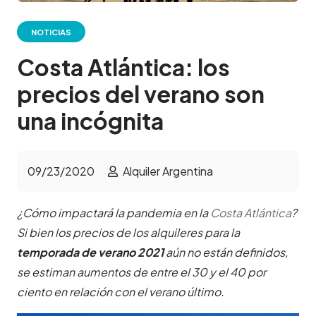
NOTICIAS
Costa Atlántica: los
precios del verano son
una incógnita
09/23/2020
Alquiler Argentina
¿Cómo impactará la pandemia en la
Costa Atlántica
?
Si bien los precios de los alquileres para la
temporada de verano 2021
aún no están definidos,
se estiman aumentos de entre el 30 y el 40 por
ciento en relación con el verano último.