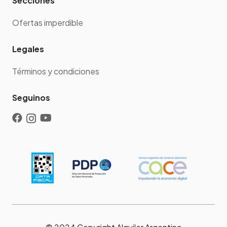
Secciones
Ofertas imperdible
Legales
Términos y condiciones
Seguinos