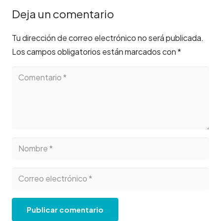
Deja un comentario
Tu dirección de correo electrónico no será publicada.
Los campos obligatorios están marcados con
*
Publicar comentario