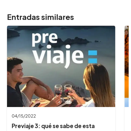
Entradas similares
04/15/2022
Previaje 3: qué se sabe de esta