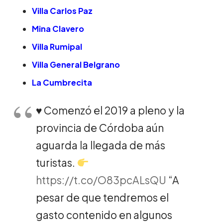
Villa Carlos Paz
Mina Clavero
Villa Rumipal
Villa General Belgrano
La Cumbrecita
♥️
Comenzó el 2019 a pleno y la
provincia de Córdoba aún
aguarda la llegada de más
turistas.
https://t.co/O83pcALsQU
“A
pesar de que tendremos el
gasto contenido en algunos