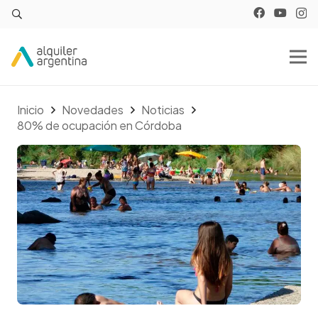
Inicio
Novedades
Noticias
80% de ocupación en Córdoba