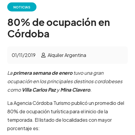
NOTICIAS
80% de ocupación en
Córdoba
01/11/2019
Alquiler Argentina
La
primera semana de enero
tuvo una gran
ocupación en los principales destinos cordobeses
como
Villa Carlos Paz
y
Mina Clavero
.
La Agencia Córdoba Turismo publicó un promedio del
80% de ocupación turística para el inicio de la
temporada. El listado de localidades con mayor
porcentaje es: