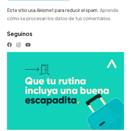
Este sitio usa Akismet para reducir el spam.
Aprende
cómo se procesan los datos de tus comentarios
.
Seguinos