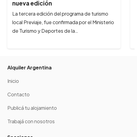
nueva edición
La tercera edición del programa de turismo
local Previaje, fue confirmada por el Ministerio
de Turismo y Deportes de la…
Alquiler Argentina
Inicio
Contacto
Publicá tu alojamiento
Trabajá con nosotros