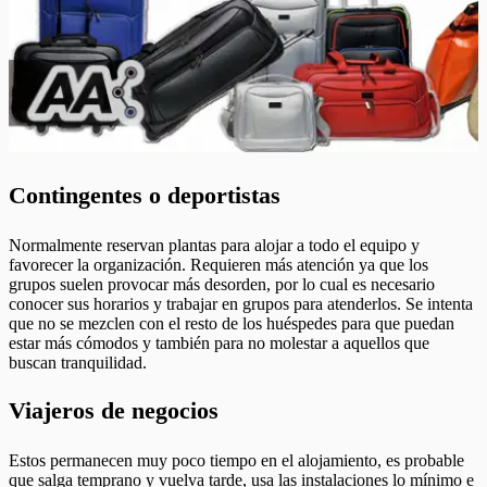
Contingentes o deportistas
Normalmente reservan plantas para alojar a todo el equipo y
favorecer la organización. Requieren más atención ya que los
grupos suelen provocar más desorden, por lo cual es necesario
conocer sus horarios y trabajar en grupos para atenderlos. Se intenta
que no se mezclen con el resto de los huéspedes para que puedan
estar más cómodos y también para no molestar a aquellos que
buscan tranquilidad.
Viajeros de negocios
Estos permanecen muy poco tiempo en el alojamiento, es probable
que salga temprano y vuelva tarde, usa las instalaciones lo mínimo e