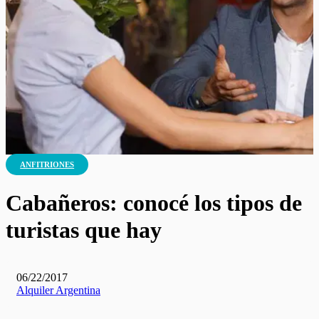
ANFITRIONES
Cabañeros: conocé los tipos de
turistas que hay
06/22/2017
Alquiler Argentina