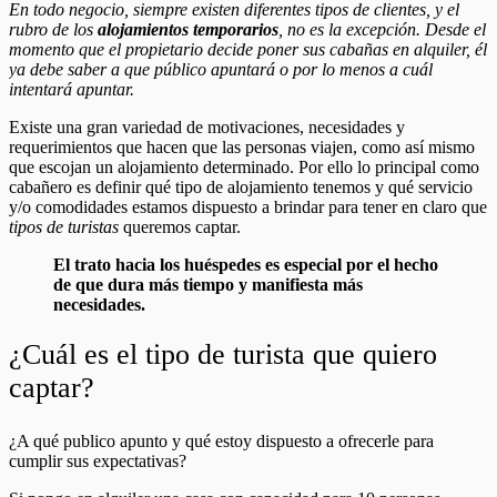
En todo negocio, siempre existen diferentes tipos de clientes, y el
rubro de los
alojamientos temporarios
, no es la excepción. Desde el
momento que el propietario decide poner sus cabañas en alquiler, él
ya debe saber a que público apuntará o por lo menos a cuál
intentará apuntar.
Existe una gran variedad de motivaciones, necesidades y
requerimientos que hacen que las personas viajen, como así mismo
que escojan un alojamiento determinado. Por ello lo principal como
cabañero es definir qué tipo de alojamiento tenemos y qué servicio
y/o comodidades estamos dispuesto a brindar para tener en claro que
tipos de turistas
queremos captar.
El trato hacia los huéspedes es especial por el hecho
de que dura más tiempo y manifiesta más
necesidades.
¿Cuál es el tipo de turista que quiero
captar?
¿A qué publico apunto y qué estoy dispuesto a ofrecerle para
cumplir sus expectativas?