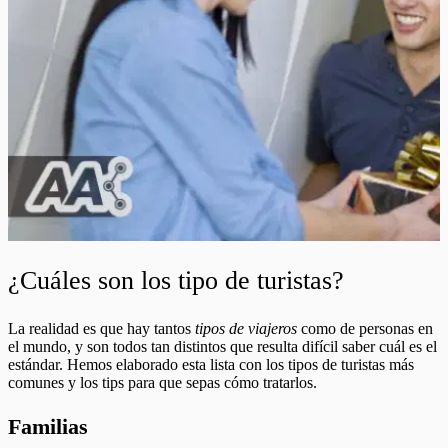
¿Cuáles son los tipo de turistas?
La realidad es que hay tantos
tipos de viajeros
como de personas en
el mundo, y son todos tan distintos que resulta difícil saber cuál es el
estándar. Hemos elaborado esta lista con los tipos de turistas más
comunes y los tips para que sepas cómo tratarlos.
Familias