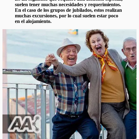
suelen tener muchas necesidades y requerimientos.
En el caso de los grupos de jubilados, estos realizan
muchas excursiones, por lo cual suelen estar poco
en el alojamiento.