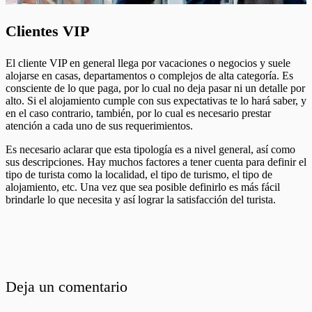
Clientes VIP
El cliente VIP en general llega por vacaciones o negocios y suele
alojarse en casas, departamentos o complejos de alta categoría. Es
consciente de lo que paga, por lo cual no deja pasar ni un detalle por
alto. Si el alojamiento cumple con sus expectativas te lo hará saber, y
en el caso contrario, también, por lo cual es necesario prestar
atención a cada uno de sus requerimientos.
Es necesario aclarar que esta tipología es a nivel general, así como
sus descripciones. Hay muchos factores a tener cuenta para definir el
tipo de turista como la localidad, el tipo de turismo, el tipo de
alojamiento, etc. Una vez que sea posible definirlo es más fácil
brindarle lo que necesita y así lograr la satisfacción del turista.
Deja un comentario