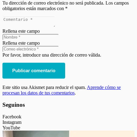
Tu dirección de correo electrónico no será publicada.
Los campos
obligatorios están marcados con
*
Rellena este campo
Rellena este campo
Por favor, introduce una dirección de correo válida.
Publicar comentario
Este sitio usa Akismet para reducir el spam.
Aprende cómo se
procesan los datos de tus comentarios
.
Seguinos
Facebook
Instagram
YouTube