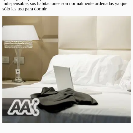
indispensable, sus habitaciones son normalmente ordenadas ya que
sólo las usa para dormir.