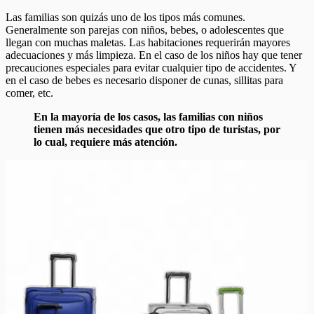
Las familias son quizás uno de los tipos más comunes.
Generalmente son parejas con niños, bebes, o adolescentes que
llegan con muchas maletas. Las habitaciones requerirán mayores
adecuaciones y más limpieza. En el caso de los niños hay que tener
precauciones especiales para evitar cualquier tipo de accidentes. Y
en el caso de bebes es necesario disponer de cunas, sillitas para
comer, etc.
En la mayoría de los casos, las familias con niños
tienen más necesidades que otro tipo de turistas, por
lo cual, requiere más atención.