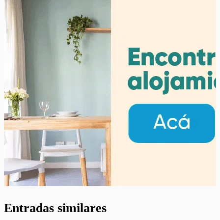
Entradas similares