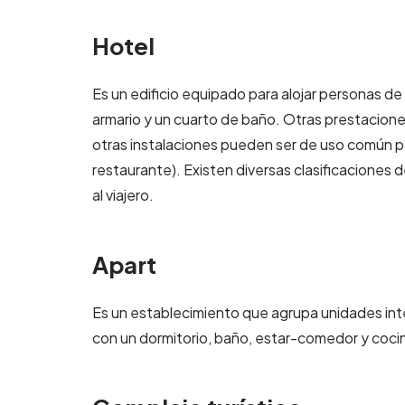
Hotel
Es un edificio equipado para alojar personas d
armario y un cuarto de baño. Otras prestacione
otras instalaciones pueden ser de uso común p
restaurante). Existen diversas clasificaciones
al viajero.
Apart
Es un establecimiento que agrupa unidades int
con un dormitorio, baño, estar-comedor y coc