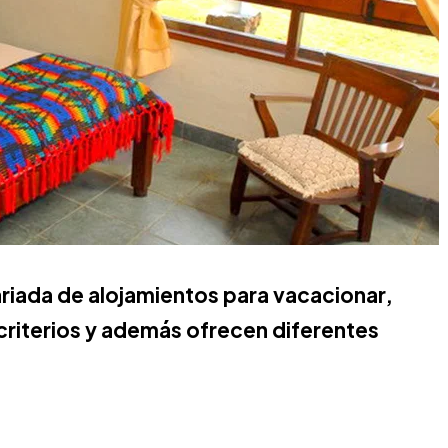
riada de alojamientos para vacacionar,
criterios y además ofrecen diferentes