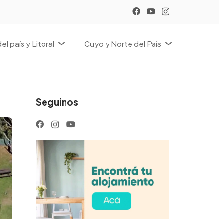
el país y Litoral
Cuyo y Norte del País
Seguinos