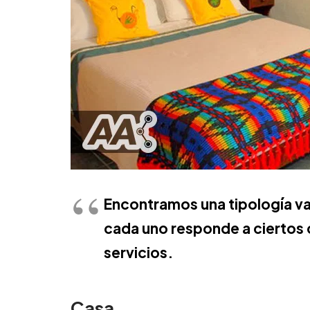
Encontramos una tipología va
cada uno responde a ciertos 
servicios.
Casa