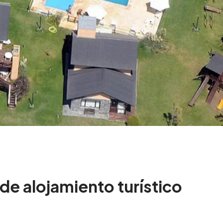
de alojamiento turístico