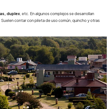
s, duplex
, etc. En algunos complejos se desarrollan
s. Suelen contar con pileta de uso común, quincho y otras