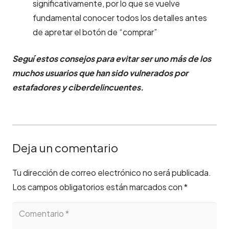
significativamente, por lo que se vuelve
fundamental conocer todos los detalles antes
de apretar el botón de “comprar”
Seguí estos consejos para evitar ser uno más de los
muchos usuarios que han sido vulnerados por
estafadores y ciberdelincuentes.
Deja un comentario
Tu dirección de correo electrónico no será publicada.
Los campos obligatorios están marcados con
*