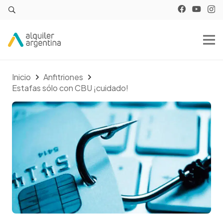
Inicio
Anfitriones
Estafas sólo con CBU ¡cuidado!