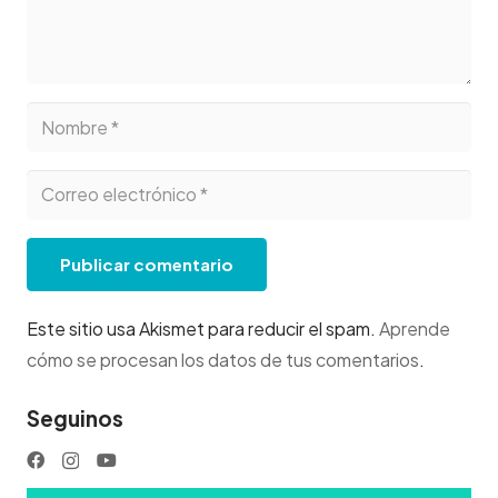
Publicar comentario
Este sitio usa Akismet para reducir el spam.
Aprende
cómo se procesan los datos de tus comentarios
.
Seguinos