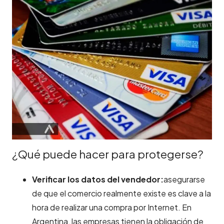
¿Qué puede hacer para protegerse?
Verificar los datos del vendedor:
asegurarse
de que el comercio realmente existe es clave a la
hora de realizar una compra por Internet. En
Argentina, las empresas tienen la obligación de