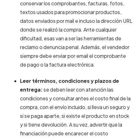
conservar los comprobantes, facturas, fotos,
textos usados para promocionar productos,
datos enviados por mail e incluso la dirección URL
donde se realizó la compra. Ante cualquier
dificultad, esas van a ser las herramientas de
reclamo o denuncia penal. Además, el vendedor
siempre debe enviar por email el comprobante
de pago o la factura electrónica.
Leer términos, condiciones y plazos de
entrega:
se deben leer con atención las
condiciones y consultar antes el costo final de la
compra, con el envío incluido, si lleva un seguro y
si se paga aparte, si existe el producto en stock
y si tiene devolución. A su vez, advertir que la
financiación puede encarecer el costo