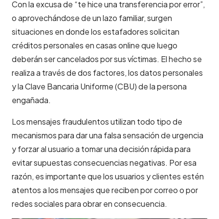
Con la excusa de “te hice una transferencia por error”,
o aprovechándose de un lazo familiar, surgen
situaciones en donde los estafadores solicitan
créditos personales en casas online que luego
deberán ser cancelados por sus víctimas. El hecho se
realiza a través de dos factores, los datos personales
y la Clave Bancaria Uniforme (CBU) de la persona
engañada.
Los mensajes fraudulentos utilizan todo tipo de
mecanismos para dar una falsa sensación de urgencia
y forzar al usuario a tomar una decisión rápida para
evitar supuestas consecuencias negativas. Por esa
razón, es importante que los usuarios y clientes estén
atentos a los mensajes que reciben por correo o por
redes sociales para obrar en consecuencia.