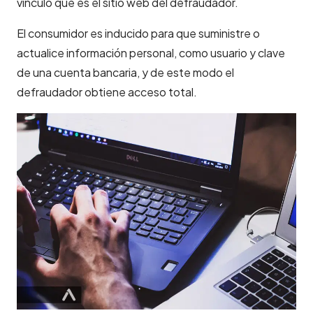
vínculo que es el sitio web del defraudador.
El consumidor es inducido para que suministre o
actualice información personal, como usuario y clave
de una cuenta bancaria, y de este modo el
defraudador obtiene acceso total.