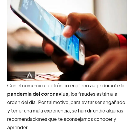
Con el comercio electrónico en pleno auge durante la
pandemia del coronavius,
los fraudes están a la
orden del día. Por tal motivo, para evitar ser engañado
y tener una mala experiencia, se han difundió algunas
recomendaciones que te aconsejamos conocer y
aprender.