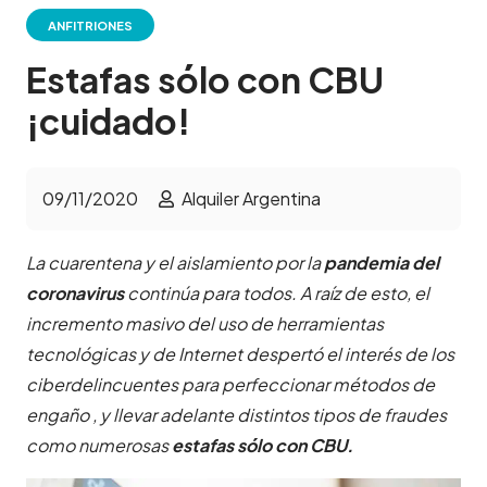
ANFITRIONES
Estafas sólo con CBU
¡cuidado!
09/11/2020
Alquiler Argentina
La cuarentena y el aislamiento por la
pandemia del
coronavirus
continúa para todos. A raíz de esto, el
incremento masivo del uso de herramientas
tecnológicas y de Internet despertó el interés de los
ciberdelincuentes para perfeccionar métodos de
engaño , y llevar adelante distintos tipos de fraudes
como numerosas
estafas sólo con CBU.