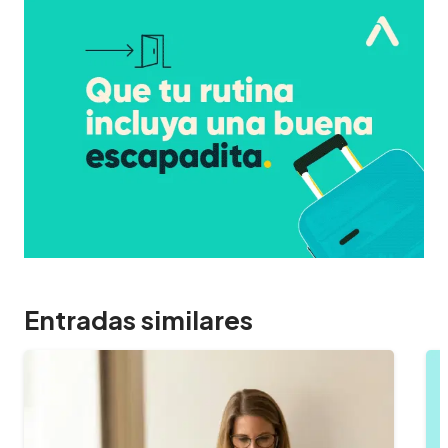
Entradas similares