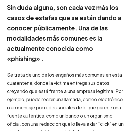
Sin duda alguna, son cada vez más los
casos de estafas que se están dando a
conocer públicamente. Una de las
modalidades más comunes es la
actualmente conocida como
«phishing» .
Se trata de uno de los engaños más comunes en esta
cuarentena, donde la víctima entrega sus datos
creyendo que está frente a una empresa legítima. Por
ejemplo, puede recibir una llamada, correo electrónico
o un mensaje por redes sociales de lo que parece una
fuente auténtica, como un banco o un organismo
oficial, con una redacción que lo lleva a dar “click” en un