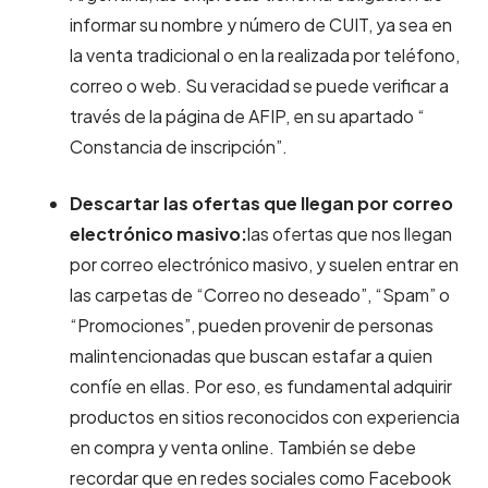
informar su nombre y número de CUIT, ya sea en
la venta tradicional o en la realizada por teléfono,
correo o web. Su veracidad se puede verificar a
través de la página de AFIP, en su apartado “
Constancia de inscripción”.
Descartar las ofertas que llegan por correo
electrónico masivo:
las ofertas que nos llegan
por correo electrónico masivo, y suelen entrar en
las carpetas de “Correo no deseado”, “Spam” o
“Promociones”, pueden provenir de personas
malintencionadas que buscan estafar a quien
confíe en ellas. Por eso, es fundamental adquirir
productos en sitios reconocidos con experiencia
en compra y venta online. También se debe
recordar que en redes sociales como Facebook