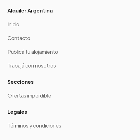
Alquiler Argentina
Inicio
Contacto
Publicá tu alojamiento
Trabajá con nosotros
Secciones
Ofertas imperdible
Legales
Términos y condiciones