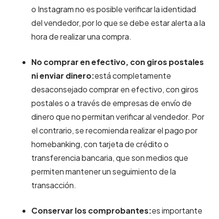
o Instagram no es posible verificar la identidad
del vendedor, por lo que se debe estar alerta a la
hora de realizar una compra.
No comprar en efectivo, con giros postales
ni enviar dinero:
está completamente
desaconsejado comprar en efectivo, con giros
postales o a través de empresas de envío de
dinero que no permitan verificar al vendedor. Por
el contrario, se recomienda realizar el pago por
homebanking, con tarjeta de crédito o
transferencia bancaria, que son medios que
permiten mantener un seguimiento de la
transacción.
Conservar los comprobantes:
es importante