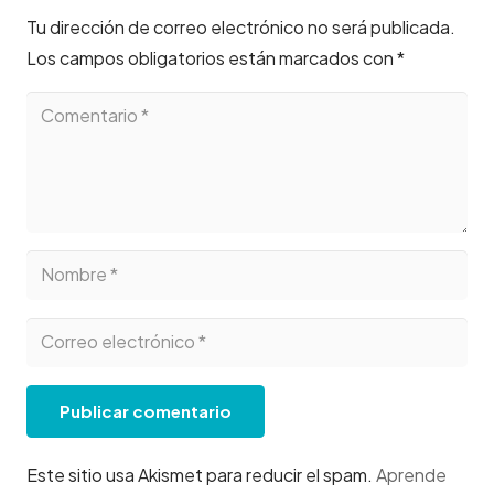
Tu dirección de correo electrónico no será publicada.
Los campos obligatorios están marcados con
*
Publicar comentario
Este sitio usa Akismet para reducir el spam.
Aprende