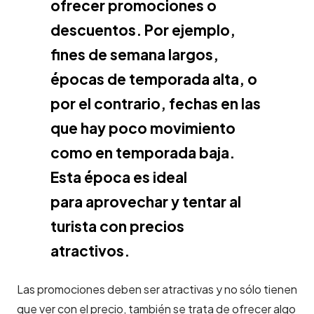
ofrecer promociones o
descuentos. Por ejemplo,
fines de semana largos,
épocas de temporada alta, o
por el contrario, fechas en las
que hay poco movimiento
como en temporada baja.
Esta época es ideal
para aprovechar y tentar al
turista con precios
atractivos.
Las promociones deben ser atractivas y no sólo tienen
que ver con el precio, también se trata de ofrecer algo