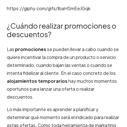
https://giphy.com/gifs/IbaHSmEeJGqk
¿Cuándo realizar promociones o
descuentos?
Las
promociones
se pueden llevar a cabo cuando se
quiere incentivar la compra de un producto o servicio
determinado, cuando bajan las ventas o cuando se
intenta fidelizar al cliente. En el caso concreto de los
alojamientos temporarios
hay muchos momentos
oportunos para lanzar una oferta o realizar
descuentos.
Lo más importante es aprender a planificar y
determinar qué momento será el indicado para realizar
estas ofertas. Como toda herramienta de marketing,