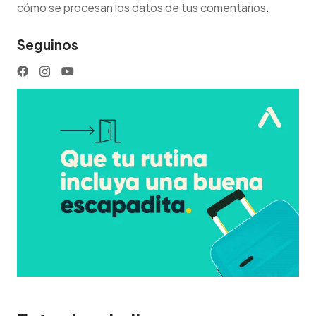
cómo se procesan los datos de tus comentarios
.
Seguinos