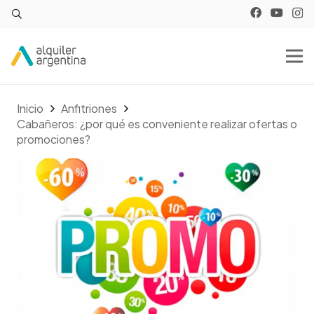
Inicio
Anfitriones
Cabañeros: ¿por qué es conveniente realizar ofertas o
promociones?