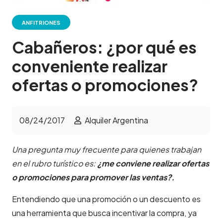
ANFITRIONES
Cabañeros: ¿por qué es
conveniente realizar
ofertas o promociones?
08/24/2017
Alquiler Argentina
Una pregunta muy frecuente para quienes trabajan
en el rubro turístico es:
¿me conviene realizar ofertas
o promociones para promover las ventas?.
Entendiendo que una promoción o un descuento es
una herramienta que busca incentivar la compra, ya