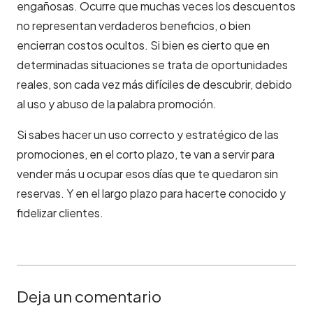
engañosas. Ocurre que muchas veces los descuentos
no representan verdaderos beneficios, o bien
encierran costos ocultos. Si bien es cierto que en
determinadas situaciones se trata de oportunidades
reales, son cada vez más difíciles de descubrir, debido
al uso y abuso
de la palabra promoción.
Si sabes hacer un uso correcto y estratégico de las
promociones, en el corto plazo, te van a servir para
vender más u ocupar esos días que te quedaron sin
reservas. Y en el largo plazo para hacerte conocido y
fidelizar clientes.
Deja un comentario