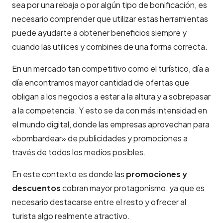
sea por una rebaja o por algún tipo de bonificación, es
necesario comprender que utilizar estas herramientas
puede ayudarte a obtener beneficios siempre y
cuando las utilices y combines de una forma correcta.
En un mercado tan competitivo como el turístico, día a
día encontramos mayor cantidad de ofertas que
obligan a los negocios a estar a la altura y a sobrepasar
a la competencia. Y esto se da con más intensidad en
el mundo digital, donde las empresas aprovechan para
«bombardear» de publicidades y promociones a
través de todos los medios posibles.
En este contexto es donde las
promociones y
descuentos
cobran mayor protagonismo, ya que es
necesario destacarse entre el resto y ofrecer al
turista algo realmente atractivo.