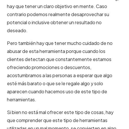
hay que tener un claro objetivo en mente. Caso
contrario podemos realmente desaprovechar su
potencial o inclusive obtener un resultado no
deseado.
Pero también hay que tener mucho cuidado de no
abusar de esta herramienta porque cuando los
clientes detectan que constantemente estamos
ofreciendo promociones o descuentos,
acostumbramos a las personas a esperar que algo
esté más barato o que se le regale algo y solo
aparecen cuando hacemos uso de este tipo de
herramientas.
Si bien no está mal ofrecer este tipo de cosas, hay
que comprender que este tipo de herramientas
utilizadas en un mal momento, se convierten en algo