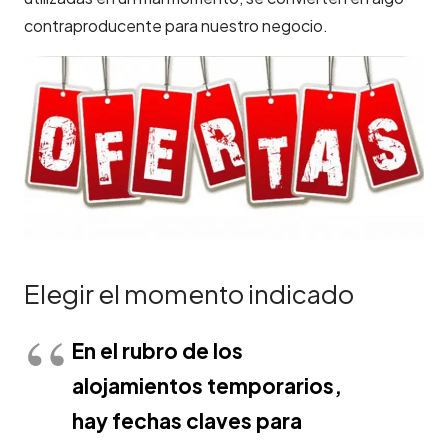
contraproducente para nuestro negocio.
Elegir el momento indicado
En el rubro de los
alojamientos temporarios,
hay fechas claves para