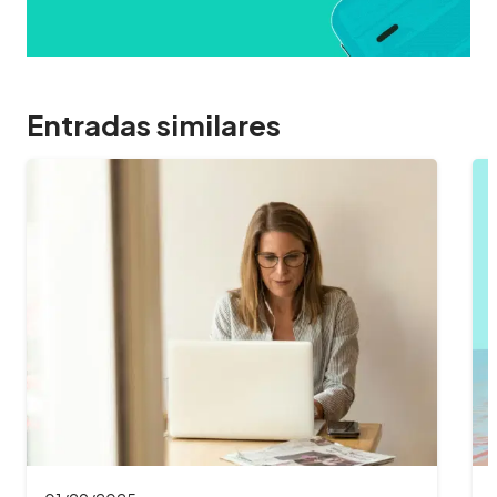
Entradas similares