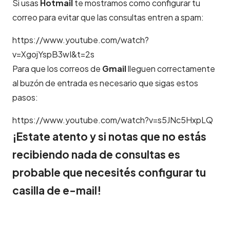
Si usas
Hotmail
te mostramos como configurar tu
correo para evitar que las consultas entren a spam:
https://www.youtube.com/watch?
v=XgojYspB3wI&t=2s
Para que los correos de
Gmail
lleguen correctamente
al buzón de entrada es necesario que sigas estos
pasos:
https://www.youtube.com/watch?v=s5JNc5HxpLQ
¡Estate atento y si notas que no estás
recibiendo nada de consultas es
probable que necesités configurar tu
casilla de e-mail!