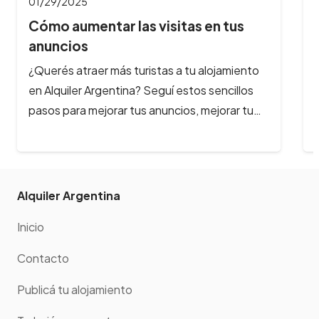
01/29/2025
Cómo aumentar las visitas en tus
anuncios
¿Querés atraer más turistas a tu alojamiento
en Alquiler Argentina? Seguí estos sencillos
pasos para mejorar tus anuncios, mejorar tu…
Alquiler Argentina
Inicio
Contacto
Publicá tu alojamiento