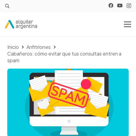
Inicio
Anfitriones
Cabañeros: cómo evitar que tus consultas entren a
spam