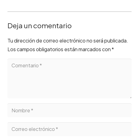
Deja un comentario
Tu dirección de correo electrónico no será publicada.
Los campos obligatorios están marcados con
*