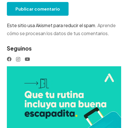
Publicar comentario
Este sitio usa Akismet para reducir el spam.
Aprende
cómo se procesan los datos de tus comentarios
.
Seguinos