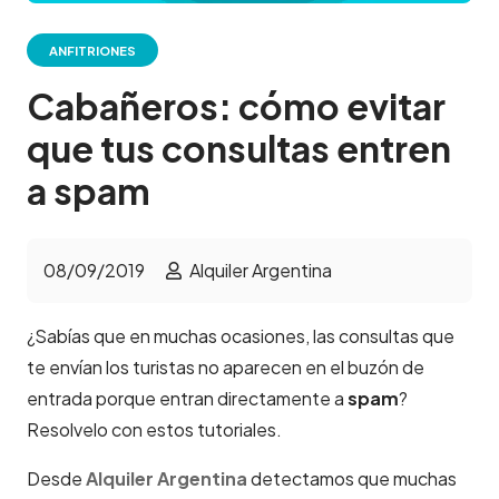
ANFITRIONES
Cabañeros: cómo evitar
que tus consultas entren
a spam
08/09/2019
Alquiler Argentina
¿Sabías que en muchas ocasiones, las consultas que
te envían los turistas no aparecen en el buzón de
entrada porque entran directamente a
spam
?
Resolvelo con estos tutoriales.
Desde
Alquiler Argentina
detectamos que muchas