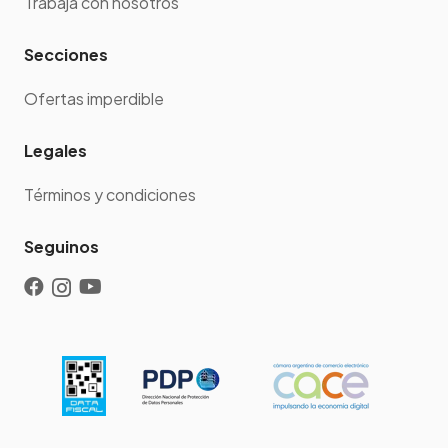
Trabajá con nosotros
Secciones
Ofertas imperdible
Legales
Términos y condiciones
Seguinos