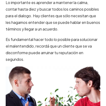
Lo importante es aprender a mantener la calma,
contar hasta diez y buscar todos los caminos posibles
para el dialogo. Hay clientes que sólo necesitan que
les hagamos entender que se puede hablar en buenos
términos y llegar a un acuerdo.
Es fundamental hacer todo lo posible para solucionar
el malentendido, recordá que un cliente que se va
disconforme puede arruinar tu reputación en
segundos.