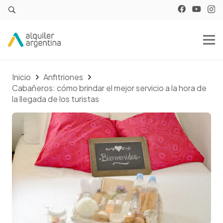
Inicio
Anfitriones
Cabañeros: cómo brindar el mejor servicio a la hora de
la llegada de los turistas