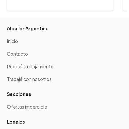
este…
Alquiler Argentina
Inicio
Contacto
Publicá tu alojamiento
Trabajá con nosotros
Secciones
Ofertas imperdible
Legales