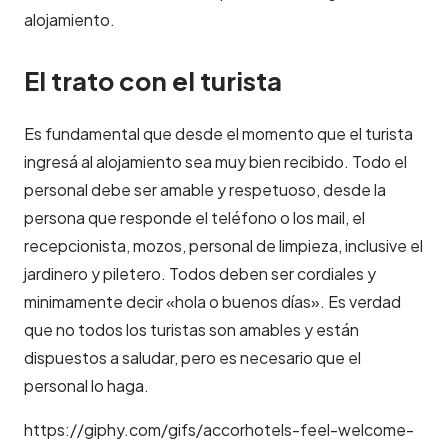
alojamiento.
El trato con el turista
Es fundamental que desde el momento que el turista
ingresá al alojamiento sea muy bien recibido. Todo el
personal debe ser amable y respetuoso, desde la
persona que responde el teléfono o los mail, el
recepcionista, mozos, personal de limpieza, inclusive el
jardinero y piletero. Todos deben ser cordiales y
minimamente decir «hola o buenos días». Es verdad
que no todos los turistas son amables y están
dispuestos a saludar, pero es necesario que el
personal lo haga.
https://giphy.com/gifs/accorhotels-feel-welcome-