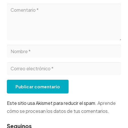
Publicar comentario
Este sitio usa Akismet para reducir el spam.
Aprende
cómo se procesan los datos de tus comentarios
.
Seguinos