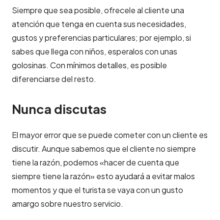
Siempre que sea posible, ofrecele al cliente una
atención que tenga en cuenta sus necesidades,
gustos y preferencias particulares; por ejemplo, si
sabes que llega con niños, esperalos con unas
golosinas. Con mínimos detalles, es posible
diferenciarse del resto.
Nunca discutas
El mayor error que se puede cometer con un cliente es
discutir. Aunque sabemos que el cliente no siempre
tiene la razón, podemos «hacer de cuenta que
siempre tiene la razón» esto ayudará a evitar malos
momentos y que el turista se vaya con un gusto
amargo sobre nuestro servicio.