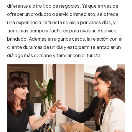
diferente a otro tipo de negocios. Ya que en vez de
ofrecer un producto o servicio inmediato, se ofrece
una experiencia, el turista se aloja por varios días, y
tiene más tiempo y factores para evaluar el servicio
brindado. Además en algunos casos, la relación con el
cliente dura más de un día y esto permite entablar un
diálogo más cercano y familiar con el turista.