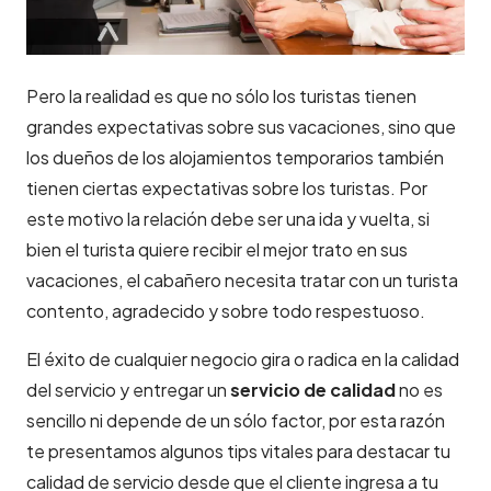
Pero la realidad es que no sólo los turistas tienen
grandes expectativas sobre sus vacaciones, sino que
los dueños de los alojamientos temporarios también
tienen ciertas expectativas sobre los turistas. Por
este motivo la relación debe ser una ida y vuelta, si
bien el turista quiere recibir el mejor trato en sus
vacaciones, el cabañero necesita tratar con un turista
contento, agradecido y sobre todo respestuoso.
El éxito de cualquier negocio gira o radica en la calidad
del servicio y entregar un
servicio de calidad
no es
sencillo ni depende de un sólo factor, por esta razón
te presentamos algunos tips vitales para destacar tu
calidad de servicio desde que el cliente ingresa a tu