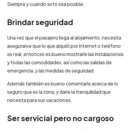
Siempre y cuando esto sea posible.
Brindar seguridad
Una vez que el pasajero llega al alojamiento, necesita
asegurarse que lo que alquiló por internet o teléfono
es real, entonces es bueno mostrarle las instalaciones
y todas las comodidades, así como las salidas de
emergencia, y las medidas de seguridad.
Además también es bueno comentarle acerca de lo
seguro que es la zona, y darle la tranquilidad que
necesita para sus vacaciones.
Ser servicial pero no cargoso