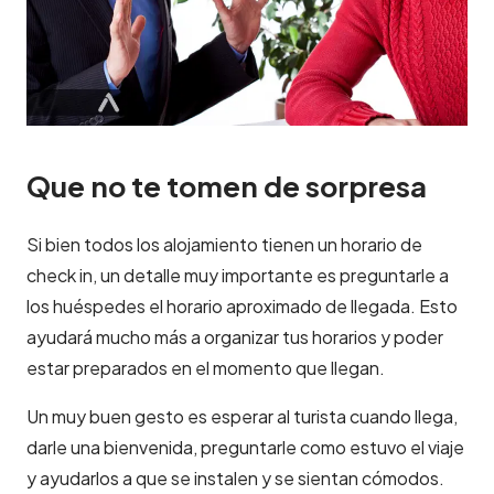
Que no te tomen de sorpresa
Si bien todos los alojamiento tienen un horario de
check in, un detalle muy importante es preguntarle a
los huéspedes el horario aproximado de llegada. Esto
ayudará mucho más a organizar tus horarios y poder
estar preparados en el momento que llegan.
Un muy buen gesto es esperar al turista cuando llega,
darle una bienvenida, preguntarle como estuvo el viaje
y ayudarlos a que se instalen y se sientan cómodos.