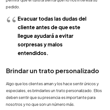
pedido.
Evacuar todas las dudas del
cliente antes de que este
llegue ayudará a evitar
sorpresas y malos
entendidos.
Brindar un trato personalizado
Algo que los clientes aman y los hace sentir únicos y
especiales, es brindarles un trato personalizado. Ellos
deben sentir que su presencia es importante para
nosotros y no que son un número más.