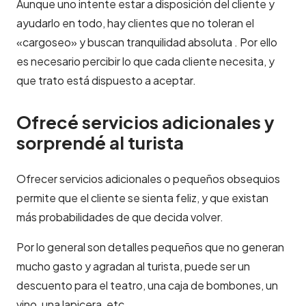
Aunque uno intente estar a disposición del cliente y
ayudarlo en todo, hay clientes que no toleran el
«cargoseo» y buscan tranquilidad absoluta . Por ello
es necesario percibir lo que cada cliente necesita, y
que trato está dispuesto a aceptar.
Ofrecé servicios adicionales y
sorprendé al turista
Ofrecer servicios adicionales o pequeños obsequios
permite que el cliente se sienta feliz, y que existan
más probabilidades de que decida volver.
Por lo general son detalles pequeños que no generan
mucho gasto y agradan al turista, puede ser un
descuento para el teatro, una caja de bombones, un
vino, una lapicera, etc.