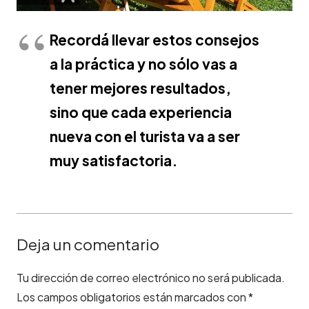
Recordá llevar estos consejos
a la práctica y no sólo vas a
tener mejores resultados,
sino que cada experiencia
nueva con el turista va a ser
muy satisfactoria.
Deja un comentario
Tu dirección de correo electrónico no será publicada.
Los campos obligatorios están marcados con
*