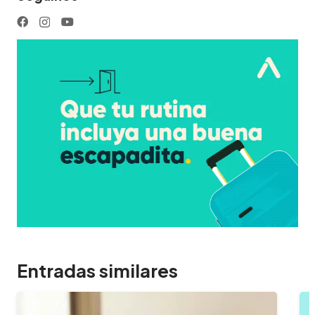
Entradas similares