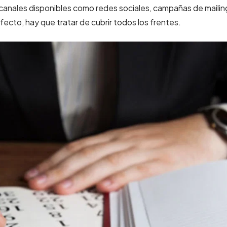
canales disponibles como redes sociales, campañas de mailin
ecto, hay que tratar de cubrir todos los frentes.