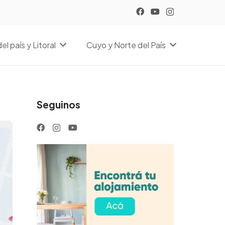
el país y Litoral
Cuyo y Norte del País
Seguinos