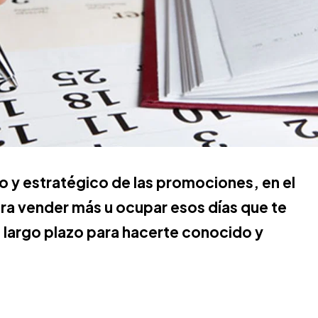
o y estratégico de las promociones, en el
para vender más u ocupar esos días que te
l largo plazo para hacerte conocido y