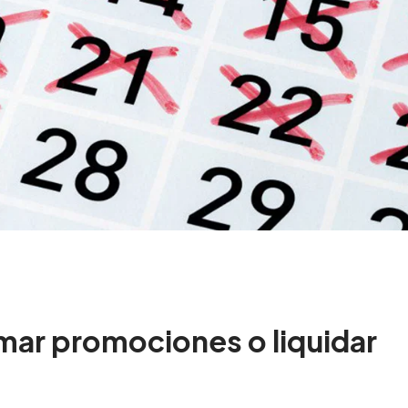
ar promociones o liquidar