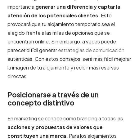
importancia
generar una diferencia y captar la
atención de los potenciales clientes.
Esto
provocará que tu alojamiento temporario sea el
elegido frente a las miles de opciones que se
encuentran online. Sin embargo, a veces puede
parecer difícil generar
estrategias de comunicación
auténticas. Con estos consejos, será más fácil mejorar
la imagen de tu alojamiento y recibir más reservas
directas.
Posicionarse a través de un
concepto distintivo
En marketing se conoce como branding a todas las
acciones y propuestas de valores que
constituyen una marca.
Para los alojamientos