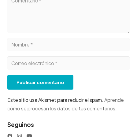
Publicar comentario
Este sitio usa Akismet para reducir el spam.
Aprende
cómo se procesan los datos de tus comentarios
.
Seguinos