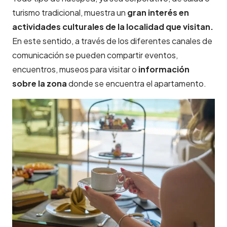
turismo tradicional, muestra un
gran interés en
actividades culturales de la localidad que visitan.
En este sentido, a través de los diferentes canales de
comunicación se pueden compartir eventos,
encuentros, museos para visitar o
información
sobre la zona
donde se encuentra el apartamento.