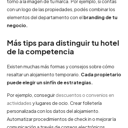
torno a la imagen de tu marca. Por ejemplo, si contás
con un logo de las propiedades, podés combinar los
elementos del departamento con el
branding de tu
negocio.
Más tips para distinguir tu hotel
de la competencia
Existen muchas más formas y consejos sobre cómo
resaltar un alojamiento temporario.
Cada propietario
puede elegir un sinfín de estrategias.
Por ejemplo, conseguir
descuentos o convenios en
actividades
y lugares de ocio. Crear folletería
personalizada con los datos del alojamiento.
Automatizar procedimientos de check in o mejorar la
comunicación a través de correos electrónicos.