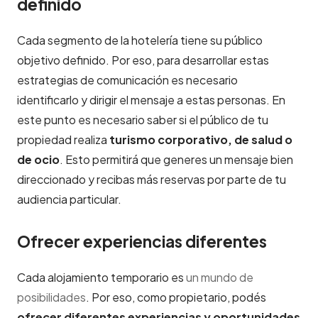
definido
Cada segmento de la hotelería tiene su público
objetivo definido. Por eso, para desarrollar estas
estrategias de comunicación es necesario
identificarlo y dirigir el mensaje a estas personas. En
este punto es necesario saber si el público de tu
propiedad realiza
turismo corporativo, de salud o
de ocio
. Esto permitirá que generes un mensaje bien
direccionado y recibas más reservas por parte de tu
audiencia particular.
Ofrecer experiencias diferentes
Cada alojamiento temporario es
un mundo de
posibilidades
. Por eso, como propietario, podés
ofrecer diferentes experiencias y oportunidades