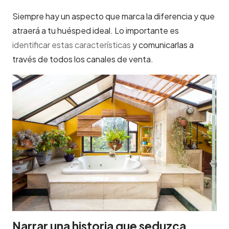
Siempre hay un aspecto que marca la diferencia y que
atraerá a tu huésped ideal. Lo importante es
identificar estas características
y comunicarlas a
través de todos los canales de venta.
Narrar una historia que seduzca