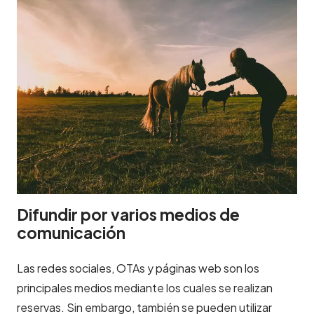
Difundir por varios medios de
comunicación
Las redes sociales, OTAs y páginas web son los
principales medios mediante los cuales se realizan
reservas. Sin embargo, también se pueden utilizar