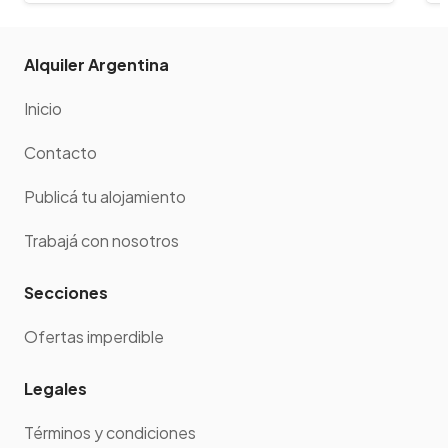
Alquiler Argentina
Inicio
Contacto
Publicá tu alojamiento
Trabajá con nosotros
Secciones
Ofertas imperdible
Legales
Términos y condiciones