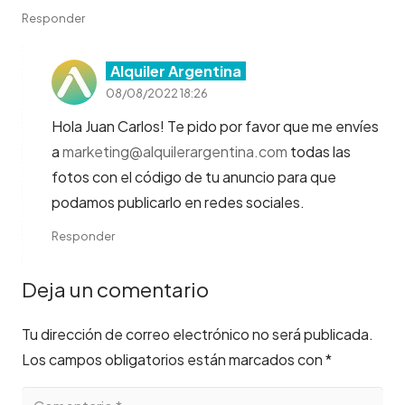
Responder
Alquiler Argentina
08/08/2022 18:26
Hola Juan Carlos! Te pido por favor que me envíes
a
marketing@alquilerargentina.com
todas las
fotos con el código de tu anuncio para que
podamos publicarlo en redes sociales.
Responder
Deja un comentario
Tu dirección de correo electrónico no será publicada.
Los campos obligatorios están marcados con
*