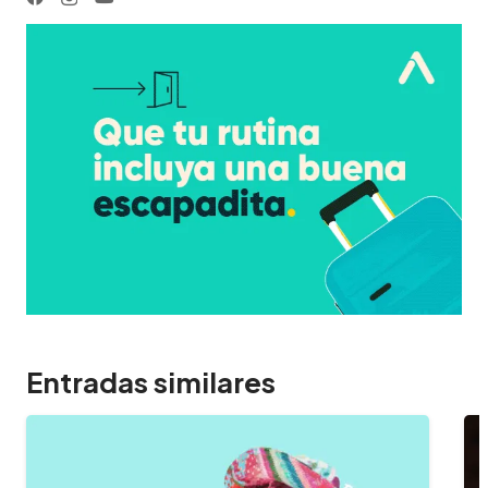
Entradas similares