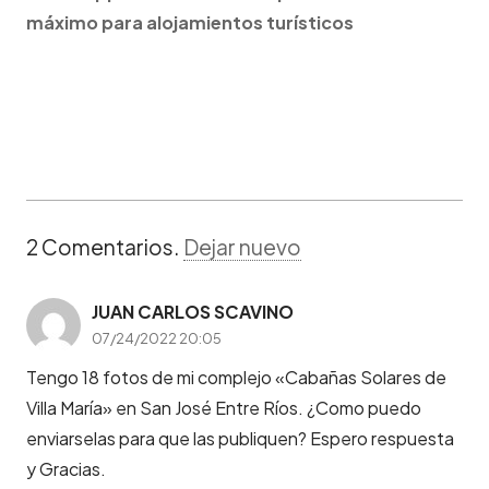
máximo para alojamientos turísticos
2
Comentarios
.
Dejar nuevo
JUAN CARLOS SCAVINO
07/24/2022 20:05
Tengo 18 fotos de mi complejo «Cabañas Solares de
Villa María» en San José Entre Ríos. ¿Como puedo
enviarselas para que las publiquen? Espero respuesta
y Gracias.