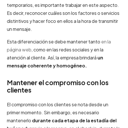
temporarios, es importante trabajar en este aspecto.
Es decir, reconocer cuáles son los factores o servicios
distintivos y hacer foco en ellos a la hora de transmitir
un mensaje.
Esta diferenciación se debe mantener tanto
en la
página web
, como en las redes sociales y en la
atención al cliente. Así, la empresa brindará
un
mensaje coherente y homogéneo.
Mantener el compromiso con los
clientes
El compromiso con los clientes se nota desde un
primer momento. Sin embargo, es necesario
mantenerlo
durante cada etapa de la estadía del