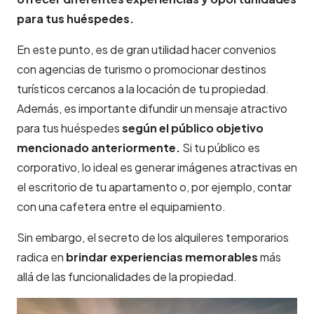
para tus huéspedes.
En este punto, es de gran utilidad hacer convenios
con agencias de turismo o promocionar destinos
turísticos cercanos a la locación de tu propiedad.
Además, es importante difundir un mensaje atractivo
para tus huéspedes
según el público objetivo
mencionado anteriormente.
Si tu público es
corporativo, lo ideal es generar imágenes atractivas en
el escritorio de tu apartamento o, por ejemplo, contar
con una cafetera entre el equipamiento.
Sin embargo, el secreto de los alquileres temporarios
radica en
brindar experiencias memorables
más
allá de las funcionalidades de la propiedad.