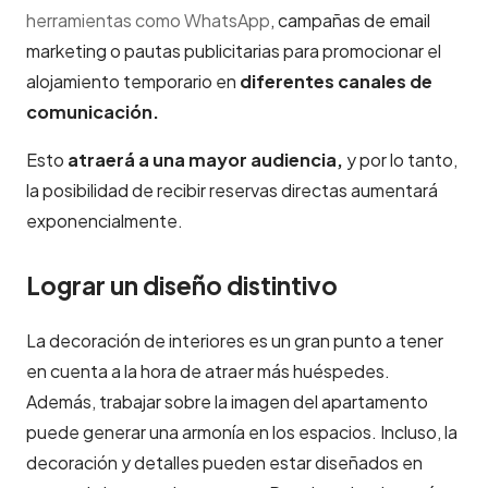
herramientas como WhatsApp
, campañas de email
marketing o pautas publicitarias para promocionar el
alojamiento temporario en
diferentes canales de
comunicación.
Esto
atraerá a una mayor audiencia,
y por lo tanto,
la posibilidad de recibir reservas directas aumentará
exponencialmente.
Lograr un diseño distintivo
La decoración de interiores es un gran punto a tener
en cuenta a la hora de atraer más huéspedes.
Además, trabajar sobre la imagen del apartamento
puede generar una armonía en los espacios. Incluso, la
decoración y detalles pueden estar diseñados en