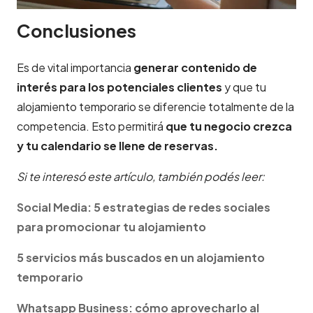
Conclusiones
Es de vital importancia
generar contenido de
interés para los potenciales clientes
y que tu
alojamiento temporario se diferencie totalmente de la
competencia. Esto permitirá
que tu negocio crezca
y tu calendario se llene de reservas.
Si te interesó este artículo, también podés leer:
Social Media: 5 estrategias de redes sociales
para promocionar tu alojamiento
5 servicios más buscados en un alojamiento
temporario
Whatsapp Business: cómo aprovecharlo al