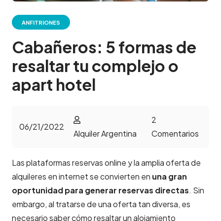
ANFITRIONES
Cabañeros: 5 formas de
resaltar tu complejo o
apart hotel
2
06/21/2022
Alquiler Argentina
Comentarios
Las plataformas reservas online y la amplia oferta de
alquileres en internet se convierten en
una gran
oportunidad para generar reservas directas
. Sin
embargo, al tratarse de una oferta tan diversa, es
necesario saber cómo resaltar un alojamiento