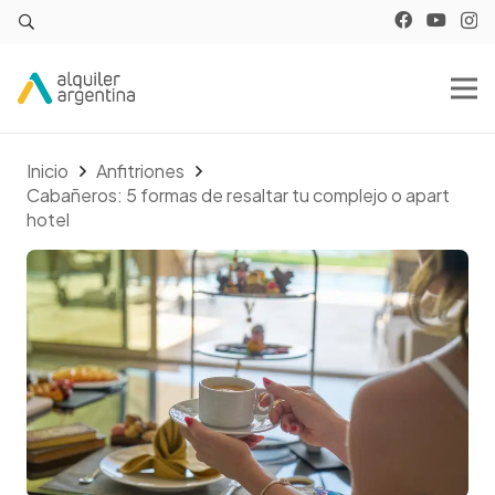
Inicio
Anfitriones
Cabañeros: 5 formas de resaltar tu complejo o apart
hotel