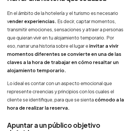
En el ámbito de la hotelería y el turismo es necesario
v
ender experiencias.
Es decir, captar momentos,
transmitir emociones, sensaciones y atraer a personas
que quieran vivir en tu alojamiento temporario. Por
eso, narrar una historia sobre el lugar e
invitar a vivir
momentos diferentes se convierte en una de las
claves a la hora de trabajar en cómo resaltar un
alojamiento temporario.
Lo ideal es contar con un aspecto emocional que
represente creencias y principios con los cuales el
cliente se identifique, para que se sienta
cómodo a la
hora de realizar la reserva.
Apuntar a un público objetivo