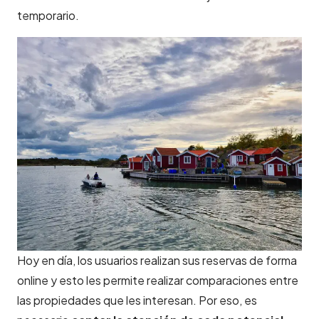
temporario.
Hoy en día, los usuarios realizan sus reservas de forma
online y esto les permite realizar comparaciones entre
las propiedades que les interesan. Por eso, es