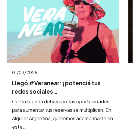
01/03/2025
Llegó #Veranear: ¡potenciá tus
redes sociales…
Con la llegada del verano, las oportunidades
para aumentar tus reservas se multiplican. En
Alquiler Argentina, queremos acompañarte en
este…