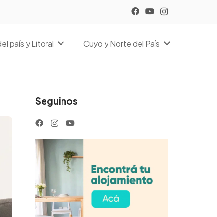
el país y Litoral
Cuyo y Norte del País
Seguinos