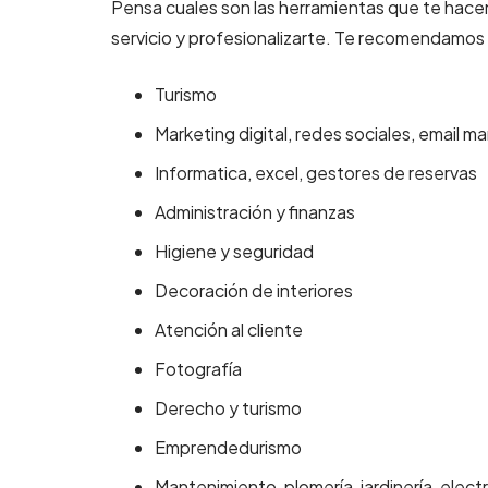
Pensa cuales son las herramientas que te hacen
servicio y profesionalizarte. Te recomendamos 
Turismo
Marketing digital, redes sociales, email 
Informatica, excel, gestores de reservas
Administración y finanzas
Higiene y seguridad
Decoración de interiores
Atención al cliente
Fotografía
Derecho y turismo
Emprendedurismo
Mantenimiento, plomería, jardinería, elect