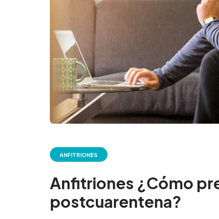
ANFITRIONES
Anfitriones ¿Cómo pre
postcuarentena?