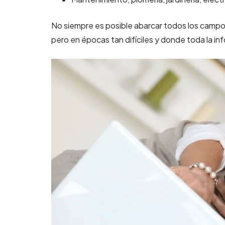
No siempre es posible abarcar todos los campo
pero en épocas tan difíciles y donde toda la in