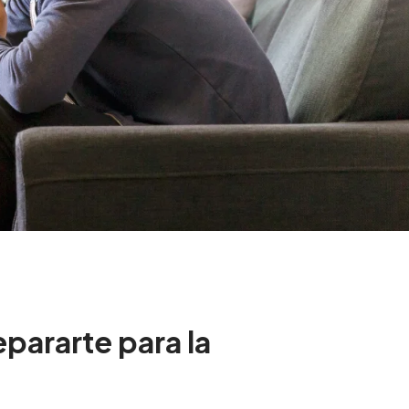
pararte para la