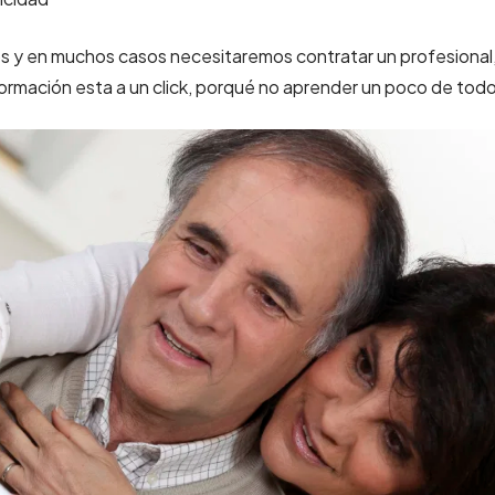
s y en muchos casos necesitaremos contratar un profesional
formación esta a un click, porqué no aprender un poco de tod