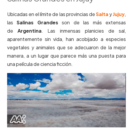
Ubicadas en el límite de las provincias de
Salta
y
Jujuy
,
las
Salinas Grandes
son de las más extensas
de
Argentina
. Las inmensas planicies de sal,
aparentemente sin vida, han acobijado a especies
vegetales y animales que se adecuaron de la mejor
manera, a un lugar que parece más una puesta para
una película de ciencia ficción.