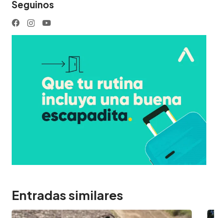
Seguinos
Entradas similares