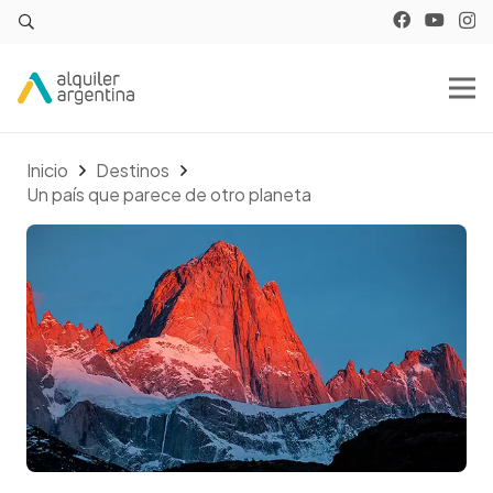
Inicio
Destinos
Un país que parece de otro planeta