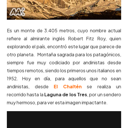
Es un monte de 3.405 metros, cuyo nombre actual
refiere al almirante inglés Robert Fitz Roy, quien
explorando el país, encontró este lugar que parece de
otro planeta. Montaña sagrada para los patagónicos,
siempre fue muy codiciado por andinistas desde
tiempos remotos, siendo los primeros unos italianos en
1952. Hoy en día, para aquellos que no sean
andinistas, desde
El Chaltén
se realiza un
recorrido hasta la
Laguna de los Tres
, por un sendero
muy hermoso, para ver esta imagen impactante.