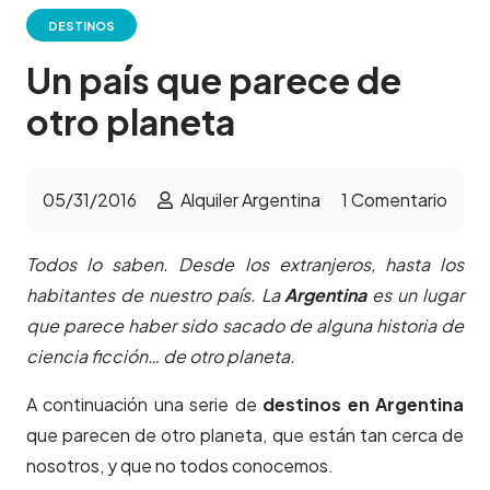
DESTINOS
Un país que parece de
otro planeta
05/31/2016
Alquiler Argentina
1
Comentario
Todos lo saben. Desde los extranjeros, hasta los
habitantes de nuestro país. La
Argentina
es un lugar
que parece haber sido sacado de alguna historia de
ciencia ficción… de otro planeta.
A continuación una serie de
destinos en Argentina
que parecen de otro planeta, que están tan cerca de
nosotros, y que no todos conocemos.