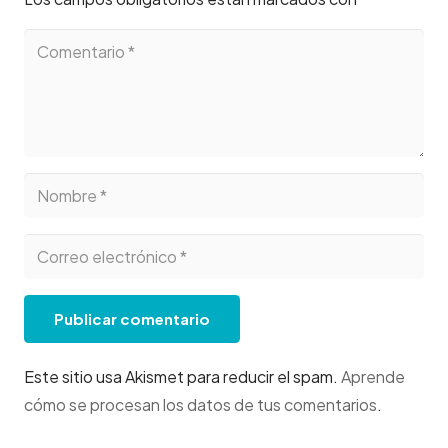
Publicar comentario
Este sitio usa Akismet para reducir el spam.
Aprende
cómo se procesan los datos de tus comentarios
.