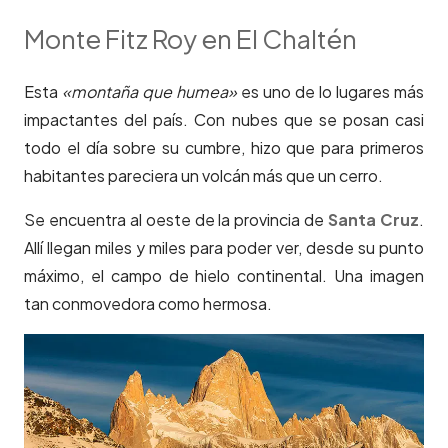
Monte Fitz Roy en El Chaltén
Esta
«montaña que humea»
es uno de lo lugares más
impactantes del país. Con nubes que se posan casi
todo el día sobre su cumbre, hizo que para primeros
habitantes pareciera un volcán más que un cerro.
Se encuentra al oeste de la provincia de
Santa Cruz
.
Allí llegan miles y miles para poder ver, desde su punto
máximo, el campo de hielo continental. Una imagen
tan conmovedora como hermosa.