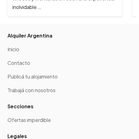
Alquiler Argentina
Inicio
Contacto
Publicá tu alojamiento
Trabajá con nosotros
Secciones
Ofertas imperdible
Legales