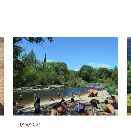
11/20/2024