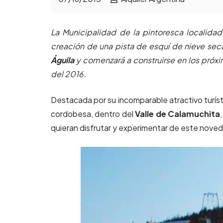
La Municipalidad de la pintoresca localid
creación de una pista de esquí de nieve se
Águila
y comenzará a construirse en los próxi
del 2016.
Destacada por su incomparable atractivo turíst
cordobesa, dentro del
Valle de Calamuchita
quieran disfrutar y experimentar de este noved