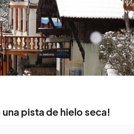
una pista de hielo seca!