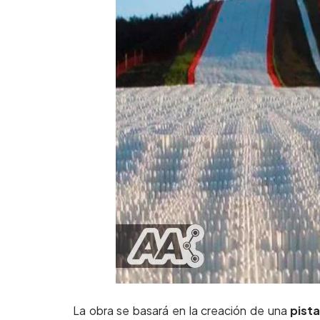
La obra se basará en la creación de una
pista