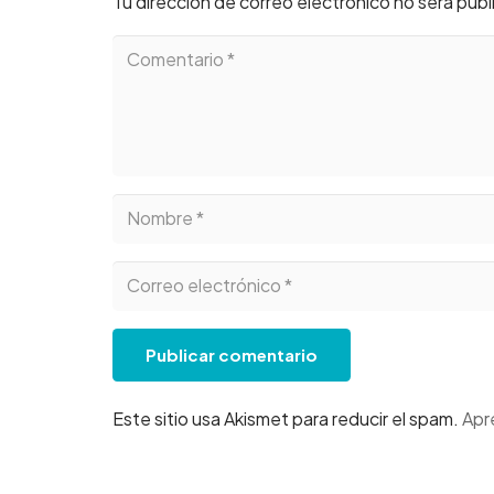
Tu dirección de correo electrónico no será publ
Publicar comentario
Este sitio usa Akismet para reducir el spam.
Apr