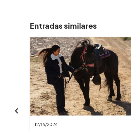
Entradas similares
11/26/2024