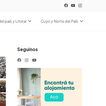
el país y Litoral
Cuyo y Norte del País
Seguinos