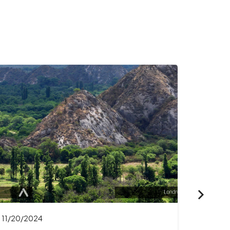
10/31/2024