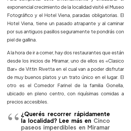
exponencial crecimiento de la localidad visité el Museo
Fotográfico y el Hotel Viena, paradas obligatorias. El
Hotel Viena, tiene un pasado atrapante y al caminar
por sus antiguos pasillos seguramente te pondrás con
piel de gallina.
A la hora de ir a comer, hay dos restaurantes que están
desde los inicios de Miramar, uno de ellos es «Clasico
Bar» de Vittin Rivetta en el cual van a poder disfrutar
de muy buenos platos y un trato único en el lugar. El
otro es el Comedor Farinel de la familia Gonella,
ubicado en pleno centro, con riquísimas comidas a
precios accesibles.
¿Querés recorrer rápidamente
la localidad? Lee más en
Cinco
paseos imperdibles en Miramar