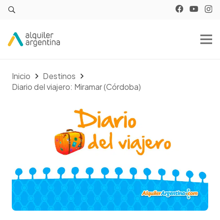
Inicio
Destinos
Diario del viajero: Miramar (Córdoba)