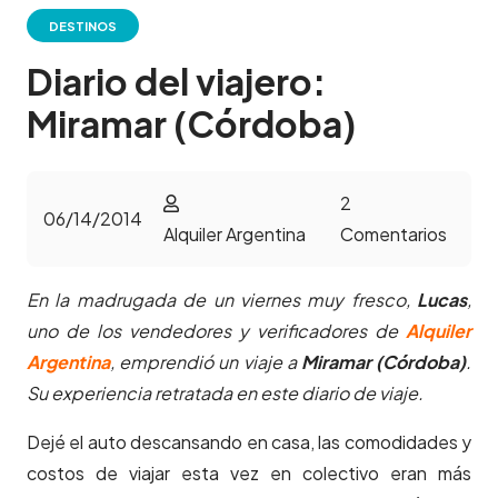
DESTINOS
Diario del viajero:
Miramar (Córdoba)
2
06/14/2014
Alquiler Argentina
Comentarios
En la madrugada de un viernes muy fresco,
Lucas
,
uno de los vendedores y verificadores de
Alquiler
Argentina
, emprendió un viaje a
Miramar (Córdoba)
.
Su experiencia retratada en este diario de viaje.
Dejé el auto descansando en casa, las comodidades y
costos de viajar esta vez en colectivo eran más