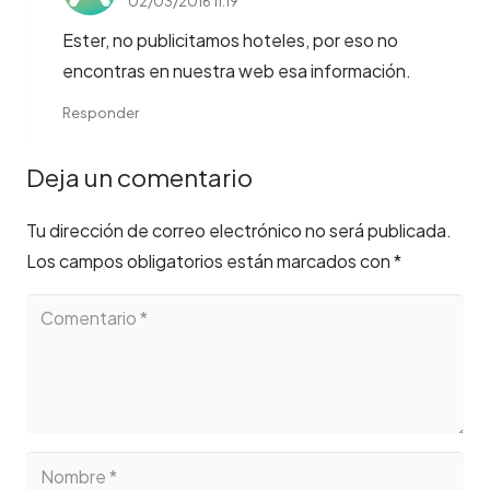
02/03/2016 11:19
Ester, no publicitamos hoteles, por eso no
encontras en nuestra web esa información.
Responder
Deja un comentario
Tu dirección de correo electrónico no será publicada.
Los campos obligatorios están marcados con
*