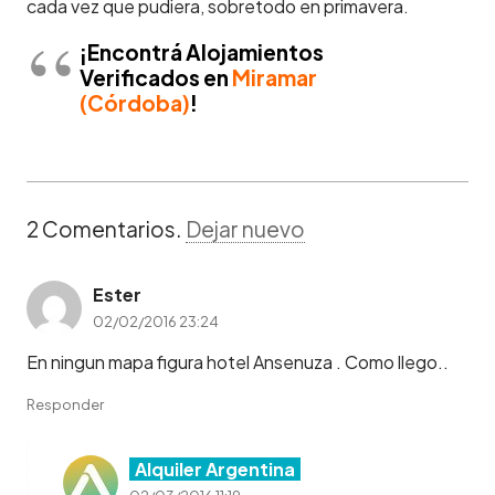
cada vez que pudiera, sobretodo en primavera.
¡Encontrá Alojamientos
Verificados en
Miramar
(Córdoba)
!
2
Comentarios
.
Dejar nuevo
Ester
02/02/2016 23:24
En ningun mapa figura hotel Ansenuza . Como llego..
Responder
Alquiler Argentina