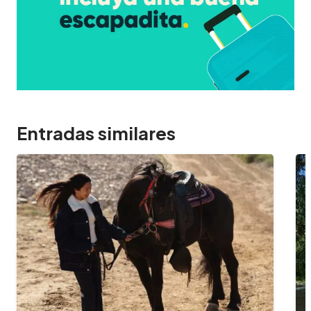
Entradas similares