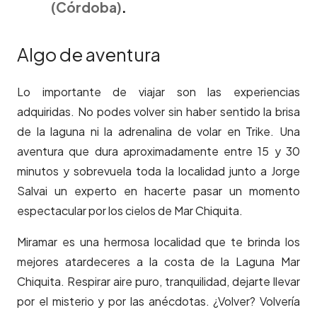
(Córdoba)
.
Algo de aventura
Lo importante de viajar son las experiencias
adquiridas. No podes volver sin haber sentido la brisa
de la laguna ni la adrenalina de volar en Trike. Una
aventura que dura aproximadamente entre 15 y 30
minutos y sobrevuela toda la localidad junto a Jorge
Salvai un experto en hacerte pasar un momento
espectacular por los cielos de Mar Chiquita.
Miramar es una hermosa localidad que te brinda los
mejores atardeceres a la costa de la Laguna Mar
Chiquita. Respirar aire puro, tranquilidad, dejarte llevar
por el misterio y por las anécdotas. ¿Volver? Volvería