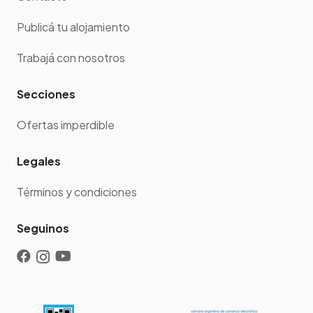
Publicá tu alojamiento
Trabajá con nosotros
Secciones
Ofertas imperdible
Legales
Términos y condiciones
Seguinos