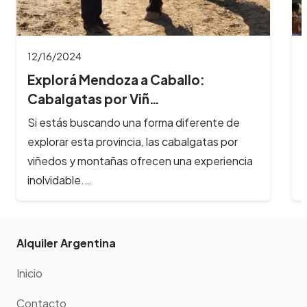
12/16/2024
Explorá Mendoza a Caballo:
Cabalgatas por Viñ…
Si estás buscando una forma diferente de
explorar esta provincia, las cabalgatas por
viñedos y montañas ofrecen una experiencia
inolvidable.…
Alquiler Argentina
Inicio
Contacto