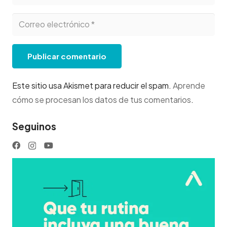
Publicar comentario
Este sitio usa Akismet para reducir el spam.
Aprende
cómo se procesan los datos de tus comentarios
.
Seguinos