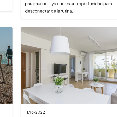
a…
para muchos, ya que es una oportunidad para
desconectar de la rutina…
11/16/2022