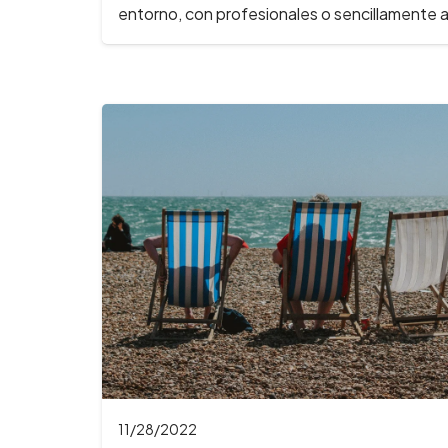
entorno, con profesionales o sencillamente 
11/28/2022