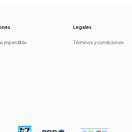
ones
Legales
s imperdible
Términos y condiciones