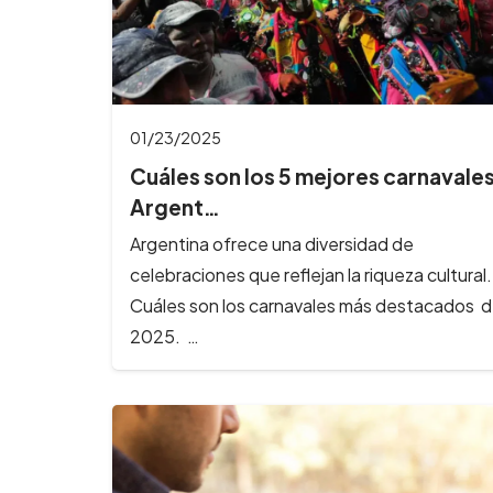
01/23/2025
Cuáles son los 5 mejores carnavale
Argent…
Argentina ofrece una diversidad de
celebraciones que reflejan la riqueza cultural.
Cuáles son los carnavales más destacados d
2025. …