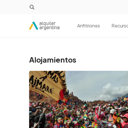
Anfitriones
Recurs
Alojamientos