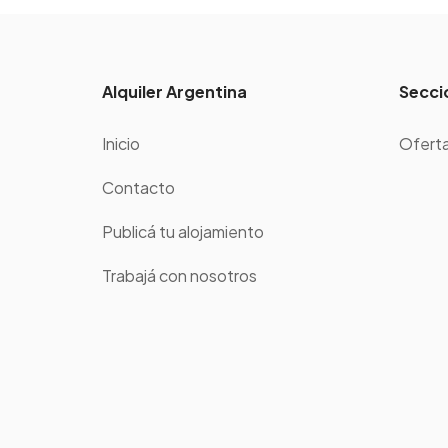
Alquiler Argentina
Secci
Inicio
Oferta
Contacto
Publicá tu alojamiento
Trabajá con nosotros