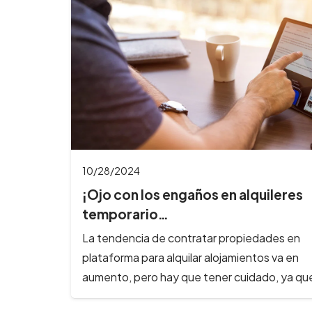
10/28/2024
¡Ojo con los engaños en alquileres
temporario…
La tendencia de contratar propiedades en
plataforma para alquilar alojamientos va en
aumento, pero hay que tener cuidado, ya q