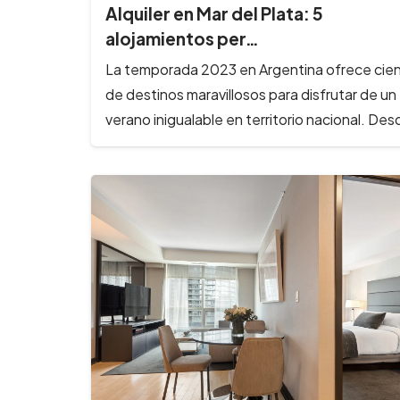
Alquiler en Mar del Plata: 5
alojamientos per…
La temporada 2023 en Argentina ofrece cie
de destinos maravillosos para disfrutar de un
verano inigualable en territorio nacional. De