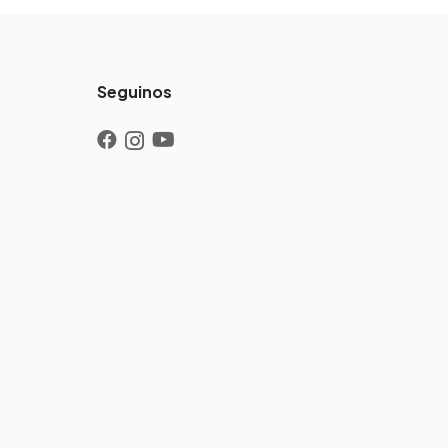
Seguinos