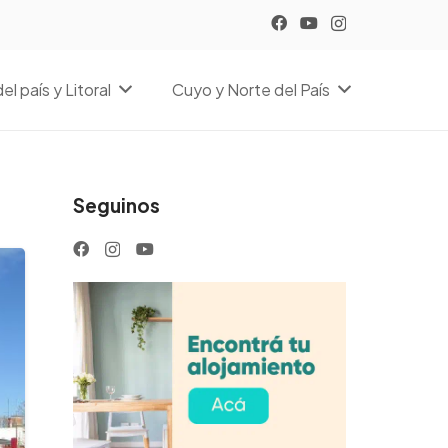
el país y Litoral
Cuyo y Norte del País
Seguinos