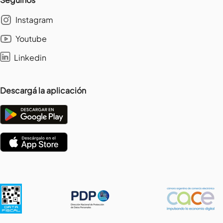
Instagram
Youtube
Linkedin
Descargá la aplicación