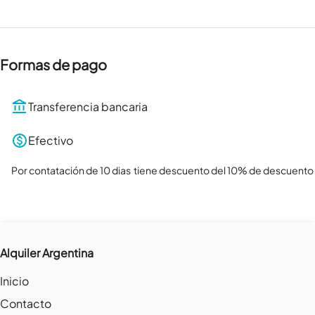
Formas de pago
Transferencia bancaria
Efectivo
Por contatación de 10 dias  tiene descuento del 10% de descuento
Alquiler Argentina
Inicio
Contacto