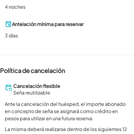
4 noches
Antelación mínima para reservar
3
días
Política de cancelación
Cancelación flexible
Seña reutilizable
Ante la cancelación del huésped, el importe abonado
en concepto de seña se asignará como crédito en
pesos para utilizar en una futura reserva.
La misma deberá realizarse dentro de los siguientes 12