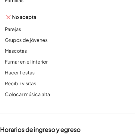
Familias
No acepta
Parejas
Grupos de jóvenes
Mascotas
Fumar en el interior
Hacer fiestas
Recibir visitas
Colocar música alta
Horarios de ingreso y egreso