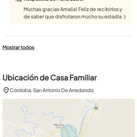
Muchas gracias Amalia! Feliz de recibirlos y
de saber que disfrutaron mucho su estadia :)
Mostrar todos
Ubicación de Casa Familiar
Córdoba, San Antonio De Arredondo