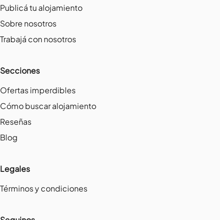
Publicá tu alojamiento
Sobre nosotros
Trabajá con nosotros
Secciones
Ofertas imperdibles
Cómo buscar alojamiento
Reseñas
Blog
Legales
Términos y condiciones
Seguinos