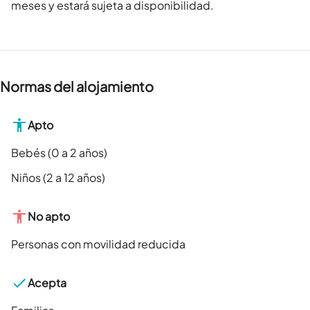
meses y estará sujeta a disponibilidad.
Normas del alojamiento
Apto
Bebés (0 a 2 años)
Niños (2 a 12 años)
No apto
Personas con movilidad reducida
Acepta