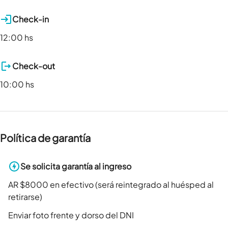
Check-in
12:00 hs
Check-out
10:00 hs
Política de garantía
Se solicita garantía al ingreso
AR $8000 en efectivo (será reintegrado al huésped al
retirarse)
Enviar foto frente y dorso del DNI