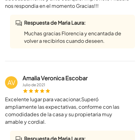
nos respondia en el momento Gracias!!!
Respuesta de Maria Laura:
Muchas gracias Florencia y encantada de
volver a recibirlos cuando deseen.
Amalia Veronica Escobar
AV
Julio
de
2021
Excelente lugar para vacacionar,Superó
ampliamente las expectativas, conforme con las
comodidades de la casa y su propietaria muy
amable y cordial.
Respuesta de Maria Laura: