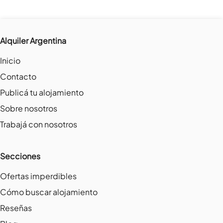
Alquiler Argentina
Inicio
Contacto
Publicá tu alojamiento
Sobre nosotros
Trabajá con nosotros
Secciones
Ofertas imperdibles
Cómo buscar alojamiento
Reseñas