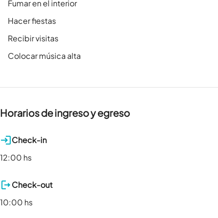
Fumar en el interior
Hacer fiestas
Recibir visitas
Colocar música alta
Horarios de ingreso y egreso
Check-in
12:00 hs
Check-out
10:00 hs