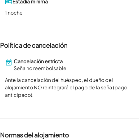
Estadía mínima
1 noche
Política de cancelación
Cancelación estricta
Seña no reembolsable
Ante la cancelación del huésped, el dueño del
alojamiento NO reintegrará el pago de la seña (pago
anticipado).
Normas del alojamiento