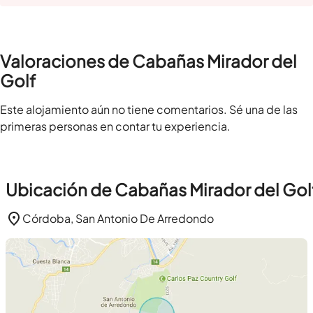
Valoraciones de Cabañas Mirador del
Golf
Este alojamiento aún no tiene comentarios. Sé una de las
primeras personas en contar tu experiencia.
Ubicación de Cabañas Mirador del Gol
Córdoba, San Antonio De Arredondo