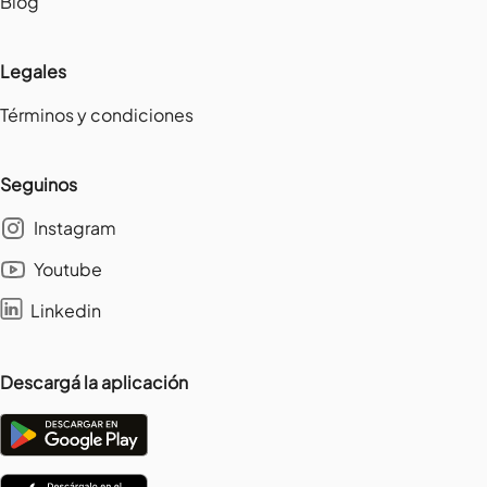
Blog
Legales
Términos y condiciones
Seguinos
Instagram
Youtube
Linkedin
Descargá la aplicación