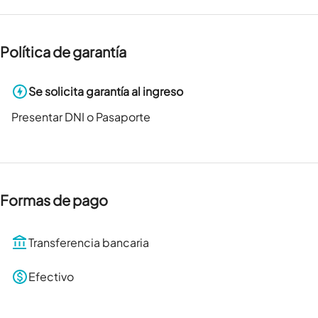
Política de garantía
Se solicita garantía al ingreso
Presentar DNI o Pasaporte
Formas de pago
Transferencia bancaria
Efectivo