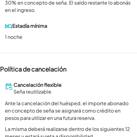
30
% en concepto de seña. El saldo restante lo abonás
en el ingreso.
Estadía mínima
1 noche
Política de cancelación
Cancelación flexible
Seña reutilizable
Ante la cancelación del huésped, el importe abonado
en concepto de seña se asignará como crédito en
pesos para utilizar en una futura reserva.
La misma deberá realizarse dentro de los siguientes 12
meses y estará sujeta a disponibilidad.