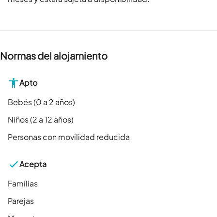
Normas del alojamiento
Apto
Bebés (0 a 2 años)
Niños (2 a 12 años)
Personas con movilidad reducida
Acepta
Familias
Parejas