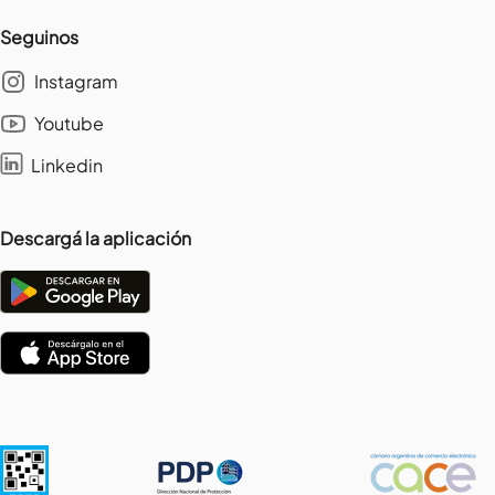
Seguinos
Instagram
Youtube
Linkedin
Descargá la aplicación