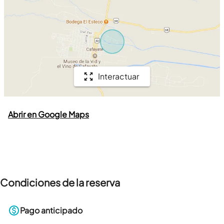
Interactuar
Abrir en Google Maps
Condiciones de la reserva
Pago anticipado