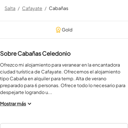
Salta
/
Cafayate
/
Cabañas
Gold
Sobre Cabañas Celedonio
Ofrezco mi alojamiento para veranear en la encantadora 
ciudad turística de Cafayate. Ofrecemos el alojamiento 
tipo Cabaña en alquiler para temp. Alta de verano 
preparado para 6 personas. Ofrece todo lo necesario para 
despejarte logrando u...
Mostrar más