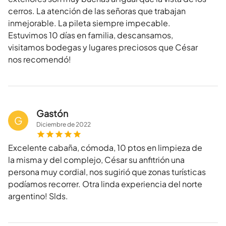
cerros. La atención de las señoras que trabajan
inmejorable. La pileta siempre impecable.
Estuvimos 10 días en familia, descansamos,
visitamos bodegas y lugares preciosos que César
nos recomendó!
Gastón
G
Diciembre
de
2022
Excelente cabaña, cómoda, 10 ptos en limpieza de
la misma y del complejo, César su anfitrión una
persona muy cordial, nos sugirió que zonas turísticas
podíamos recorrer. Otra linda experiencia del norte
argentino! Slds.