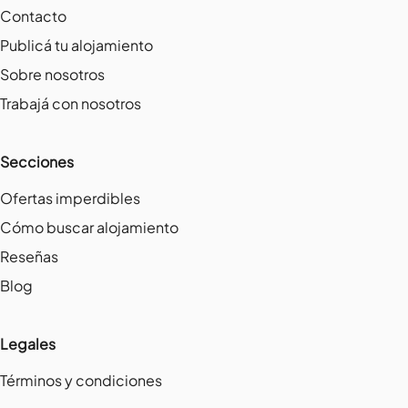
Contacto
Publicá tu alojamiento
Sobre nosotros
Trabajá con nosotros
Secciones
Ofertas imperdibles
Cómo buscar alojamiento
Reseñas
Blog
Legales
Términos y condiciones