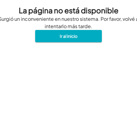
La página no está disponible
Surgió un inconveniente en nuestro sistema. Por favor, volvé 
intentarlo más tarde.
Ir al inicio