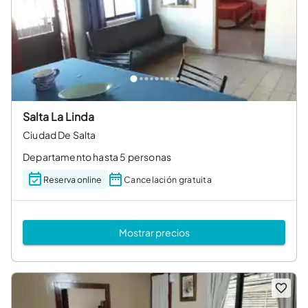
Salta La Linda
Ciudad De Salta
Departamento hasta 5 personas
Reserva online
Cancelación gratuita
Mostrar precios