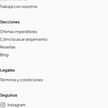
Trabajá con nosotros
Secciones
Ofertas imperdibles
Cómo buscar alojamiento
Reseñas
Blog
Legales
Términos y condiciones
Seguinos
Instagram