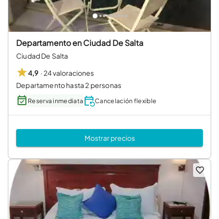
Departamento en Ciudad De Salta
Ciudad De Salta
·
24 valoraciones
4,9
Departamento hasta 2 personas
Reserva inmediata
Cancelación flexible
Mostrar precios