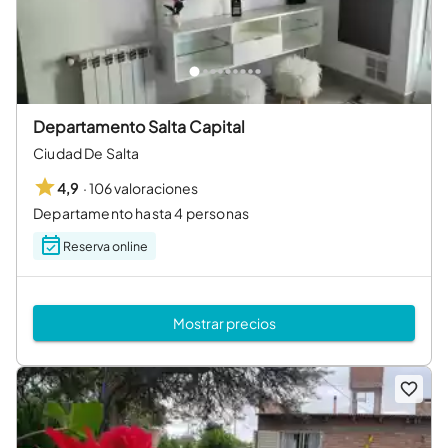
Departamento Salta Capital
Ciudad De Salta
·
106 valoraciones
4,9
Departamento hasta 4 personas
Reserva online
Mostrar precios