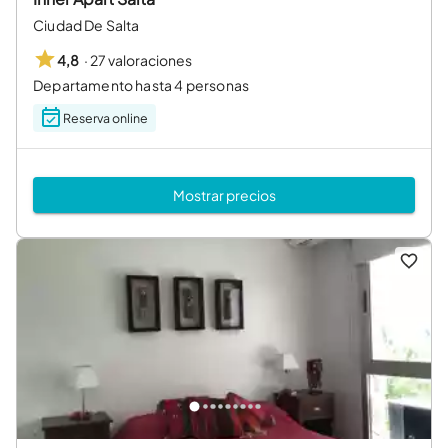
Ciudad De Salta
·
27 valoraciones
4,8
Departamento hasta 4 personas
Reserva online
Mostrar precios