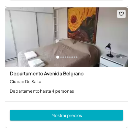
Departamento Avenida Belgrano
Ciudad De Salta
Departamento hasta 4 personas
Mostrar precios