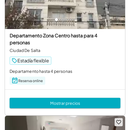
Departamento Zona Centro hasta para 4
personas
Ciudad De Salta
Estadía flexible
Departamento hasta 4 personas
Reserva online
Mostrar precios