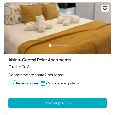
Alsina-Central Point Apartments
Ciudad De Salta
Departamento hasta 2 personas
Reserva online
Cancelación gratuita
Mostrar precios