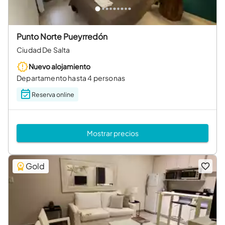
Punto Norte Pueyrredón
Ciudad De Salta
Nuevo alojamiento
Departamento hasta 4 personas
Reserva online
Mostrar precios
Gold