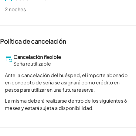
2 noches
Política de cancelación
Cancelación flexible
Seña reutilizable
Ante la cancelación del huésped, el importe abonado
en concepto de seña se asignará como crédito en
pesos para utilizar en una futura reserva.
La misma deberá realizarse dentro de los siguientes 6
meses y estará sujeta a disponibilidad.