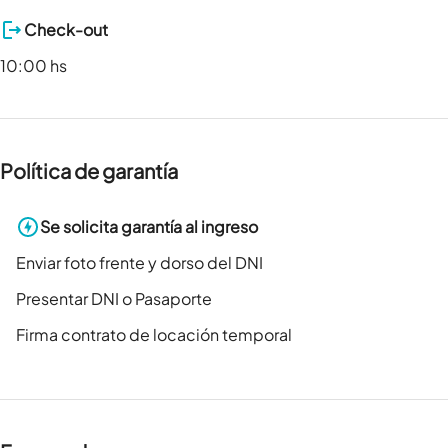
Check-out
10:00 hs
Política de garantía
Se solicita garantía al ingreso
Enviar foto frente y dorso del DNI
Presentar DNI o Pasaporte
Firma contrato de locación temporal