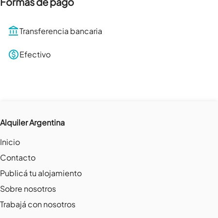
Formas de pago
Transferencia bancaria
Efectivo
Alquiler Argentina
Inicio
Contacto
Publicá tu alojamiento
Sobre nosotros
Trabajá con nosotros