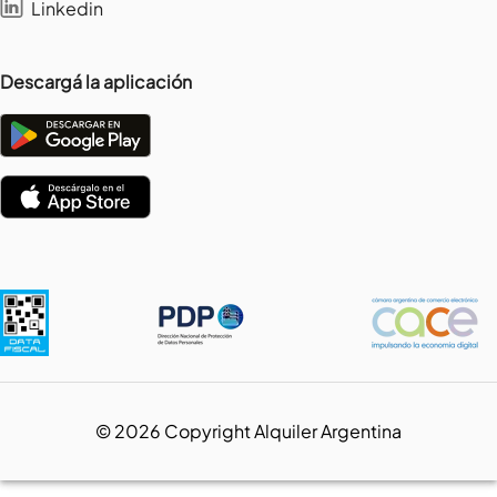
Linkedin
Descargá la aplicación
©
2026
Copyright Alquiler Argentina