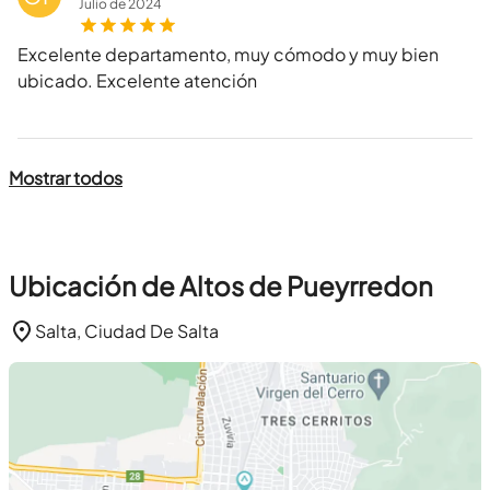
Julio
de
2024
Excelente departamento, muy cómodo y muy bien
ubicado. Excelente atención
Mostrar todos
Ubicación de Altos de Pueyrredon
Salta, Ciudad De Salta