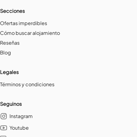
Secciones
Ofertas imperdibles
Cómo buscar alojamiento
Reseñas
Blog
Legales
Términos y condiciones
Seguinos
Instagram
Youtube