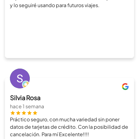
y lo seguiré usando para futuros viajes.
Silvia Rosa
hace 1 semana
Práctico seguro, con mucha variedad sin poner
datos de tarjetas de crédito. Con la posibilidad de
cancelación. Para mí Excelente!!!!