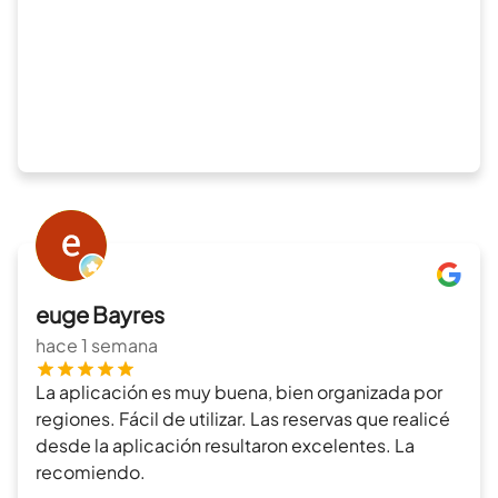
euge Bayres
hace 1 semana
La aplicación es muy buena, bien organizada por
regiones. Fácil de utilizar. Las reservas que realicé
desde la aplicación resultaron excelentes. La
recomiendo.