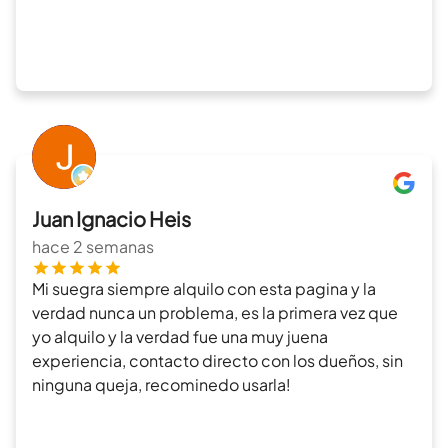
Juan Ignacio Heis
hace 2 semanas
Mi suegra siempre alquilo con esta pagina y la
verdad nunca un problema, es la primera vez que
yo alquilo y la verdad fue una muy juena
experiencia, contacto directo con los dueños, sin
ninguna queja, recominedo usarla!