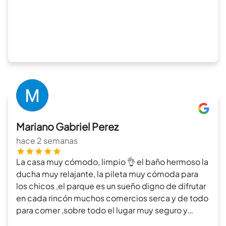
Mariano Gabriel Perez
hace 2 semanas
La casa muy cómodo, limpio 👌 el baño hermoso la
ducha muy relajante, la pileta muy cómoda para
los chicos ,el parque es un sueño digno de difrutar
en cada rincón muchos comercios serca y de todo
para comer ,sobre todo el lugar muy seguro y
tranquilo ideal para descansar y desconectarse