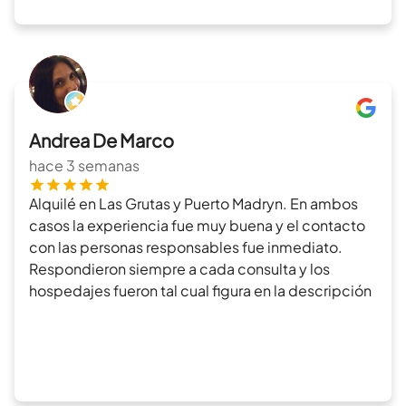
Andrea De Marco
hace 3 semanas
Alquilé en Las Grutas y Puerto Madryn. En ambos
casos la experiencia fue muy buena y el contacto
con las personas responsables fue inmediato.
Respondieron siempre a cada consulta y los
hospedajes fueron tal cual figura en la descripción