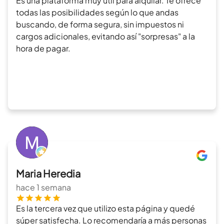
Es una plataforma muy útil para alquilar. Te ofrece
todas las posibilidades según lo que andas
buscando, de forma segura, sin impuestos ni
cargos adicionales, evitando así "sorpresas" a la
hora de pagar.
Maria Heredia
hace 1 semana
Es la tercera vez que utilizo esta página y quedé
súper satisfecha. Lo recomendaría a más personas