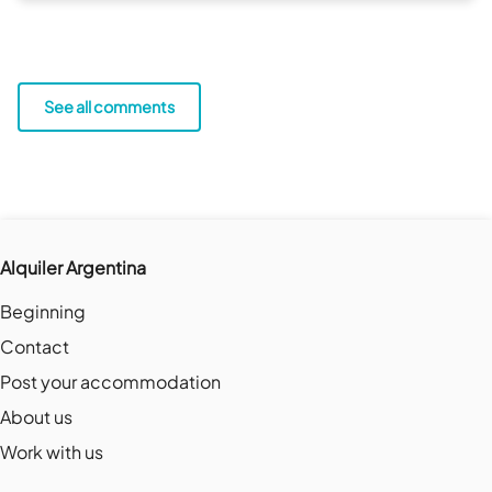
See all comments
Alquiler Argentina
Beginning
Contact
Post your accommodation
About us
Work with us