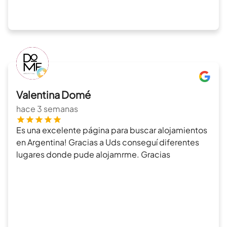
Valentina Domé
hace 3 semanas
Es una excelente página para buscar alojamientos
en Argentina! Gracias a Uds conseguí diferentes
lugares donde pude alojamrme. Gracias