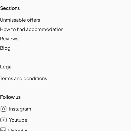
Sections
Unmissable offers
How to find accommodation
Reviews
Blog
Legal
Terms and conditions
Follow us
Instagram
Youtube
Linkedin