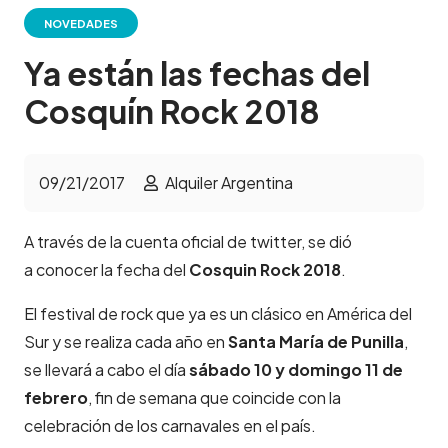
NOVEDADES
Ya están las fechas del
Cosquín Rock 2018
09/21/2017
Alquiler Argentina
A través de la cuenta oficial de twitter, se dió
a conocer la fecha del
Cosquin Rock 2018
.
El festival de rock que ya es un clásico en América del
Sur y se realiza cada año en
Santa María de Punilla
,
se llevará a cabo el día
sábado 10 y domingo 11 de
febrero
, fin de semana que coincide con la
celebración de los carnavales en el país.