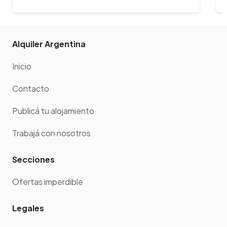
Alquiler Argentina
Inicio
Contacto
Publicá tu alojamiento
Trabajá con nosotros
Secciones
Ofertas imperdible
Legales