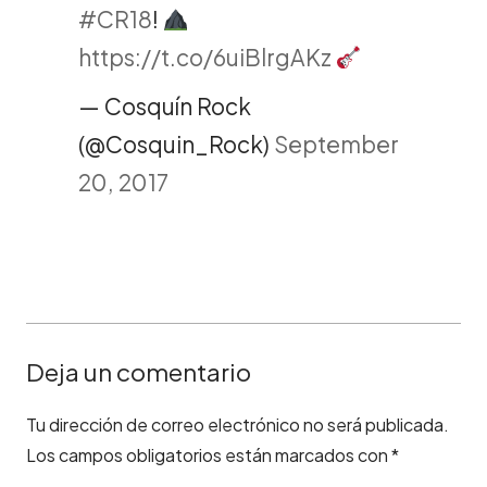
#CR18
!
https://t.co/6uiBlrgAKz
— Cosquín Rock
(@Cosquin_Rock)
September
20, 2017
Deja un comentario
Tu dirección de correo electrónico no será publicada.
Los campos obligatorios están marcados con
*