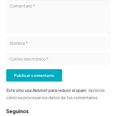
Publicar comentario
Este sitio usa Akismet para reducir el spam.
Aprende
cómo se procesan los datos de tus comentarios
.
Seguinos