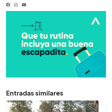
Entradas similares