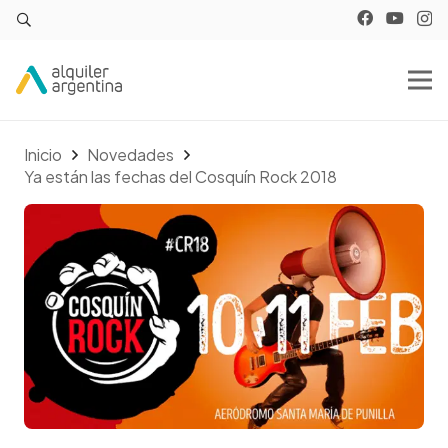
Inicio
Novedades
Ya están las fechas del Cosquín Rock 2018