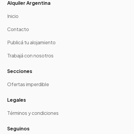
Alquiler Argentina
Inicio
Contacto
Publicá tu alojamiento
Trabajá con nosotros
Secciones
Ofertas imperdible
Legales
Términos y condiciones
Seguinos