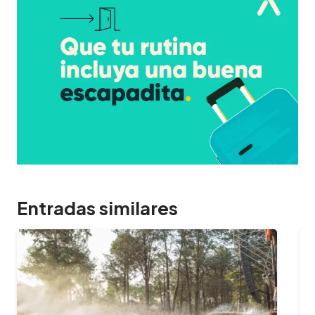
Entradas similares
09/02/2024
¿Cuántas horas dura el Oktoberfest