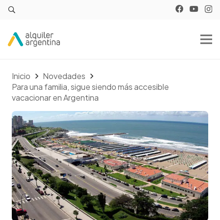
Inicio
Novedades
Para una familia, sigue siendo más accesible
vacacionar en Argentina