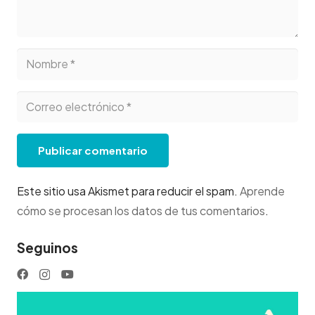
Publicar comentario
Este sitio usa Akismet para reducir el spam.
Aprende
cómo se procesan los datos de tus comentarios
.
Seguinos