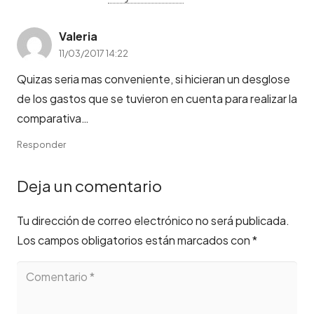
Valeria
11/03/2017 14:22
Quizas seria mas conveniente, si hicieran un desglose
de los gastos que se tuvieron en cuenta para realizar la
comparativa…
Responder
Deja un comentario
Tu dirección de correo electrónico no será publicada.
Los campos obligatorios están marcados con
*