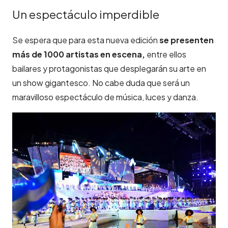
Un espectáculo imperdible
Se espera que para esta nueva edición
se presenten
más de 1000 artistas en escena,
entre ellos
bailares y protagonistas que desplegarán su arte en
un show gigantesco. No cabe duda que será un
maravilloso espectáculo de música, luces y danza.