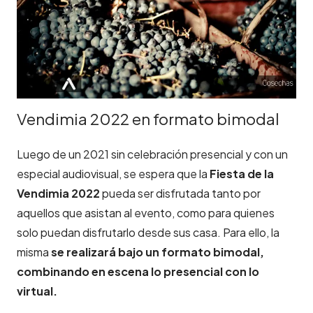
Vendimia 2022 en formato bimodal
Luego de un 2021 sin celebración presencial y con un
especial audiovisual, se espera que la
Fiesta de la
Vendimia 2022
pueda ser disfrutada tanto por
aquellos que asistan al evento, como para quienes
solo puedan disfrutarlo desde sus casa. Para ello, la
misma
se realizará bajo un formato bimodal,
combinando en escena lo presencial con lo
virtual.