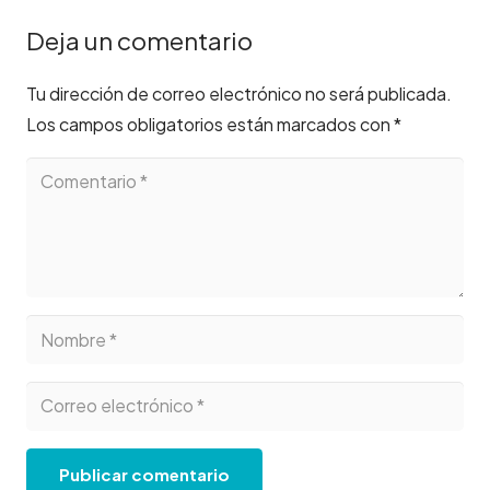
Deja un comentario
Tu dirección de correo electrónico no será publicada.
Los campos obligatorios están marcados con
*
Publicar comentario