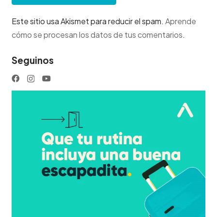
Este sitio usa Akismet para reducir el spam.
Aprende
cómo se procesan los datos de tus comentarios
.
Seguinos