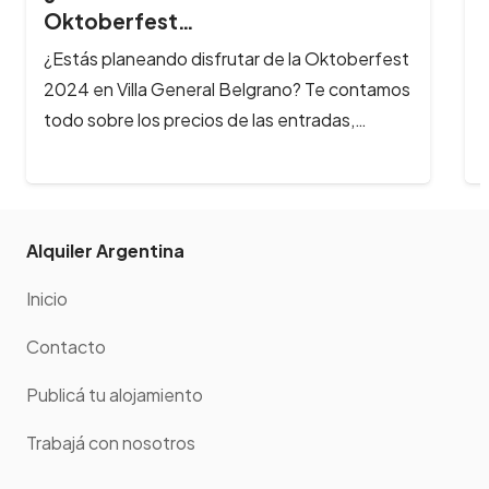
Alquiler Argentina
Inicio
Contacto
Publicá tu alojamiento
Trabajá con nosotros