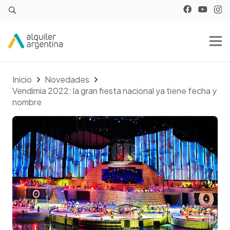
Inicio
Novedades
Vendimia 2022: la gran fiesta nacional ya tiene fecha y
nombre