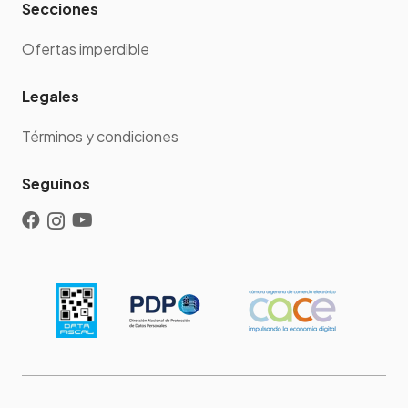
Secciones
Ofertas imperdible
Legales
Términos y condiciones
Seguinos