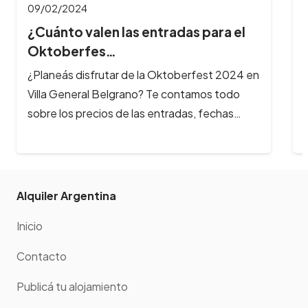
tradas para el
Oktoberfest 2024 en
Te contamos todo
entradas, fechas…
Alquiler Argentina
Inicio
Contacto
Publicá tu alojamiento