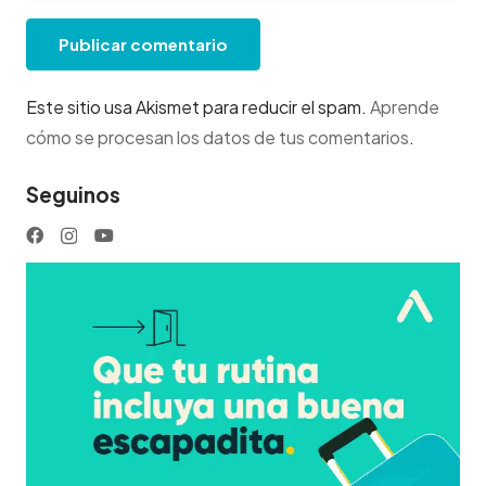
Publicar comentario
Este sitio usa Akismet para reducir el spam.
Aprende
cómo se procesan los datos de tus comentarios
.
Seguinos