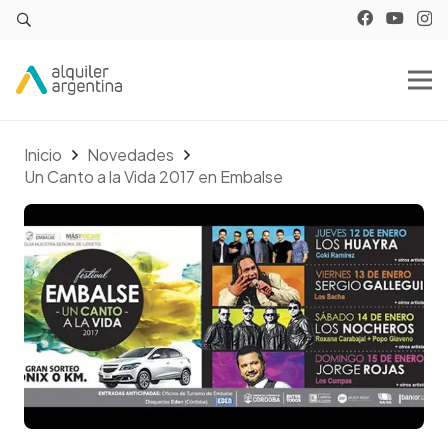
Inicio
Novedades
Un Canto a la Vida 2017 en Embalse