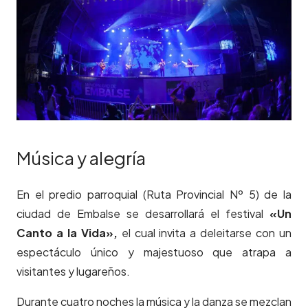
Música y alegría
En el predio parroquial (Ruta Provincial Nº 5) de la
ciudad de Embalse se desarrollará el festival
«Un
Canto a la Vida»,
el cual invita a deleitarse con un
espectáculo único y majestuoso que atrapa a
visitantes y lugareños.
Durante cuatro noches la música y la danza se mezclan