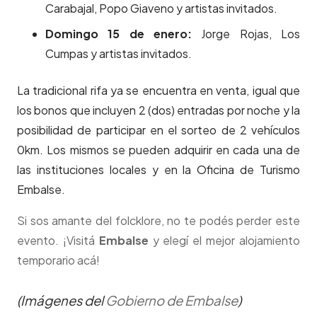
Carabajal, Popo Giaveno y artistas invitados.
Domingo 15 de enero:
Jorge Rojas, Los
Cumpas y artistas invitados.
La tradicional rifa ya se encuentra en venta, igual que
los bonos que incluyen 2 (dos) entradas por noche y la
posibilidad de participar en el sorteo de 2 vehículos
0km. Los mismos se pueden adquirir en cada una de
las instituciones locales y en la Oficina de Turismo
Embalse.
Si sos amante del folcklore, no te podés perder este
evento. ¡Visitá
Embalse
y elegí el mejor alojamiento
temporario acá!
(Imágenes del
Gobierno de Embalse
)