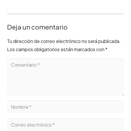
Deja un comentario
Tu dirección de correo electrónico no será publicada.
Los campos obligatorios están marcados con
*