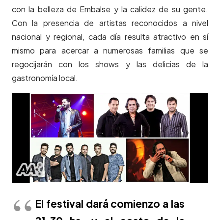
con la belleza de Embalse y la calidez de su gente.
Con la presencia de artistas reconocidos a nivel
nacional y regional, cada día resulta atractivo en sí
mismo para acercar a numerosas familias que se
regocijarán con los shows y las delicias de la
gastronomía local.
El festival dará comienzo a las