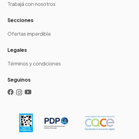
Trabajá con nosotros
Secciones
Ofertas imperdible
Legales
Términos y condiciones
Seguinos