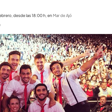
brero, desde las 18:00 h, en
Mar de Ajó
a