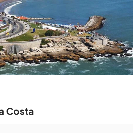
la Costa