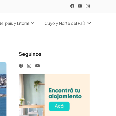
el país y Litoral
Cuyo y Norte del País
Seguinos