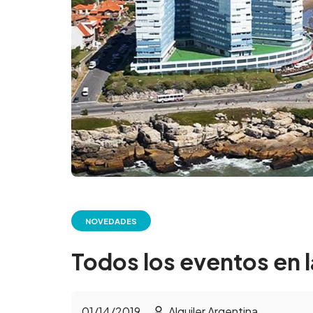
NOVEDADES
Todos los eventos en 
01/14/2019
Alquiler Argentina