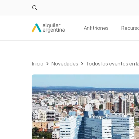
Anfitriones
Recurs
Inicio
Novedades
Todos los eventos en l