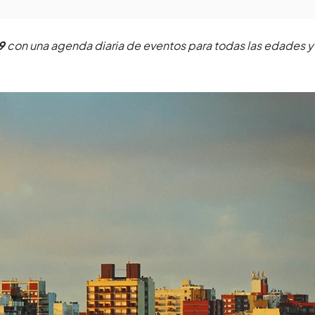
19
con una agenda diaria de eventos para todas las edades y