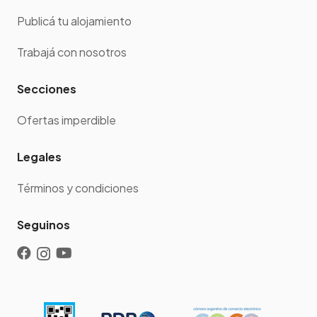
Publicá tu alojamiento
Trabajá con nosotros
Secciones
Ofertas imperdible
Legales
Términos y condiciones
Seguinos