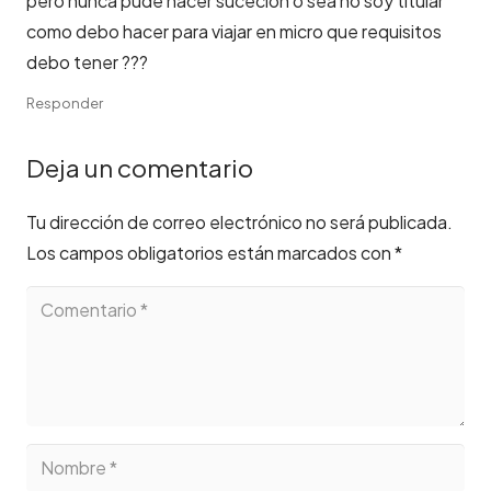
pero nunca pude hacer sucecion o sea no soy titular
como debo hacer para viajar en micro que requisitos
debo tener ???
Responder
Deja un comentario
Tu dirección de correo electrónico no será publicada.
Los campos obligatorios están marcados con
*