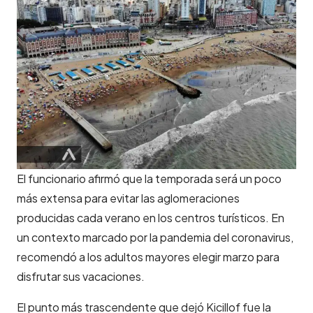
El funcionario afirmó que la temporada será un poco
más extensa para evitar las aglomeraciones
producidas cada verano en los centros turísticos. En
un contexto marcado por la pandemia del coronavirus,
recomendó a los adultos mayores elegir marzo para
disfrutar sus vacaciones.
El punto más trascendente que dejó Kicillof fue la