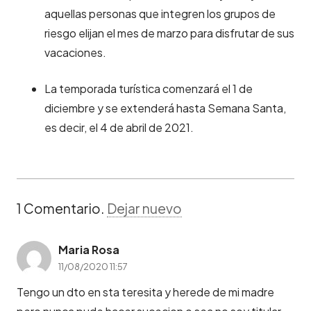
aquellas personas que integren los grupos de
riesgo elijan el mes de marzo para disfrutar de sus
vacaciones.
La temporada turística comenzará el 1 de
diciembre y se extenderá hasta Semana Santa,
es decir, el 4 de abril de 2021.
1
Comentario
.
Dejar nuevo
Maria Rosa
11/08/2020 11:57
Tengo un dto en sta teresita y herede de mi madre