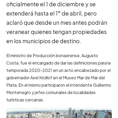
oficialmente el 1 de diciembre y se
extenderá hasta el 1° de abril, pero
aclaró que desde un mes antes podrán
veranear quienes tengan propiedades
en los municipios de destino.
El ministro de Producción bonaerense, Augusto
Costa, fue el encargado de dar las definiciones para la
temporada 2020-2021 en un acto encabezado por el
gobernador Axel Kicillof en el Museo Mar de Mar del
Plata, En el mismo participaron el intendente Guillermo
Montenegro y jefes comunales de localidades
turísticas cercanas.