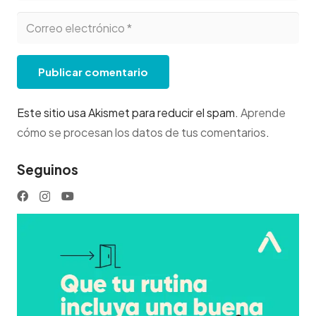
Publicar comentario
Este sitio usa Akismet para reducir el spam.
Aprende
cómo se procesan los datos de tus comentarios
.
Seguinos