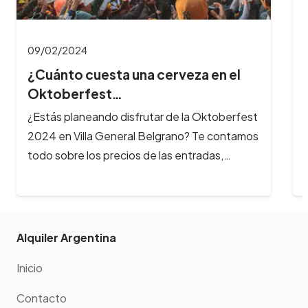
Alquiler Argentina
Inicio
Contacto