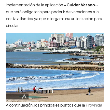
implementación de la aplicación
«Cuidar Verano»
que será obligatoria para poder ir de vacaciones a la
costa atlántica ya que otorgará una autorización para
circular.
A continuación, los principales puntos que la
Provincia