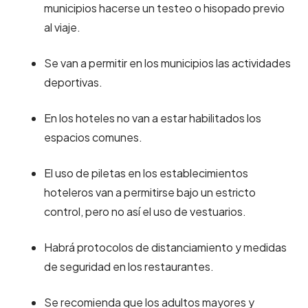
municipios hacerse un testeo o hisopado previo
al viaje.
Se van a permitir en los municipios las actividades
deportivas.
En los hoteles no van a estar habilitados los
espacios comunes.
El uso de piletas en los establecimientos
hoteleros van a permitirse bajo un estricto
control, pero no así el uso de vestuarios.
Habrá protocolos de distanciamiento y medidas
de seguridad en los restaurantes.
Se recomienda que los adultos mayores y