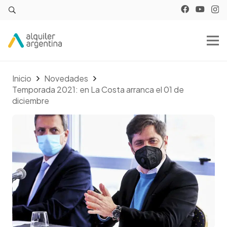
Inicio
Novedades
Temporada 2021: en La Costa arranca el 01 de
diciembre