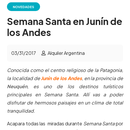
NOVEDADES
Semana Santa en Junín de
los Andes
03/31/2017
Alquiler Argentina
Conocida como el centro religioso de la Patagonia,
la localidad de
Junín de los Andes
, en la provincia de
Neuquén
, es uno de los destinos turísticos
principales en Semana Santa. Allí vas a poder
disfrutar de hermosos paisajes en un clima de total
tranquilidad.
Acapara todas las miradas durante
Semana Santa
por