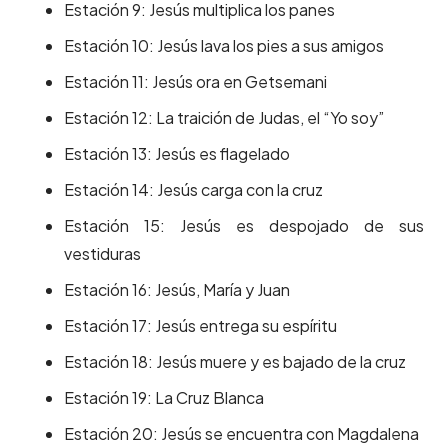
Estación 9: Jesús multiplica los panes
Estación 10: Jesús lava los pies a sus amigos
Estación 11: Jesús ora en Getsemani
Estación 12: La traición de Judas, el “Yo soy”
Estación 13: Jesús es flagelado
Estación 14: Jesús carga con la cruz
Estación 15: Jesús es despojado de sus
vestiduras
Estación 16: Jesús, María y Juan
Estación 17: Jesús entrega su espíritu
Estación 18: Jesús muere y es bajado de la cruz
Estación 19: La Cruz Blanca
Estación 20: Jesús se encuentra con Magdalena