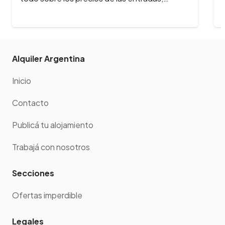
Alquiler Argentina
Inicio
Contacto
Publicá tu alojamiento
Trabajá con nosotros
Secciones
Ofertas imperdible
Legales