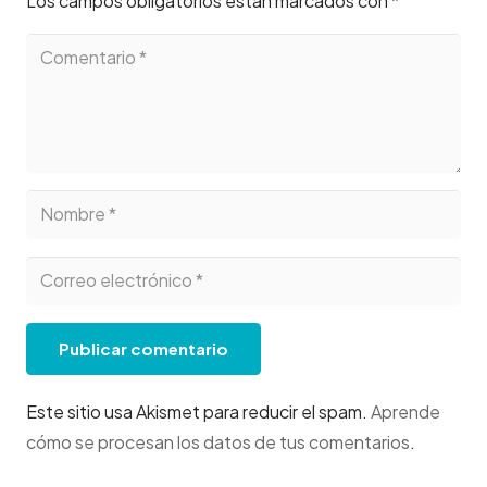
Los campos obligatorios están marcados con
*
Publicar comentario
Este sitio usa Akismet para reducir el spam.
Aprende
cómo se procesan los datos de tus comentarios
.