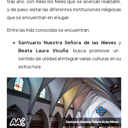
tras año, son miles los fieles que se acercan realizarlo,
y de paso visitar las diferentes instituciones religiosas
que se encuentran en el lugar.
Entre las más conocidas se encuentran:
Santuario Nuestra Señora de las Nieves
y
Beata Laura Vicuña
: busca promover un
sentido de unidad al integrar varias culturas en su
estructura.