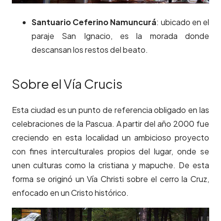
Santuario Ceferino Namuncurá
: ubicado en el
paraje San Ignacio, es la morada donde
descansan los restos del beato.
Sobre el Vía Crucis
Esta ciudad es un punto de referencia obligado en las
celebraciones de la Pascua. A partir del año 2000 fue
creciendo en esta localidad un ambicioso proyecto
con fines interculturales propios del lugar, onde se
unen culturas como la cristiana y mapuche. De esta
forma se originó un Vía Christi sobre el cerro la Cruz,
enfocado en un Cristo histórico.