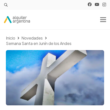
Inicio
Novedades
Semana Santa en Junín de los Andes