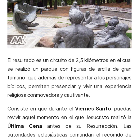
El resultado es un circuito de 2,5 kilómetros en el cual
se realizó un parque con figuras de arcilla de gran
tamaño, que además de representar a los personajes
bíblicos, permiten presenciar y vivir una experiencia
religiosa conmovedora y cautivante.
Consiste en que durante el
Viernes Santo
, puedas
revivir aquel momento en el que Jesucristo realizó la
Ú
ltima Cena
antes de su Resurrección. Las
autoridades eclesiásticas comandan el recorrido de