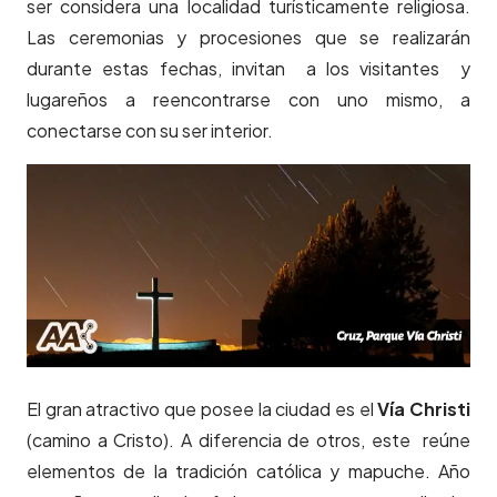
ser considera una localidad turísticamente religiosa.
Las ceremonias y procesiones que se realizarán
durante estas fechas, invitan a los visitantes y
lugareños a reencontrarse con uno mismo, a
conectarse con su ser interior.
El gran atractivo que posee la ciudad es el
Vía Christi
(camino a Cristo). A diferencia de otros, este reúne
elementos de la tradición católica y mapuche. Año