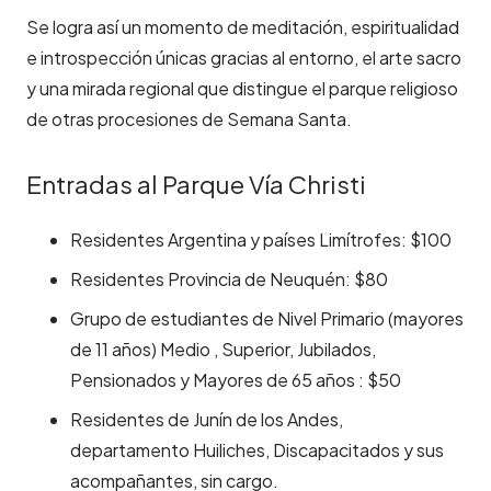
Se logra así un momento de meditación, espiritualidad
e introspección únicas gracias al entorno, el arte sacro
y una mirada regional que distingue el parque religioso
de otras procesiones de Semana Santa.
Entradas al Parque Vía Christi
Residentes Argentina y países Limítrofes: $100
Residentes Provincia de Neuquén: $80
Grupo de estudiantes de Nivel Primario (mayores
de 11 años) Medio , Superior, Jubilados,
Pensionados y Mayores de 65 años : $50
Residentes de Junín de los Andes,
departamento Huiliches, Discapacitados y sus
acompañantes, sin cargo.