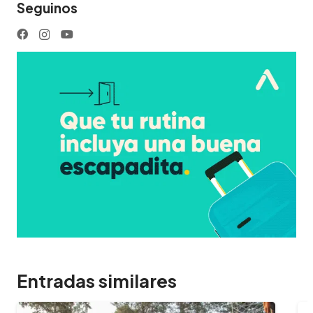
Seguinos
Entradas similares