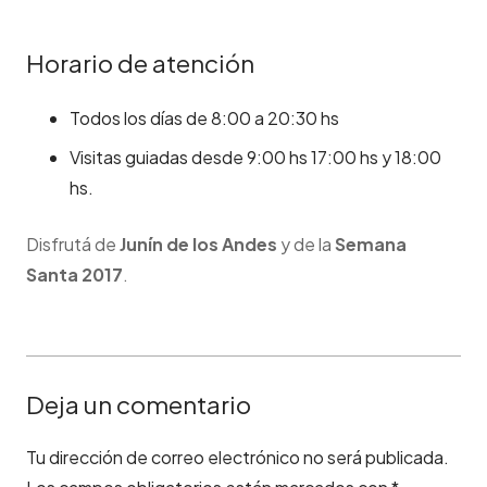
Horario de atención
Todos los días de 8:00 a 20:30 hs
Visitas guiadas desde 9:00 hs 17:00 hs y 18:00
hs.
Disfrutá de
Junín de los Andes
y de la
Semana
Santa 2017
.
Deja un comentario
Tu dirección de correo electrónico no será publicada.