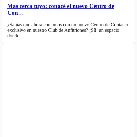
Más cerca tuyo: conocé el nuevo Centro de
Con…
¿Sabías que ahora contamos con un nuevo Centro de Contacto
exclusivo en nuestro Club de Anfitriones? ¡Sí! un espacio
donde…