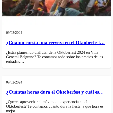
09/02/2024
¿Cuánto cuesta una cerveza en el Oktoberfest…
¿Estás planeando disfrutar de la Oktoberfest 2024 en Villa
General Belgrano? Te contamos todo sobre los precios de las
entradas,…
09/02/2024
¿Cuántas horas dura el Oktoberfest y cuál es…
¿Querés aprovechar al máximo tu experiencia en el
Oktoberfest? Te contamos cuánto dura la fiesta, a qué hora es
mejor…