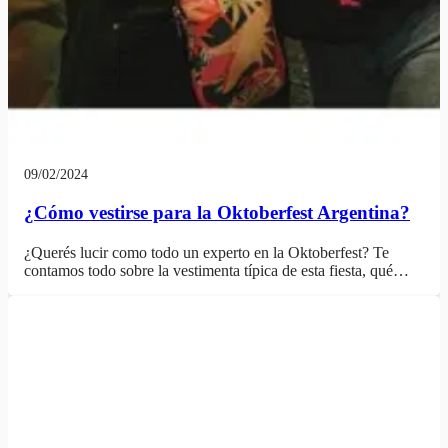
09/02/2024
¿Cómo vestirse para la Oktoberfest Argentina?
¿Querés lucir como todo un experto en la Oktoberfest? Te
contamos todo sobre la vestimenta típica de esta fiesta, qué…