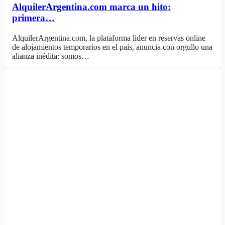
AlquilerArgentina.com marca un hito:
primera…
AlquilerArgentina.com, la plataforma líder en reservas online
de alojamientos temporarios en el país, anuncia con orgullo una
alianza inédita: somos…