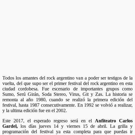
Todos los amantes del rock argentino van a poder ser testigos de la
vuelta, del que supo ser el primer festival del rock argentino en esta
ciudad cordobesa. Fue escenario de importantes grupos como
Sumo, Serú Girán, Soda Stereo, Virus, Git y Zas. La historia se
remonta al año 1980, cuando se realizó la primera edición del
festival, hasta 1987 consecutivamente. En 1992 se volvió a realizar,
y la ultima edición fue en el 2002.
Este 2017, el esperado regreso será en el
Anfiteatro Carlos
Gardel,
los días jueves 14 y viernes 15 de abril. La grilla y
programación del festival ya esta completa para que puedas ir