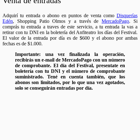
Venta de entradas
Adquirí tu entrada o abono en puntos de venta como
Disquerías
Edén
, Shopping Patio Olmos y a través de
MercadoPago
. Si
comprás tu entrada a traves de este servicio, a tu entrada la vas a
retirar con tu DNI en la boletería del Anfiteatro los días del Festival.
El valor de la entrada por día es de $600 y el abono por ambas
fechas es de $1.000.
Importante: una vez finalizada la operación,
recibirás un e-mail de MercadoPago con un número
de comprobante. El día del Festival, presentate en
boletería con tu DNI y el número de comprobante
suministrado. Tené en cuenta también, que los
abonos son limitados, por lo que una vez agotados,
solo se conseguirán entradas por día.