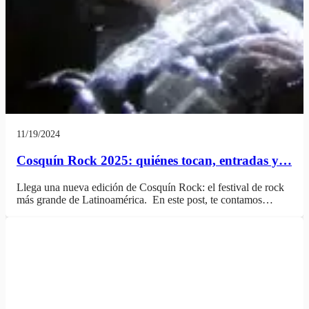
11/19/2024
Cosquín Rock 2025: quiénes tocan, entradas y…
Llega una nueva edición de Cosquín Rock: el festival de rock
más grande de Latinoamérica. En este post, te contamos…