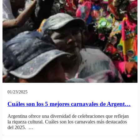
01/23/2025
Cuáles son los 5 mejores carnavales de Argent…
Argentina ofrece una diversidad de celebraciones que reflejan
la riqueza cultural. Cuáles son los carnavales más destacados
del 2025. …