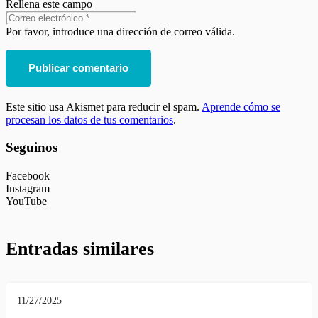
Rellena este campo
Por favor, introduce una dirección de correo válida.
Publicar comentario
Este sitio usa Akismet para reducir el spam.
Aprende cómo se
procesan los datos de tus comentarios
.
Seguinos
Facebook
Instagram
YouTube
Entradas similares
11/27/2025