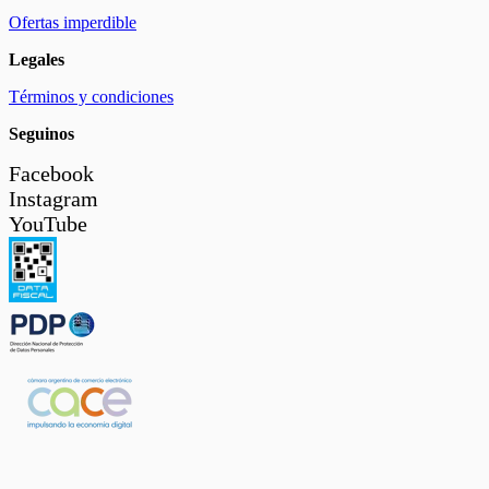
Ofertas imperdible
Legales
Términos y condiciones
Seguinos
Facebook
Instagram
YouTube