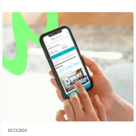
10/23/2024