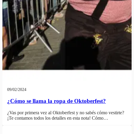
09/02/2024
¿Cómo se llama la ropa de Oktoberfest?
¿Vas por primera vez al Oktoberfest y no sabés cómo vestirte?
¡Te contamos todos los detalles en esta nota! Cómo…