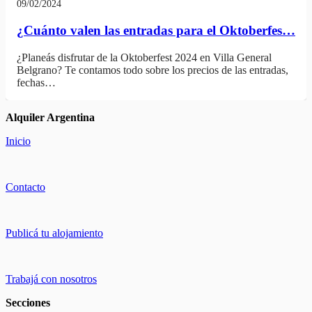
09/02/2024
¿Cuánto valen las entradas para el Oktoberfes…
¿Planeás disfrutar de la Oktoberfest 2024 en Villa General
Belgrano? Te contamos todo sobre los precios de las entradas,
fechas…
Alquiler Argentina
Inicio
Contacto
Publicá tu alojamiento
Trabajá con nosotros
Secciones