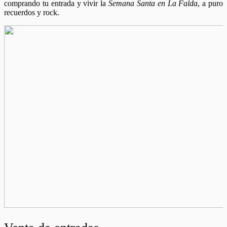
comprando tu entrada y vivir la
Semana Santa en La Falda
, a puro
recuerdos y rock.