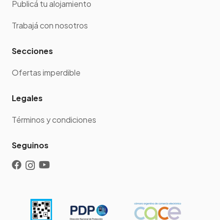
Publicá tu alojamiento
Trabajá con nosotros
Secciones
Ofertas imperdible
Legales
Términos y condiciones
Seguinos