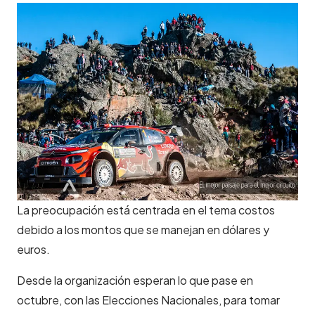
La preocupación está centrada en el tema costos
debido a los montos que se manejan en dólares y
euros.
Desde la organización esperan lo que pase en
octubre, con las Elecciones Nacionales, para tomar