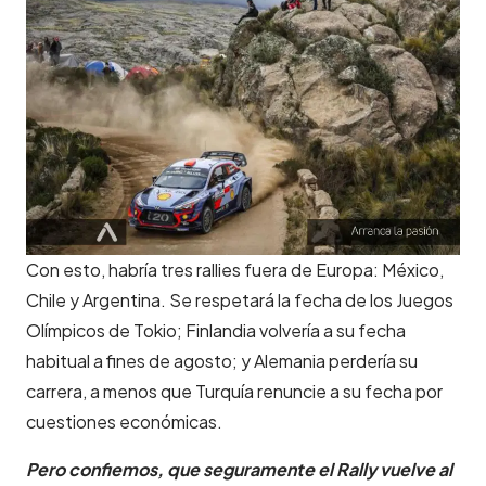
Con esto, habría tres rallies fuera de Europa: México,
Chile y Argentina. Se respetará la fecha de los Juegos
Olímpicos de Tokio; Finlandia volvería a su fecha
habitual a fines de agosto; y Alemania perdería su
carrera, a menos que Turquía renuncie a su fecha por
cuestiones económicas.
Pero confiemos, que seguramente el Rally vuelve al