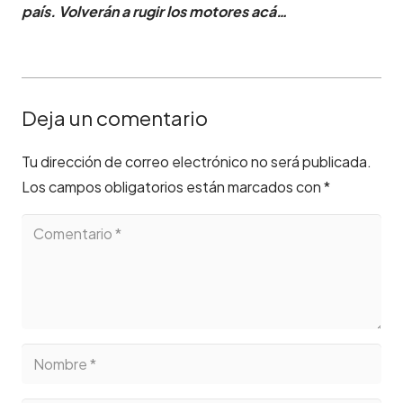
país. Volverán a rugir los motores acá…
Deja un comentario
Tu dirección de correo electrónico no será publicada.
Los campos obligatorios están marcados con
*