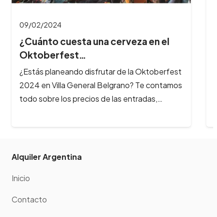
cerveza en el
r de la Oktoberfest
lgrano? Te contamos
 las entradas,…
Alquiler Argentina
Inicio
Contacto