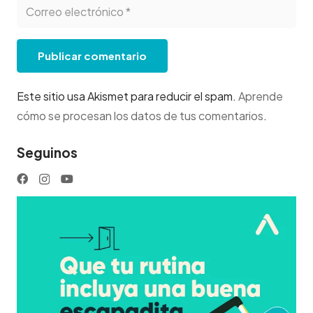
Publicar comentario
Este sitio usa Akismet para reducir el spam.
Aprende
cómo se procesan los datos de tus comentarios
.
Seguinos