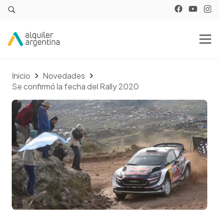
Inicio
Novedades
Se confirmó la fecha del Rally 2020