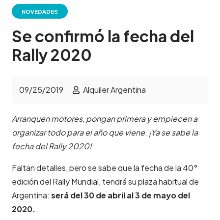
NOVEDADES
Se confirmó la fecha del
Rally 2020
09/25/2019
Alquiler Argentina
Arranquen motores, pongan primera y empiecen a
organizar todo para el año que viene. ¡Ya se sabe la
fecha del Rally 2020!
Faltan detalles, pero se sabe que la fecha de la 40°
edición del Rally Mundial, tendrá su plaza habitual de
Argentina:
será del 30 de abril al 3 de mayo del
2020.