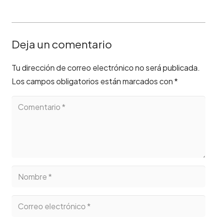
Deja un comentario
Tu dirección de correo electrónico no será publicada.
Los campos obligatorios están marcados con
*