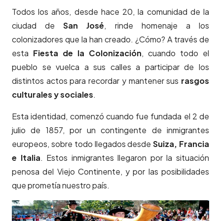
Todos los años, desde hace 20, la comunidad de la
ciudad de
San José
, rinde homenaje a los
colonizadores que la han creado. ¿Cómo? A través de
esta
Fiesta de la Colonización
, cuando todo el
pueblo se vuelca a sus calles a participar de los
distintos actos para recordar y mantener sus
rasgos
culturales y sociales
.
Esta identidad, comenzó cuando fue fundada el 2 de
julio de 1857, por un contingente de inmigrantes
europeos, sobre todo llegados desde
Suiza, Francia
e Italia
. Estos inmigrantes llegaron por la situación
penosa del Viejo Continente, y por las posibilidades
que prometía nuestro país.