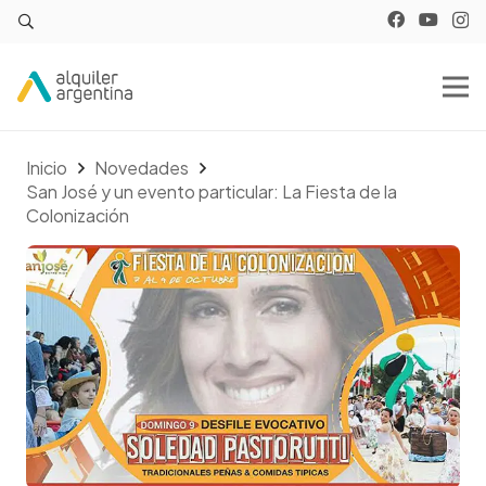
Inicio
Novedades
San José y un evento particular: La Fiesta de la
Colonización