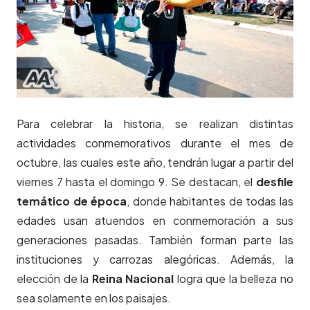
Para celebrar la historia, se realizan distintas
actividades conmemorativos durante el mes de
octubre, las cuales este año, tendrán lugar a partir del
viernes 7 hasta el domingo 9. Se destacan, el
desfile
temático de época
, donde habitantes de todas las
edades usan atuendos en conmemoración a sus
generaciones pasadas. También forman parte las
instituciones y carrozas alegóricas. Además, la
elección de la
Reina Nacional
logra que la belleza no
sea solamente en los paisajes.