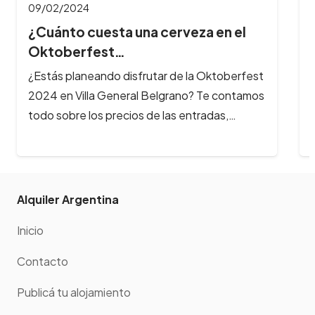
Alquiler Argentina
Inicio
Contacto
Publicá tu alojamiento