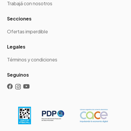
Trabajá con nosotros
Secciones
Ofertas imperdible
Legales
Términos y condiciones
Seguinos