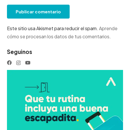
Publicar comentario
Este sitio usa Akismet para reducir el spam.
Aprende
cómo se procesan los datos de tus comentarios
.
Seguinos