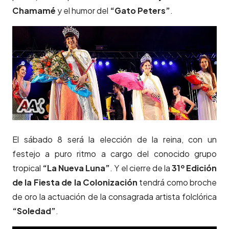
Chamamé
y el humor del
“Gato Peters”
.
El sábado 8 será la elección de la reina, con un
festejo a puro ritmo a cargo del conocido grupo
tropical
“La Nueva Luna”
. Y el cierre de la
31º Edición
de la Fiesta de la Colonización
tendrá como broche
de oro la actuación de la consagrada artista folclórica
“Soledad”
.