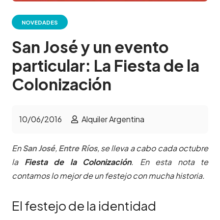
NOVEDADES
San José y un evento
particular: La Fiesta de la
Colonización
10/06/2016
Alquiler Argentina
En
San José
,
Entre Ríos
, se lleva a cabo cada octubre
la
Fiesta de la Colonización
. En esta nota te
contamos lo mejor de un festejo con mucha historia.
El festejo de la identidad