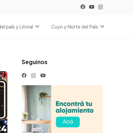
el país y Litoral
Cuyo y Norte del País
Seguinos