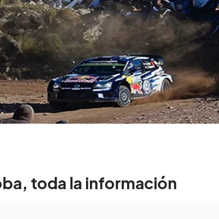
oba, toda la información