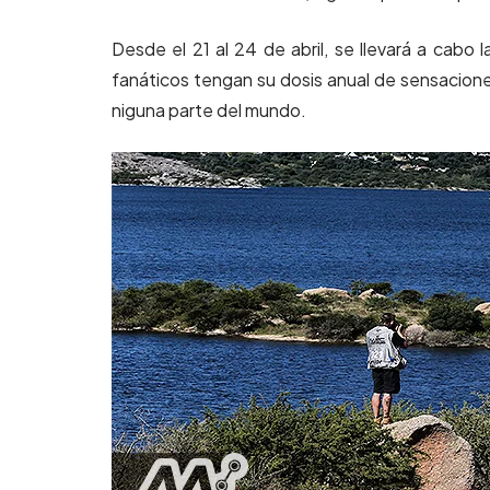
Desde el 21 al 24 de abril, se llevará a cabo 
fanáticos tengan su dosis anual de sensacion
niguna parte del mundo.