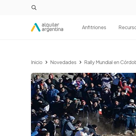
Anfitriones
Recurs
Inicio
Novedades
Rally Mundial en Córdob