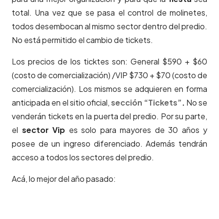
total. Una vez que se pasa el control de molinetes,
todos desembocan al mismo sector dentro del predio.
No está permitido el cambio de tickets.
Los precios de los ticktes son: General $590 + $60
(costo de comercialización) /VIP $730 + $70 (costo de
comercialización). Los mismos se adquieren en forma
anticipada en el sitio oficial,
sección “Tickets”
.
No se
venderán tickets en la puerta del predio. Por su parte,
el
sector Vip
es solo para mayores de 30 años y
posee de un ingreso diferenciado. Además tendrán
acceso a todos los sectores del predio.
Acá, lo mejor del año pasado: