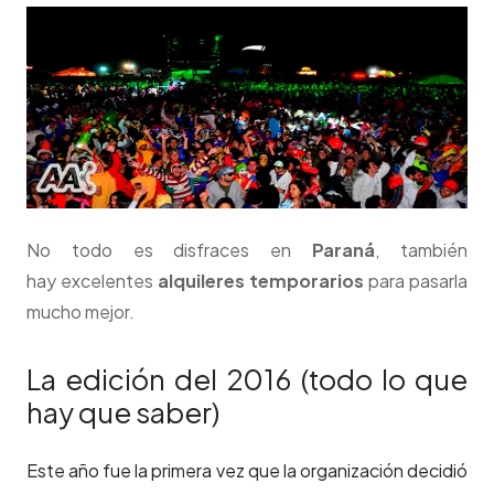
No todo es disfraces en
Paraná
, también
hay excelentes
alquileres temporarios
para pasarla
mucho mejor.
La edición del 2016 (todo lo que
hay que saber)
Este año fue la primera vez que la organización decidió