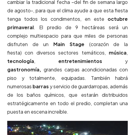
cambiar la tradicional fecha –del fin de semana largo
de agosto-, para que el clima ayude a que esta fiesta
tenga todos los condimentos, en este
octubre
primaveral
. El predio de 9 hectáreas será un
complejo multiespacio para que miles de personas
disfruten de un
Main Stage
(corazón de la
fiesta)
con diversos sectores temáticos,
música
,
tecnología
,
entretenimientos
y
gastronomía,
grandes carpas acondicionadas con
piso y totalmente, equipadas. También habrá
numerosas
barras
y servicio de guardarropas, además
de los baños químicos, que estarán distribuidos
estratégicamente en todo el predio, completan una
puesta en escena increíble.