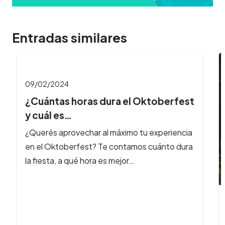
Entradas similares
09/02/2024
¿Cuántas horas dura el Oktoberfest
y cuál es…
¿Querés aprovechar al máximo tu experiencia
en el Oktoberfest? Te contamos cuánto dura
la fiesta, a qué hora es mejor…