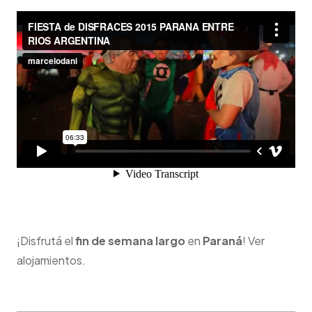
¡Disfrutá el
fin de semana largo
en
Paraná
! Ver
alojamientos.