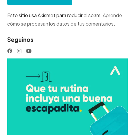
Este sitio usa Akismet para reducir el spam.
Aprende
cómo se procesan los datos de tus comentarios
.
Seguinos