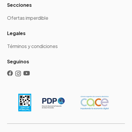
Secciones
Ofertas imperdible
Legales
Términos y condiciones
Seguinos