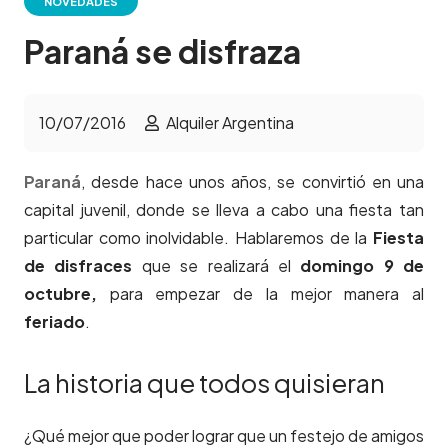
NOVEDADES
Paraná se disfraza
10/07/2016
Alquiler Argentina
Paraná
, desde hace unos años, se convirtió en una
capital juvenil, donde se lleva a cabo una fiesta tan
particular como inolvidable. Hablaremos de la
Fiesta
de disfraces
que se realizará el
domingo 9 de
octubre,
para empezar de la mejor manera al
feriado
.
La historia que todos quisieran
¿Qué mejor que poder lograr que un festejo de amigos