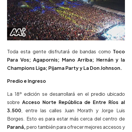
Toda esta gente disfrutará de bandas como
Toco
Para Vos; Agapornis; Mano Arriba; Hernán y la
Champions Liga; Pijama Party y La Don Johnson.
Predio e Ingreso
La 18º edición se desarrollará en el predio ubicado
sobre
Acceso Norte República de Entre Ríos al
3.500
, entre las calles Juan Morath y Jorge Luis
Borges. Esto es para estar más cerca del centro de
Paraná,
pero también para ofrecer mejores accesos y