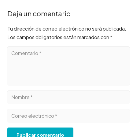
Deja un comentario
Tu dirección de correo electrónico no será publicada.
Los campos obligatorios están marcados con
*
Publicar comentario