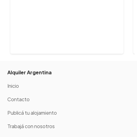
Alquiler Argentina
Inicio
Contacto
Publicá tu alojamiento
Trabajá con nosotros