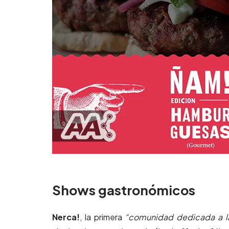
Shows gastronómicos
Nerca!
, la primera
“comunidad dedicada a la 