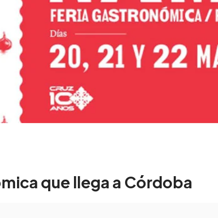
ómica que llega a Córdoba