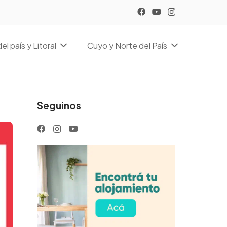
el país y Litoral
Cuyo y Norte del País
Seguinos