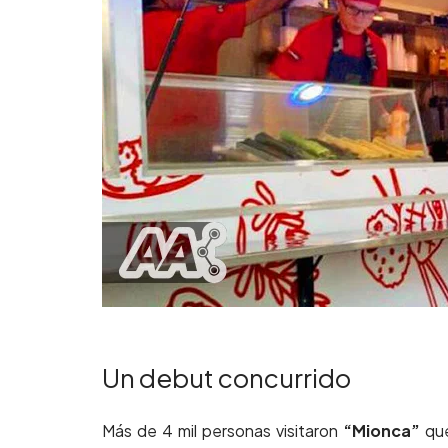
Un debut concurrido
Más de 4 mil personas visitaron
“Mionca”
qu