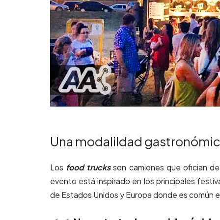
Una modalildad gastronómica
Los
food trucks
son camiones que ofician de
evento está inspirado en los principales festiv
de Estados Unidos y Europa donde es común en