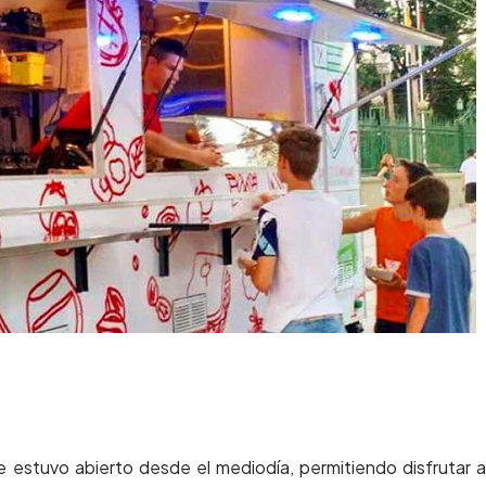
e
estuvo abierto desde el mediodía, permitiendo disfrutar a