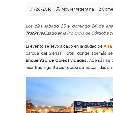
01/28/2016
Alquiler Argentina
2
Comen
Los días sábado 23 y domingo 24 de ene
Trucks
realizado en la
Provincia de
Córdoba
co
El evento se llevó a cabo en la ciudad de
Alta
parque del Sierras Hotel, donde además se 
Encuentro de Colectividades.
Además se c
mientras la gente disfrutaba de las comidas en