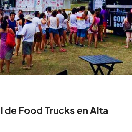
al de Food Trucks en Alta