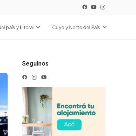
el país y Litoral
Cuyo y Norte del País
Seguinos