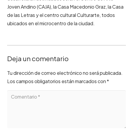
Joven Andino (CAJA), la Casa Macedonio Graz, la Casa
de las Letras y el centro cultural Culturarte, todos
ubicados en el microcentro de la ciudad.
Deja un comentario
Tu dirección de correo electrónico no será publicada.
Los campos obligatorios están marcados con
*