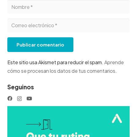
Publicar comentario
Este sitio usa Akismet para reducir el spam.
Aprende
cómo se procesan los datos de tus comentarios
.
Seguinos