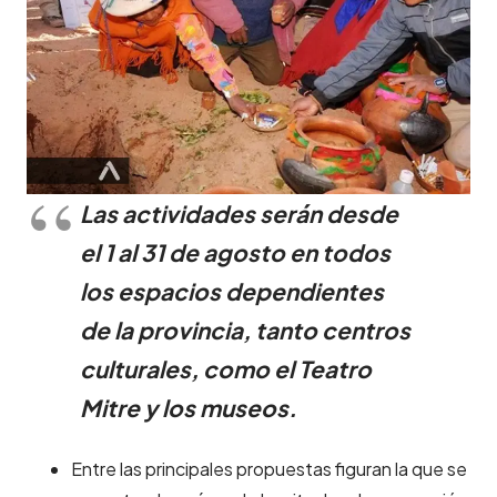
Las actividades serán desde
el 1 al 31 de agosto en todos
los espacios dependientes
de la provincia, tanto centros
culturales, como el Teatro
Mitre y los museos.
Entre las principales propuestas figuran la que se