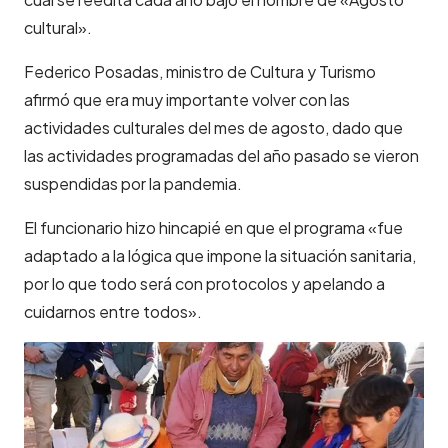
cultural».
Federico Posadas, ministro de Cultura y Turismo
afirmó que era muy importante volver con las
actividades culturales del mes de agosto, dado que
las actividades programadas del año pasado se vieron
suspendidas por la pandemia.
El funcionario hizo hincapié en que el programa «fue
adaptado a la lógica que impone la situación sanitaria,
por lo que todo será con protocolos y apelando a
cuidarnos entre todos».