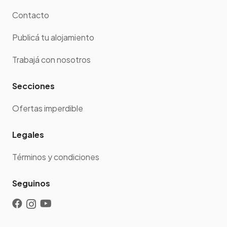
Contacto
Publicá tu alojamiento
Trabajá con nosotros
Secciones
Ofertas imperdible
Legales
Términos y condiciones
Seguinos