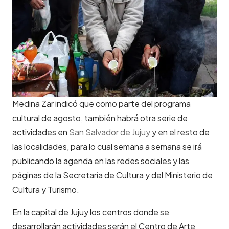
Medina Zar indicó que como parte del programa
cultural de agosto, también habrá otra serie de
actividades en
San Salvador de Jujuy
y en el resto de
las localidades, para lo cual semana a semana se irá
publicando la agenda en las redes sociales y las
páginas de la Secretaría de Cultura y del Ministerio de
Cultura y Turismo.
En la capital de Jujuy los centros donde se
desarrollarán actividades serán el Centro de Arte