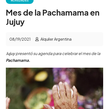
NOVEDADES
Mes de la Pachamama en
Jujuy
08/19/2021
Alquiler Argentina
Jujuy
presentó su agenda para celebrar el mes de la
Pachamama.