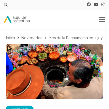
Inicio
Novedades
Mes de la Pachamama en Jujuy