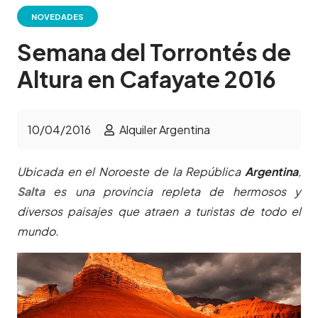
NOVEDADES
Semana del Torrontés de
Altura en Cafayate 2016
10/04/2016
Alquiler Argentina
Ubicada en el Noroeste de la República
Argentina
,
Salta
es una provincia repleta de hermosos y
diversos paisajes que atraen a turistas de todo el
mundo.