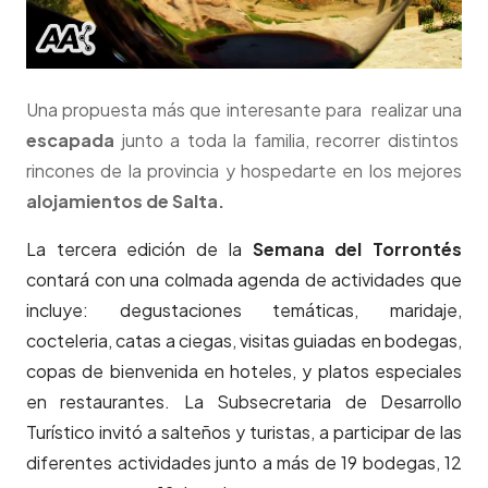
Una propuesta más que interesante para realizar una
escapada
junto a toda la familia, recorrer distintos
rincones de la provincia y hospedarte en los mejores
alojamientos de Salta.
La tercera edición de la
Semana del Torrontés
contará con una colmada agenda de actividades que
incluye: degustaciones temáticas, maridaje,
cocteleria, catas a ciegas, visitas guiadas en bodegas,
copas de bienvenida en hoteles, y platos especiales
en restaurantes. La Subsecretaria de Desarrollo
Turístico invitó a salteños y turistas, a participar de las
diferentes actividades junto a más de 19 bodegas, 12