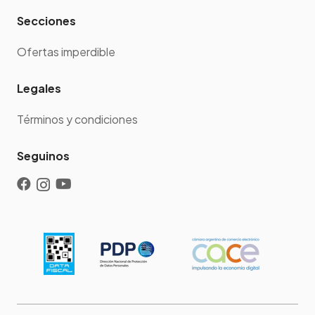
Secciones
Ofertas imperdible
Legales
Términos y condiciones
Seguinos