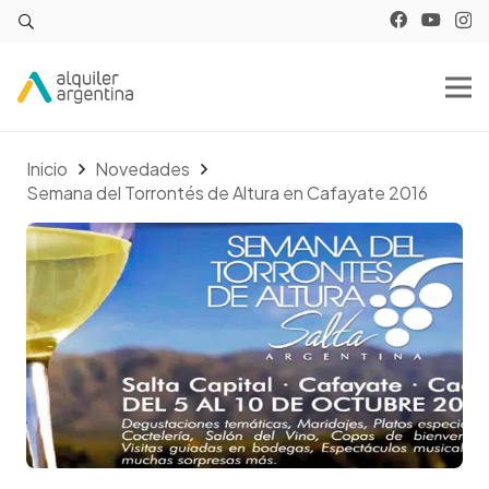
Inicio
Novedades
Semana del Torrontés de Altura en Cafayate 2016