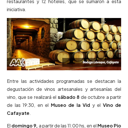
restaurantes y 12 hoteles, que se sumaron a esta
iniciativa.
Entre las actividades programadas se destacan la
degustación de vinos artesanales y artesanías del
vino, que se realizará el
sábado 8
de octubre a partir
de las 19:30, en el
Museo de la Vid
y el
Vino de
Cafayate
.
El
domingo 9,
a partir de las 11:00 hs, en el
Museo Pio