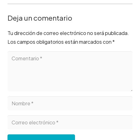
Deja un comentario
Tu dirección de correo electrónico no será publicada.
Los campos obligatorios están marcados con
*