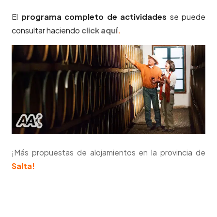
El
programa completo de actividades
se puede
consultar haciendo
click aquí
.
¡Más propuestas de alojamientos en la provincia de
Salta!