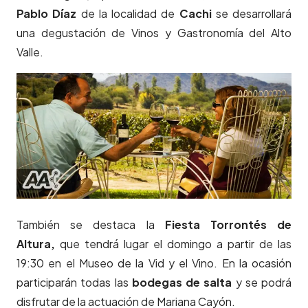
Pablo Díaz
de la localidad de
Cachi
se desarrollará
una degustación de Vinos y Gastronomía del Alto
Valle.
También se destaca la
Fiesta Torrontés de
Altura,
que tendrá lugar el domingo a partir de las
19:30 en el Museo de la Vid y el Vino. En la ocasión
participarán todas las
bodegas de salta
y se podrá
disfrutar de la actuación de Mariana Cayón.