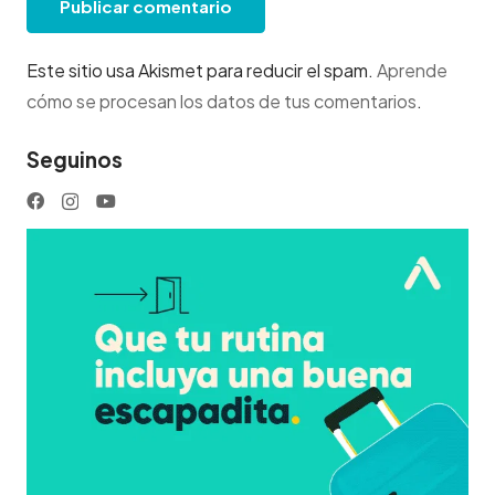
Publicar comentario
Este sitio usa Akismet para reducir el spam.
Aprende
cómo se procesan los datos de tus comentarios
.
Seguinos