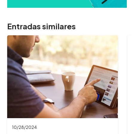
Entradas similares
10/28/2024