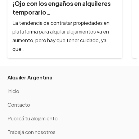
¡Ojo con los engaños en alquileres
temporario…
La tendencia de contratar propiedades en
plataforma para alquilar alojamientos va en
aumento, pero hay que tener cuidado, ya
que…
Alquiler Argentina
Inicio
Contacto
Publicá tu alojamiento
Trabajá con nosotros