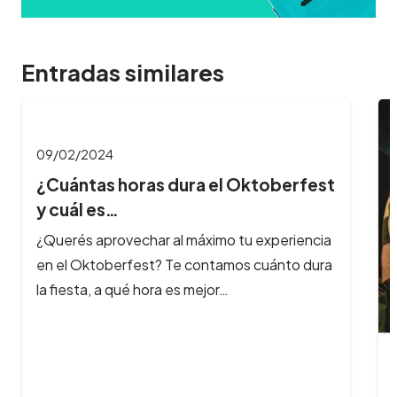
Entradas similares
09/02/2024
¿Cuántas horas dura el Oktoberfest
y cuál es…
¿Querés aprovechar al máximo tu experiencia
en el Oktoberfest? Te contamos cuánto dura
la fiesta, a qué hora es mejor…