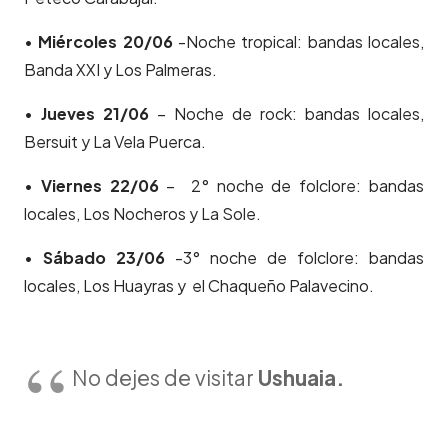
•
Miércoles 20/06
-Noche tropical: bandas locales,
Banda XXI y Los Palmeras.
•
Jueves 21/06
– Noche de rock: bandas locales,
Bersuit y La Vela Puerca.
•
Viernes 22/06
– 2° noche de folclore: bandas
locales, Los Nocheros y La Sole.
•
Sábado 23/06
-3° noche de folclore: bandas
locales, Los Huayras y el Chaqueño Palavecino.
No dejes de visitar
Ushuaia.