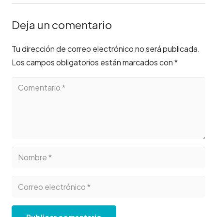
Deja un comentario
Tu dirección de correo electrónico no será publicada.
Los campos obligatorios están marcados con
*
Publicar comentario