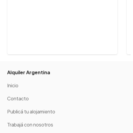
Alquiler Argentina
Inicio
Contacto
Publicá tu alojamiento
Trabajá con nosotros