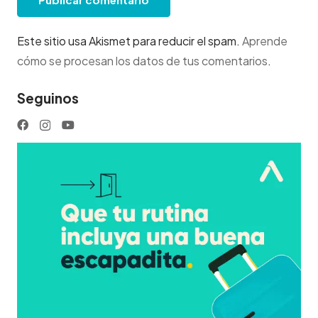
Este sitio usa Akismet para reducir el spam.
Aprende
cómo se procesan los datos de tus comentarios
.
Seguinos