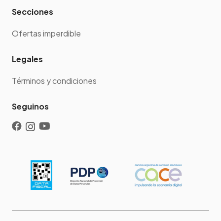
Secciones
Ofertas imperdible
Legales
Términos y condiciones
Seguinos