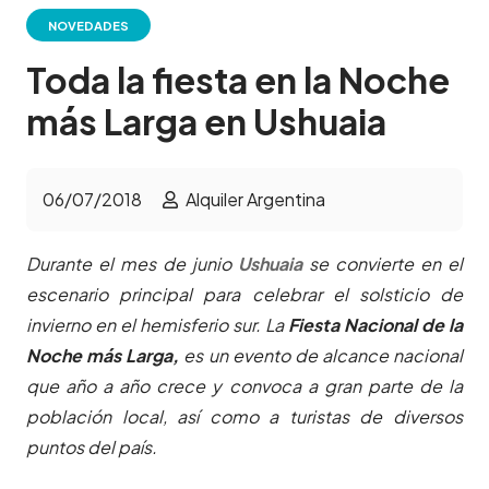
NOVEDADES
Toda la fiesta en la Noche
más Larga en Ushuaia
06/07/2018
Alquiler Argentina
Durante el mes de junio
Ushuaia
se convierte en el
escenario principal para celebrar el solsticio de
invierno en el hemisferio sur. La
Fiesta Nacional de la
Noche más Larga,
es un evento de alcance nacional
que año a año crece y convoca a gran parte de la
población local, así como a turistas de diversos
puntos del país.