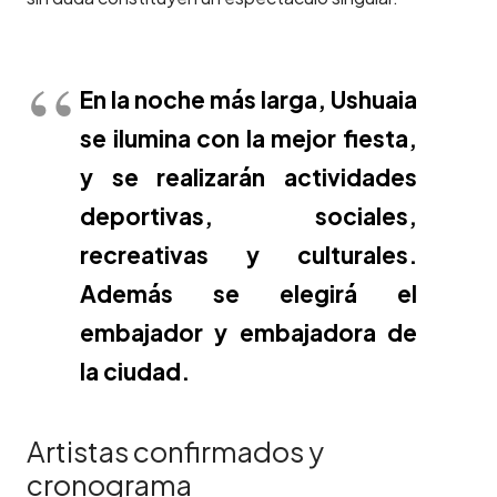
En la noche más larga, Ushuaia
se ilumina con la mejor fiesta,
y se realizarán actividades
deportivas, sociales,
recreativas y culturales.
Además se elegirá el
embajador y embajadora de
la ciudad.
Artistas confirmados y
cronograma