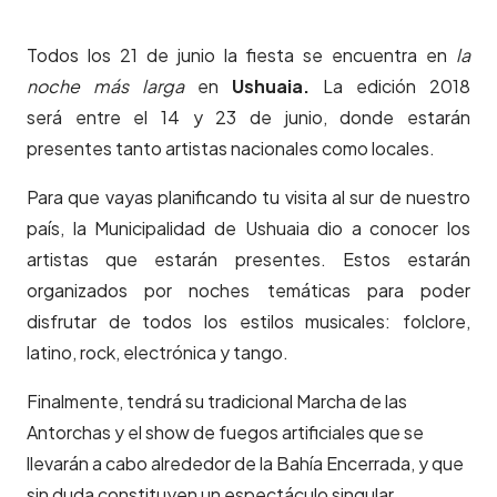
Todos los 21 de junio la fiesta se encuentra en
la
noche más larga
en
Ushuaia.
La edición 2018
será entre el 14 y 23 de junio, donde estarán
presentes tanto artistas nacionales como locales.
Para que vayas planificando tu visita al sur de nuestro
país, la Municipalidad de Ushuaia dio a conocer los
artistas que estarán presentes. Estos estarán
organizados por noches temáticas para poder
disfrutar de todos los estilos musicales: folclore,
latino, rock, electrónica y tango.
Finalmente, tendrá su tradicional Marcha de las
Antorchas y el show de fuegos artificiales que se
llevarán a cabo alrededor de la Bahía Encerrada, y que
sin duda constituyen un espectáculo singular.