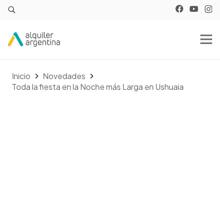
Inicio
Novedades
Toda la fiesta en la Noche más Larga en Ushuaia