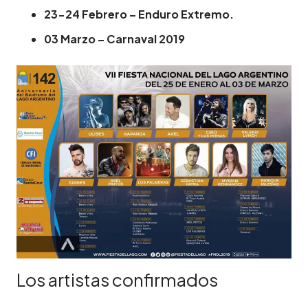
23-24 Febrero – Enduro Extremo.
03 Marzo – Carnaval 2019
Los artistas confirmados