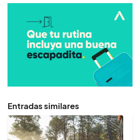
Entradas similares
09/02/2024