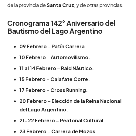
de la provincia de
Santa Cruz
, y de otras provincias.
Cronograma 142° Aniversario del
Bautismo del Lago Argentino
09 Febrero – Patín Carrera.
10 Febrero – Automovilismo.
11 al 14 Febrero – Raid Náutico.
15 Febrero – Calafate Corre.
17 Febrero – Cross Running.
20 Febrero – Elección de la Reina Nacional
del Lago Argentino.
21-22 Febrero – Peatonal Cultural.
23 Febrero – Carrera de Mozos.