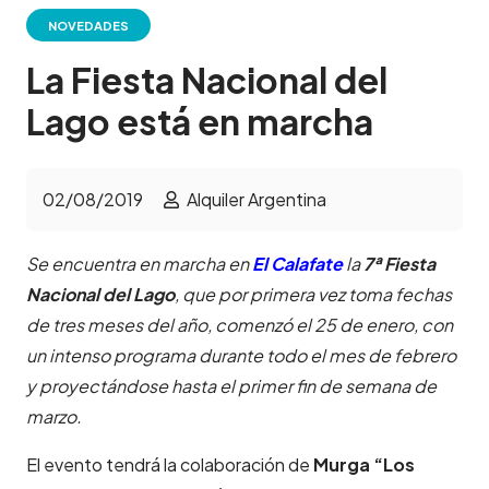
NOVEDADES
La Fiesta Nacional del
Lago está en marcha
02/08/2019
Alquiler Argentina
Se encuentra en marcha en
El Calafate
la
7ª Fiesta
Nacional del Lago
, que por primera vez toma fechas
de tres meses del año, comenzó el 25 de enero, con
un intenso programa durante todo el mes de febrero
y proyectándose hasta el primer fin de semana de
marzo.
El evento tendrá la colaboración de
Murga “Los