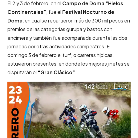
El 2 y 3 de febrero, en el
Campo de Doma “Hielos
Continentales”
, fue el
Festival Nocturno de
Doma
, en cual se repartieron más de 300 mil pesos en
premios de las categorías gurupa y bastos con
encimera y también fue acompañada durante las dos
jornadas por otras actividades campestres. El
domingo 3 de febrero el turf, o carreras hípicas,
estuvieron presentes, en donde los mejores jinetes se
disputarán el
“Gran Clásico”
.