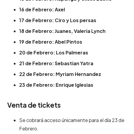
16 de Febrero: Axel
17 de Febrero: Ciro y Los persas
18 de Febrero: Juanes, Valeria Lynch
19 de Febrero: Abel Pintos
20 de Febrero: Los Palmeras
21 de Febrero: Sebastian Yatra
22 de Febrero: Myriam Hernandez
23 de Febrero: Enrique Iglesias
Venta de tickets
Se cobrará acceso únicamente para el día 23 de
Febrero.