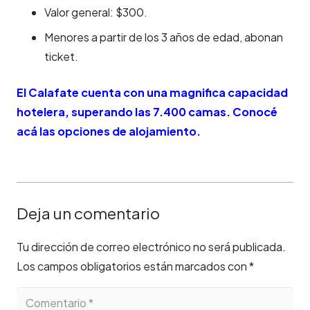
Valor general: $300.
Menores a partir de los 3 años de edad, abonan
ticket.
El Calafate cuenta con una magnifica capacidad
hotelera, superando las 7.400 camas. Conocé
acá las opciones de alojamiento.
Deja un comentario
Tu dirección de correo electrónico no será publicada.
Los campos obligatorios están marcados con
*