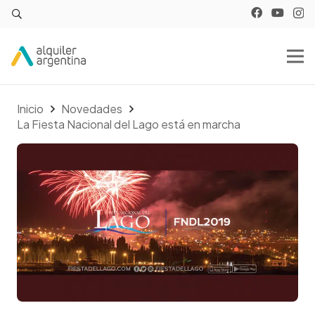
Inicio
Novedades
La Fiesta Nacional del Lago está en marcha