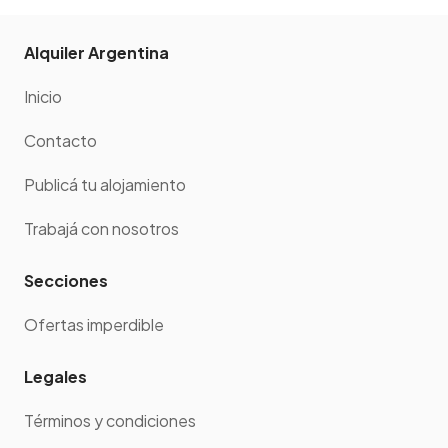
Alquiler Argentina
Inicio
Contacto
Publicá tu alojamiento
Trabajá con nosotros
Secciones
Ofertas imperdible
Legales
Términos y condiciones