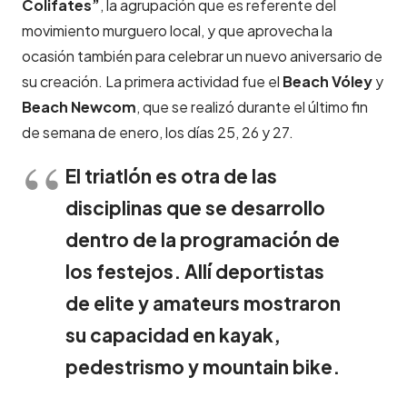
Colifates”
, la agrupación que es referente del
movimiento murguero local, y que aprovecha la
ocasión también para celebrar un nuevo aniversario de
su creación. La primera actividad fue el
Beach Vóley
y
Beach Newcom
, que se realizó durante el último fin
de semana de enero, los días 25, 26 y 27.
El triatlón es otra de las
disciplinas que se desarrollo
dentro de la programación de
los festejos. Allí deportistas
de elite y amateurs mostraron
su capacidad en kayak,
pedestrismo y mountain bike.