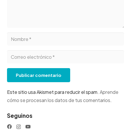
Publicar comentario
Este sitio usa Akismet para reducir el spam.
Aprende
cómo se procesan los datos de tus comentarios
.
Seguinos