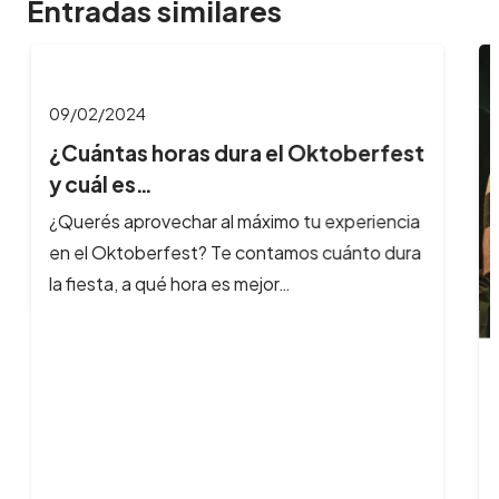
Entradas similares
09/02/2024
¿Cuántas horas dura el Oktoberfest
y cuál es…
¿Querés aprovechar al máximo tu experiencia
en el Oktoberfest? Te contamos cuánto dura
la fiesta, a qué hora es mejor…