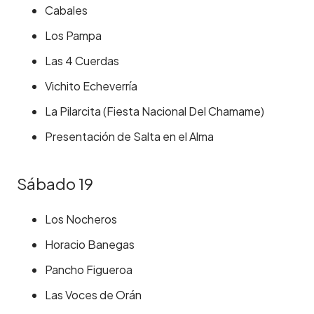
Cabales
Los Pampa
Las 4 Cuerdas
Vichito Echeverría
La Pilarcita (Fiesta Nacional Del Chamame)
Presentación de Salta en el Alma
Sábado 19
Los Nocheros
Horacio Banegas
Pancho Figueroa
Las Voces de Orán