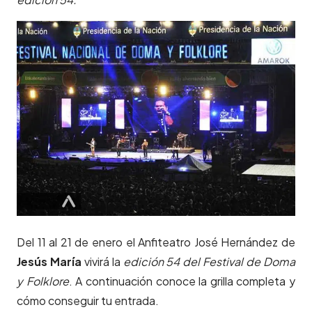
Del 11 al 21 de enero el Anfiteatro José Hernández de
Jesús María
vivirá la
edición 54 del Festival de Doma
y Folklore
. A continuación conoce la grilla completa y
cómo conseguir tu entrada.