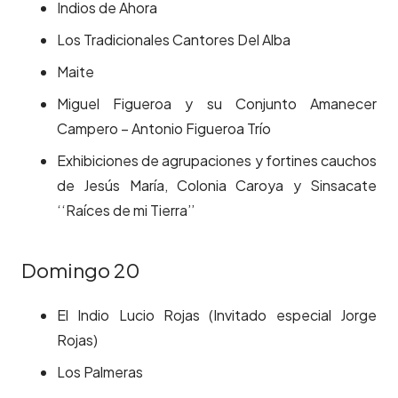
Indios de Ahora
Los Tradicionales Cantores Del Alba
Maite
Miguel Figueroa y su Conjunto Amanecer
Campero – Antonio Figueroa Trío
Exhibiciones de agrupaciones y fortines cauchos
de Jesús María, Colonia Caroya y Sinsacate
‘‘Raíces de mi Tierra’’
Domingo 20
El Indio Lucio Rojas (Invitado especial Jorge
Rojas)
Los Palmeras