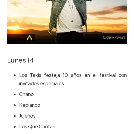
Lunes 14
Los Tekis festeja 10 años en el festival con
invitados especiales
Chano
Kepianco
Jujeños
Los Que Cantan