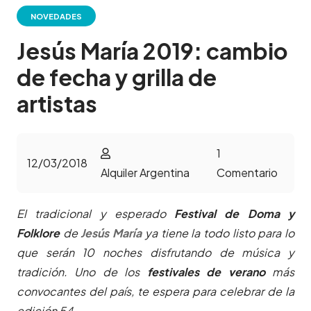
NOVEDADES
Jesús María 2019: cambio
de fecha y grilla de
artistas
1
12/03/2018
Alquiler Argentina
Comentario
El tradicional y esperado
Festival de Doma y
Folklore
de
Jesús María
ya tiene la todo listo para lo
que serán 10 noches disfrutando de música y
tradición. Uno de los
festivales de verano
más
convocantes del país, te espera para celebrar de la
edición 54.