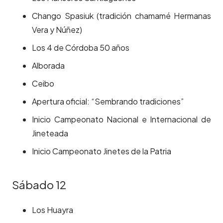
Chango Spasiuk (tradición chamamé Hermanas
Vera y Núñez)
Los 4 de Córdoba 50 años
Alborada
Ceibo
Apertura oficial: “Sembrando tradiciones”
Inicio Campeonato Nacional e Internacional de
Jineteada
Inicio Campeonato Jinetes de la Patria
Sábado 12
Los Huayra