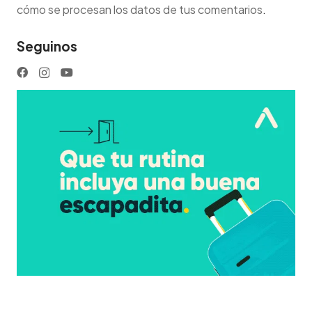
cómo se procesan los datos de tus comentarios
.
Seguinos