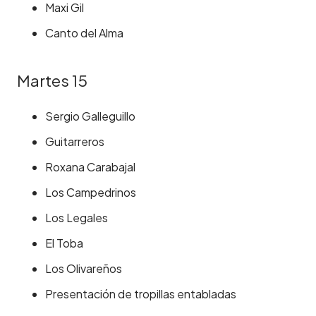
Maxi Gil
Canto del Alma
Martes 15
Sergio Galleguillo
Guitarreros
Roxana Carabajal
Los Campedrinos
Los Legales
El Toba
Los Olivareños
Presentación de tropillas entabladas