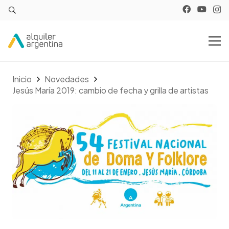
Inicio
Novedades
Jesús María 2019: cambio de fecha y grilla de artistas