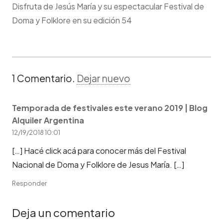
Disfruta de Jesús María y su espectacular Festival de
Doma y Folklore en su edición 54
1
Comentario
.
Dejar nuevo
Temporada de festivales este verano 2019 | Blog
Alquiler Argentina
12/19/2018 10:01
[…] Hacé click acá para conocer más del Festival
Nacional de Doma y Folklore de Jesus María. […]
Responder
Deja un comentario