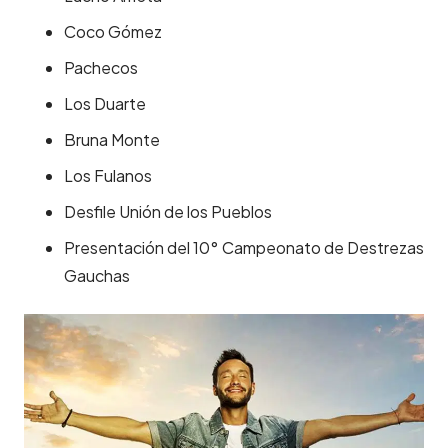
Coco Gómez
Pachecos
Los Duarte
Bruna Monte
Los Fulanos
Desfile Unión de los Pueblos
Presentación del 10° Campeonato de Destrezas
Gauchas