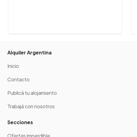
Alquiler Argentina
Inicio
Contacto
Publicá tu alojamiento
Trabajá con nosotros
Secciones
Ofertas imperdible