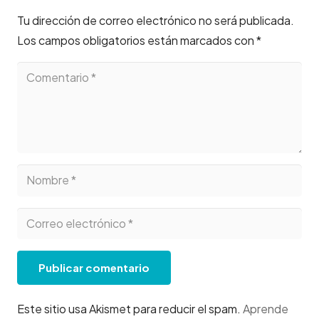
Tu dirección de correo electrónico no será publicada.
Los campos obligatorios están marcados con
*
Publicar comentario
Este sitio usa Akismet para reducir el spam.
Aprende