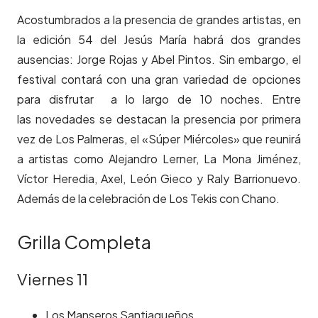
Acostumbrados a la presencia de grandes artistas, en
la edición 54 del Jesús María habrá dos grandes
ausencias:
Jorge Rojas y Abel Pintos. Sin embargo, el
festival contará con una gran variedad de opciones
para disfrutar a lo largo de 10 noches. Entre
las novedades se destacan la presencia por primera
vez de Los Palmeras, el «Súper Miércoles» que reunirá
a artistas como Alejandro Lerner, La Mona Jiménez,
Víctor Heredia, Axel, León Gieco y Raly Barrionuevo.
Además de la celebración de Los Tekis con Chano.
Grilla Completa
Viernes 11
Los Manseros Santiagueños